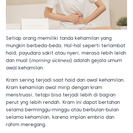
Setiap orang memiliki tanda kehamilan yang
mungkin berbeda-beda. Hal-hal seperti terlambat
haid, payudara sakit atau nyeri, merasa lebih lelah
dan mual (
morning sickness
) adalah gejala umum
awal kehamilan.
Kram sering terjadi saat haid dan awal kehamilan.
Kram kehamilan awal mirip dengan kram
menstruasi, tetapi bisa terjadi lebih di bagian
perut yng lebih rendah. Kram ini dapat bertahan
selama berminggu-minggu atau berbulan-bulan
selama kehamilan, karena implan embrio dan
rahim meregang.