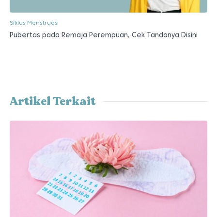
Siklus Menstruasi
Pubertas pada Remaja Perempuan, Cek Tandanya Disini
Artikel Terkait