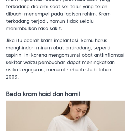
terkadang dialami saat sel telur yang telah
dibuahi menempel pada lapisan rahim. Kram
terkadang terjadi, namun tidak selalu
menimbulkan rasa sakit.
Jika itu adalah kram implantasi, kamu harus
menghindari minum obat antiradang, seperti
aspirin. Ini karena mengonsumsi obat antiinflamasi
sekitar waktu pembuahan dapat meningkatkan
risiko keguguran, menurut sebuah studi tahun
2003.
Beda kram haid dan hamil