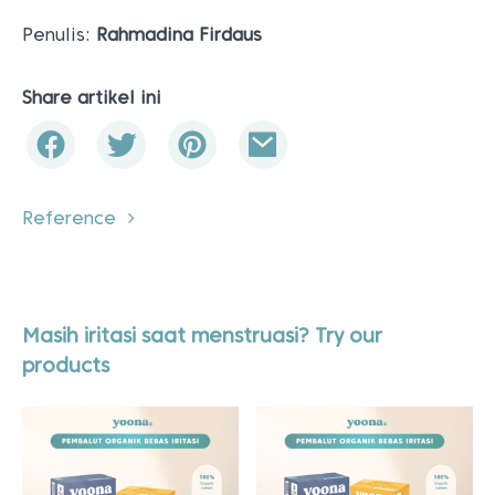
Penulis:
Rahmadina Firdaus
Share artikel ini
Reference
Masih iritasi saat menstruasi? Try our
products