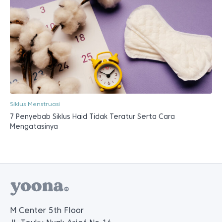
Siklus Menstruasi
7 Penyebab Siklus Haid Tidak Teratur Serta Cara
Mengatasinya
M Center 5th Floor