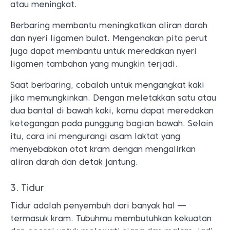
atau meningkat.
Berbaring membantu meningkatkan aliran darah
dan nyeri ligamen bulat. Mengenakan pita perut
juga dapat membantu untuk meredakan nyeri
ligamen tambahan yang mungkin terjadi.
Saat berbaring, cobalah untuk mengangkat kaki
jika memungkinkan. Dengan meletakkan satu atau
dua bantal di bawah kaki, kamu dapat meredakan
ketegangan pada punggung bagian bawah. Selain
itu, cara ini mengurangi asam laktat yang
menyebabkan otot kram dengan mengalirkan
aliran darah dan detak jantung.
3. Tidur
Tidur adalah penyembuh dari banyak hal —
termasuk kram. Tubuhmu membutuhkan kekuatan