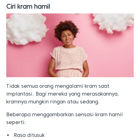
Ciri kram hamil
Tidak semua orang mengalami kram saat
implantasi. Bagi mereka yang merasakannya,
kramnya mungkin ringan atau sedang.
Beberapa menggambarkan sensasi kram hamil
seperti:
Rasa ditusuk