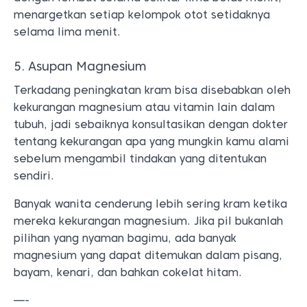
menargetkan setiap kelompok otot setidaknya
selama lima menit.
5. Asupan Magnesium
Terkadang peningkatan kram bisa disebabkan oleh
kekurangan magnesium atau vitamin lain dalam
tubuh, jadi sebaiknya konsultasikan dengan dokter
tentang kekurangan apa yang mungkin kamu alami
sebelum mengambil tindakan yang ditentukan
sendiri.
Banyak wanita cenderung lebih sering kram ketika
mereka kekurangan magnesium. Jika pil bukanlah
pilihan yang nyaman bagimu, ada banyak
magnesium yang dapat ditemukan dalam pisang,
bayam, kenari, dan bahkan cokelat hitam.
—-