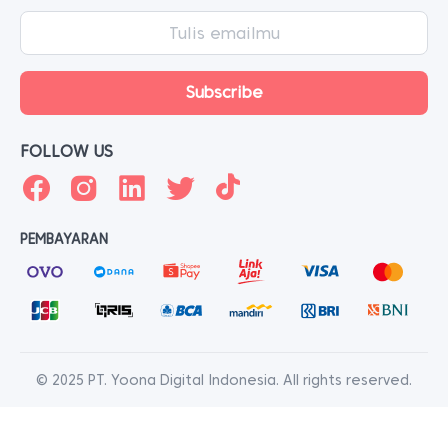
FOLLOW US
PEMBAYARAN
© 2025 PT. Yoona Digital Indonesia. All rights reserved.