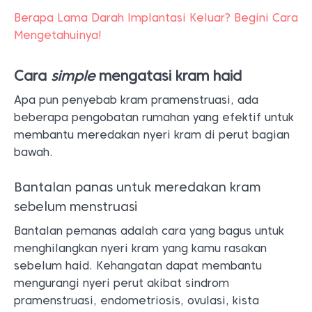
Berapa Lama Darah Implantasi Keluar? Begini Cara
Mengetahuinya!
Cara
simple
mengatasi kram haid
Apa pun penyebab kram pramenstruasi, ada
beberapa pengobatan rumahan yang efektif untuk
membantu meredakan nyeri kram di perut bagian
bawah.
Bantalan panas untuk meredakan kram
sebelum menstruasi
Bantalan pemanas adalah cara yang bagus untuk
menghilangkan nyeri kram yang kamu rasakan
sebelum haid. Kehangatan dapat membantu
mengurangi nyeri perut akibat sindrom
pramenstruasi, endometriosis, ovulasi, kista