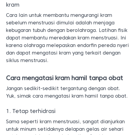
kram
Cara lain untuk membantu mengurangi kram
sebelum menstruasi dimulai adalah menjaga
kebugaran tubuh dengan berolahraga. Latihan fisik
dapat membantu meredakan kram menstruasi. Ini
karena olahraga melepaskan endorfin pereda nyeri
dan dapat mengatasi kram yang terkait dengan
siklus menstruasi.
Cara mengatasi kram hamil tanpa obat
Jangan sedikit-sedikit tergantung dengan obat.
Yuk, simak cara mengatasi kram hamil tanpa obat.
1. Tetap terhidrasi
Sama seperti kram menstruasi, sangat dianjurkan
untuk minum setidaknya delapan gelas air sehari