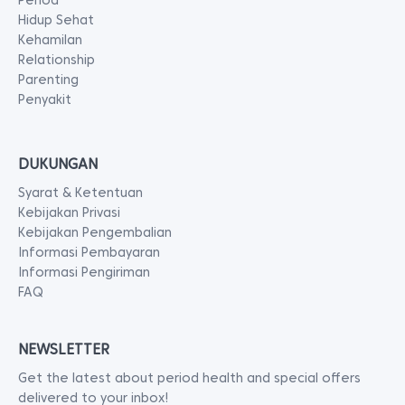
Period
Hidup Sehat
Kehamilan
Relationship
Parenting
Penyakit
DUKUNGAN
Syarat & Ketentuan
Kebijakan Privasi
Kebijakan Pengembalian
Informasi Pembayaran
Informasi Pengiriman
FAQ
NEWSLETTER
Get the latest about period health and special offers
delivered to your inbox!