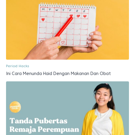
Period Hacks
Ini Cara Menunda Haid Dengan Makanan Dan Obat