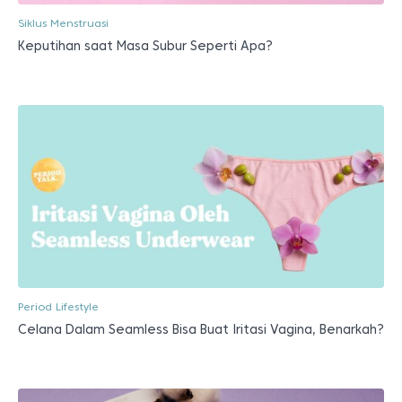
Siklus Menstruasi
Keputihan saat Masa Subur Seperti Apa?
Period Lifestyle
Celana Dalam Seamless Bisa Buat Iritasi Vagina, Benarkah?