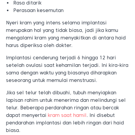
Rasa ditarik
Perasaan kesemutan
Nyeri kram yang intens selama implantasi
merupakan hal yang tidak biasa, jadi jika kamu
mengalami kram yang menyakitkan di antara haid
harus diperiksa oleh dokter.
Implantasi cenderung terjadi 6 hingga 12 hari
setelah ovulasi saat kehamilan terjadi. Ini kira-kira
sama dengan waktu yang biasanya diharapkan
seseorang untuk memulai menstruasi.
Jika sel telur telah dibuahi, tubuh menyiapkan
lapisan rahim untuk menerima dan melindungi sel
telur. Beberapa perdarahan ringan atau bercak
dapat menyertai
kram saat hamil
. Ini disebut
pendarahan implantasi dan lebih ringan dari haid
biasa.