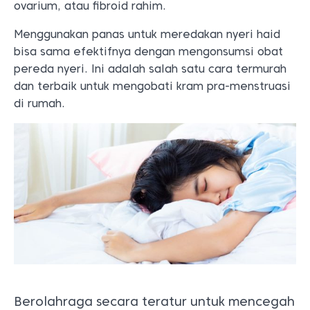
ovarium, atau fibroid rahim.
Menggunakan panas untuk meredakan nyeri haid
bisa sama efektifnya dengan mengonsumsi obat
pereda nyeri. Ini adalah salah satu cara termurah
dan terbaik untuk mengobati kram pra-menstruasi
di rumah.
Berolahraga secara teratur untuk mencegah