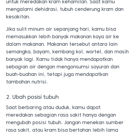
untuk meredakan kram kehamilan. Saat kamu
mengalami dehidrasi, tubuh cenderung kram dan
kesakitan.
Jika sulit minum air sepanjang hari, kamu bisa
memasukkan lebih banyak makanan kaya air ke
dalam makanan. Makanan tersebut antara lain
semangka, bayam, kembang kol, wortel, dan masih
banyak lagi. Kamu tidak hanya mendapatkan
sebagian air dengan mengonsumsi sayuran dan
buah-buahan ini, tetapi juga mendapatkan
tambahan nutrisi.
2. Ubah posisi tubuh
Saat berbaring atau duduk, kamu dapat
meredakan sebagian rasa sakit hanya dengan
mengubah posisi tubuh. Jangan menekan sumber
rasa sakit, atau kram bisa bertahan lebih lama