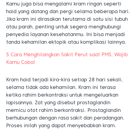
Kamu juga bisa mengalami kram ringan seperti
haid yang datang dan pergi selama beberapa hari.
Jika kram ini dirasakan terutama di satu sisi tubuh
atau parah, penting untuk segera menghubungi
penyedia layanan kesehatanmu. Ini bisa menjadi
tanda kehamilan ektopik atau komplikasi lainnya.
5 Cara Menghilangkan Sakit Perut saat PMS, Wajib
Kamu Coba!
Kram haid terjadi kira-kira setiap 28 hari sekali,
selama tidak ada kehamilan. Kram ini terasa
ketika rahim berkontraksi untuk mengeluarkan
lapisannya. Zat yang disebut prostaglandin
memicu otot rahim berkontraksi. Prostaglandin
berhubungan dengan rasa sakit dan peradangan.
Proses inilah yang dapat menyebabkan kram.