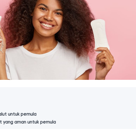
lut untuk pemula
ut yang aman untuk pemula