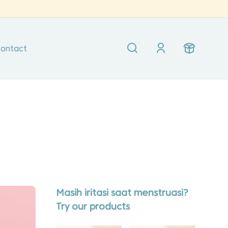
ontact
Masih iritasi saat menstruasi?
Try our products