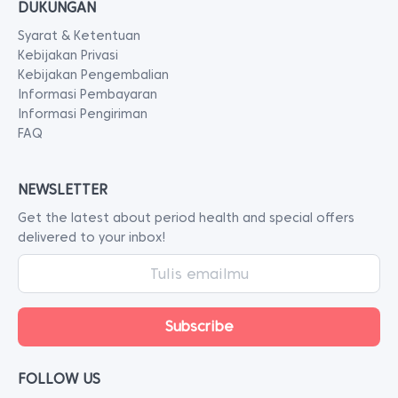
DUKUNGAN
Syarat & Ketentuan
Kebijakan Privasi
Kebijakan Pengembalian
Informasi Pembayaran
Informasi Pengiriman
FAQ
NEWSLETTER
Get the latest about period health and special offers
delivered to your inbox!
FOLLOW US