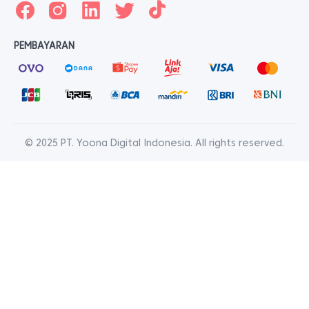
PEMBAYARAN
© 2025 PT. Yoona Digital Indonesia. All rights reserved.