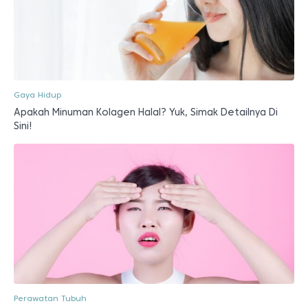
Gaya Hidup
Apakah Minuman Kolagen Halal? Yuk, Simak Detailnya Di
Sini!
Perawatan Tubuh