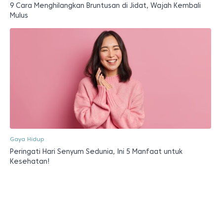
9 Cara Menghilangkan Bruntusan di Jidat, Wajah Kembali
Mulus
Gaya Hidup
Peringati Hari Senyum Sedunia, Ini 5 Manfaat untuk
Kesehatan!