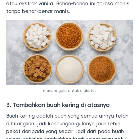
atau ekstrak vanila. Bahan-bahan ini terasa manis
tanpa benar-benar manis.
macam gula untuk diabetes
3. Tambahkan buah kering di atasnya
Buah kering adalah buah yang semua airnya telah
dihilangkan, jadi kandungan gulanya jauh lebih
pekat daripada yang segar. Jadi dari pada buah