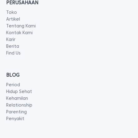
PERUSAHAAN
Toko
Artikel
Tentang Kami
Kontak Kami
Karir
Berita
Find Us
BLOG
Period
Hidup Sehat
Kehamilan
Relationship
Parenting
Penyakit