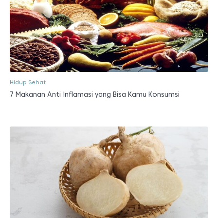
Hidup Sehat
7 Makanan Anti Inflamasi yang Bisa Kamu Konsumsi