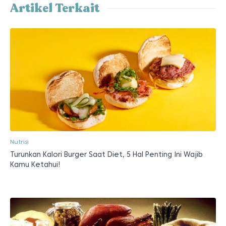
Artikel Terkait
Nutrisi
Turunkan Kalori Burger Saat Diet, 5 Hal Penting Ini Wajib
Kamu Ketahui!