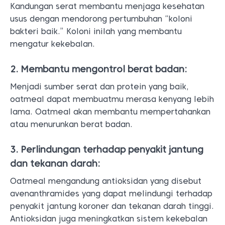
Kandungan serat membantu menjaga kesehatan
usus dengan mendorong pertumbuhan “koloni
bakteri baik.” Koloni inilah yang membantu
mengatur kekebalan.
2. Membantu mengontrol berat badan:
Menjadi sumber serat dan protein yang baik,
oatmeal dapat membuatmu merasa kenyang lebih
lama. Oatmeal akan membantu mempertahankan
atau menurunkan berat badan.
3. Perlindungan terhadap penyakit jantung
dan tekanan darah:
Oatmeal mengandung antioksidan yang disebut
avenanthramides yang dapat melindungi terhadap
penyakit jantung koroner dan tekanan darah tinggi.
Antioksidan juga meningkatkan sistem kekebalan