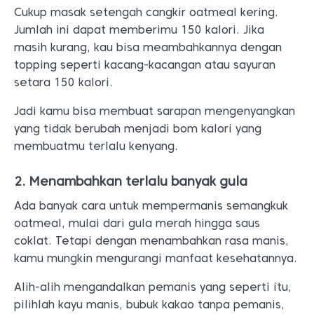
Cukup masak setengah cangkir oatmeal kering.
Jumlah ini dapat memberimu 150 kalori. Jika
masih kurang, kau bisa meambahkannya dengan
topping seperti kacang-kacangan atau sayuran
setara 150 kalori.
Jadi kamu bisa membuat sarapan mengenyangkan
yang tidak berubah menjadi bom kalori yang
membuatmu terlalu kenyang.
2. Menambahkan terlalu banyak gula
Ada banyak cara untuk mempermanis semangkuk
oatmeal, mulai dari gula merah hingga saus
coklat. Tetapi dengan menambahkan rasa manis,
kamu mungkin mengurangi manfaat kesehatannya.
Alih-alih mengandalkan pemanis yang seperti itu,
pilihlah kayu manis, bubuk kakao tanpa pemanis,