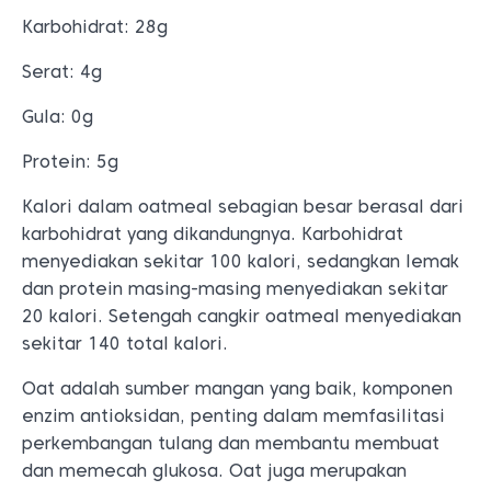
Karbohidrat: 28g
Serat: 4g
Gula: 0g
Protein: 5g
Kalori dalam oatmeal sebagian besar berasal dari
karbohidrat yang dikandungnya. Karbohidrat
menyediakan sekitar 100 kalori, sedangkan lemak
dan protein masing-masing menyediakan sekitar
20 kalori. Setengah cangkir oatmeal menyediakan
sekitar 140 total kalori.
Oat adalah sumber mangan yang baik, komponen
enzim antioksidan, penting dalam memfasilitasi
perkembangan tulang dan membantu membuat
dan memecah glukosa. Oat juga merupakan