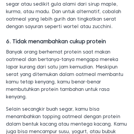
segar atau sedikit gula alami dari sirup maple,
kurma, atau madu. Dan untuk alternatif, cobalah
oatmeal yang lebih gurih dan tingkatkan serat
dengan sayuran seperti wortel atau zucchini.
6. Tidak menambahkan cukup protein
Banyak orang berhemat protein saat makan
oatmeal dan bertanya-tanya mengapa mereka
lapar kurang dari satu jam kemudian. Meskipun
serat yang ditemukan dalam oatmeal membantu
kamu tetap kenyang, kamu benar-benar
membutuhkan protein tambahan untuk rasa
kenyang.
Selain secangkir buah segar, kamu bisa
menambahkan topping oatmeal dengan protein
dalam bentuk kacang atau mentega kacang. Kamu
juga bisa mencampur susu, yogurt, atau bubuk