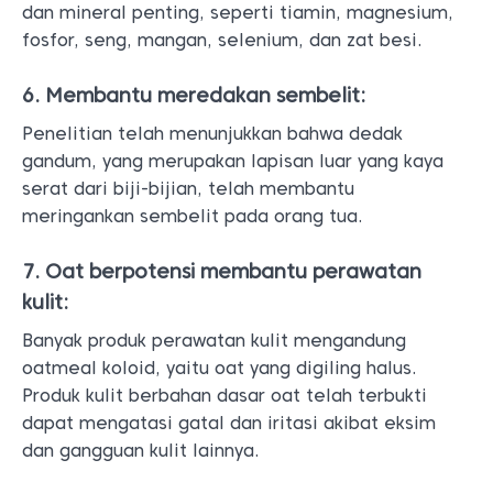
dan mineral penting, seperti tiamin, magnesium,
fosfor, seng, mangan, selenium, dan zat besi.
6. Membantu meredakan sembelit:
Penelitian telah menunjukkan bahwa dedak
gandum, yang merupakan lapisan luar yang kaya
serat dari biji-bijian, telah membantu
meringankan sembelit pada orang tua.
7. Oat berpotensi membantu perawatan
kulit:
Banyak produk perawatan kulit mengandung
oatmeal koloid, yaitu oat yang digiling halus.
Produk kulit berbahan dasar oat telah terbukti
dapat mengatasi gatal dan iritasi akibat eksim
dan gangguan kulit lainnya.