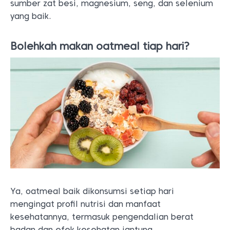
sumber zat besi, magnesium, seng, dan selenium
yang baik.
Bolehkah makan oatmeal tiap hari?
Ya, oatmeal baik dikonsumsi setiap hari
mengingat profil nutrisi dan manfaat
kesehatannya, termasuk pengendalian berat
badan dan efek kesehatan jantung.