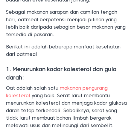
Sebagai makanan sarapan dan camilan tengah
hari, oatmeal berpotensi menjadi pilihan yang
lebih baik daripada sebagian besar makanan yang
tersedia di pasaran.
Berikut ini adalah beberapa manfaat kesehatan
dari oatmeal
1. Menurunkan kadar kolesterol dan gula
darah:
Oat adalah salah satu
makanan pengurang
kolesterol
yang baik. Serat larut membantu
menurunkan kolesterol dan menjaga kadar glukosa
darah tetap terkendali. Sebaliknya, serat yang
tidak larut membuat bahan limbah bergerak
melewati usus dan melindungi dari sembelit.