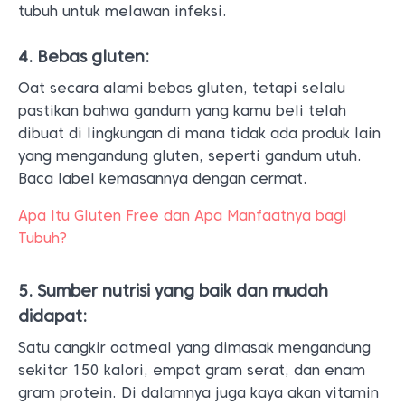
tubuh untuk melawan infeksi.
4. Bebas gluten:
Oat secara alami bebas gluten, tetapi selalu
pastikan bahwa gandum yang kamu beli telah
dibuat di lingkungan di mana tidak ada produk lain
yang mengandung gluten, seperti gandum utuh.
Baca label kemasannya dengan cermat.
Apa Itu Gluten Free dan Apa Manfaatnya bagi
Tubuh?
5. Sumber nutrisi yang baik dan mudah
didapat:
Satu cangkir oatmeal yang dimasak mengandung
sekitar 150 kalori, empat gram serat, dan enam
gram protein. Di dalamnya juga kaya akan vitamin