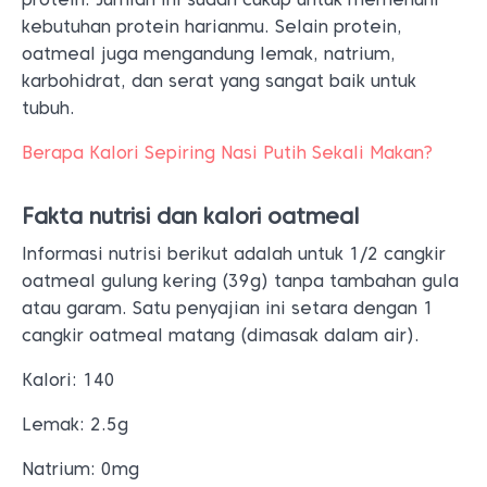
kebutuhan protein harianmu. Selain protein,
oatmeal juga mengandung lemak, natrium,
karbohidrat, dan serat yang sangat baik untuk
tubuh.
Berapa Kalori Sepiring Nasi Putih Sekali Makan?
Fakta nutrisi dan kalori oatmeal
Informasi nutrisi berikut adalah untuk 1/2 cangkir
oatmeal gulung kering (39g) tanpa tambahan gula
atau garam. Satu penyajian ini setara dengan 1
cangkir oatmeal matang (dimasak dalam air).
Kalori: 140
Lemak: 2.5g
Natrium: 0mg