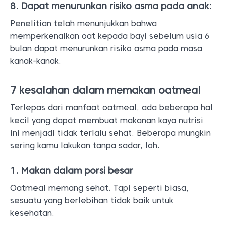
8. Dapat menurunkan risiko asma pada anak:
Penelitian telah menunjukkan bahwa
memperkenalkan oat kepada bayi sebelum usia 6
bulan dapat menurunkan risiko asma pada masa
kanak-kanak.
7 kesalahan dalam memakan oatmeal
Terlepas dari manfaat oatmeal, ada beberapa hal
kecil yang dapat membuat makanan kaya nutrisi
ini menjadi tidak terlalu sehat. Beberapa mungkin
sering kamu lakukan tanpa sadar, loh.
1. Makan dalam porsi besar
Oatmeal memang sehat. Tapi seperti biasa,
sesuatu yang berlebihan tidak baik untuk
kesehatan.