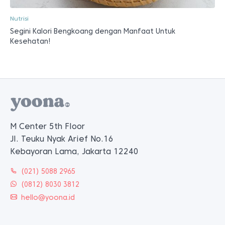
Nutrisi
Segini Kalori Bengkoang dengan Manfaat Untuk
Kesehatan!
M Center 5th Floor
Jl. Teuku Nyak Arief No.16
Kebayoran Lama, Jakarta 12240
(021) 5088 2965
(0812) 8030 3812
hello@yoona.id