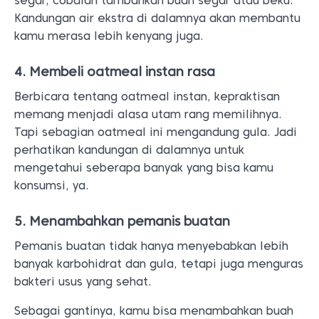
segar, cobalah tambahkan buah segar atau beku.
Kandungan air ekstra di dalamnya akan membantu
kamu merasa lebih kenyang juga.
4. Membeli oatmeal instan rasa
Berbicara tentang oatmeal instan, kepraktisan
memang menjadi alasa utam rang memilihnya.
Tapi sebagian oatmeal ini mengandung gula. Jadi
perhatikan kandungan di dalamnya untuk
mengetahui seberapa banyak yang bisa kamu
konsumsi, ya.
5. Menambahkan pemanis buatan
Pemanis buatan tidak hanya menyebabkan lebih
banyak karbohidrat dan gula, tetapi juga menguras
bakteri usus yang sehat.
Sebagai gantinya, kamu bisa menambahkan buah