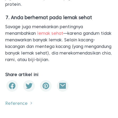
protein.
7. Anda berhemat pada lemak sehat
Savage juga menekankan pentingnya
menambahkan
lemak sehat
—karena gandum tidak
menawarkan banyak lemak. Selain kacang-
kacangan dan mentega kacang (yang mengandung
banyak lemak sehat), dia merekomendasikan chia,
rami, atau biji-bijian.
Share artikel ini
Reference