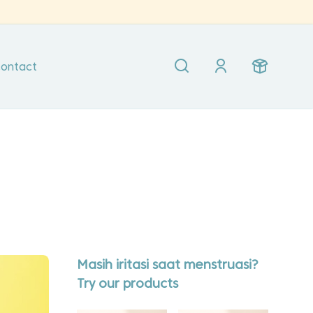
ontact
Masih iritasi saat menstruasi?
Try our products