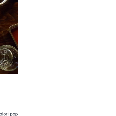
alori pop