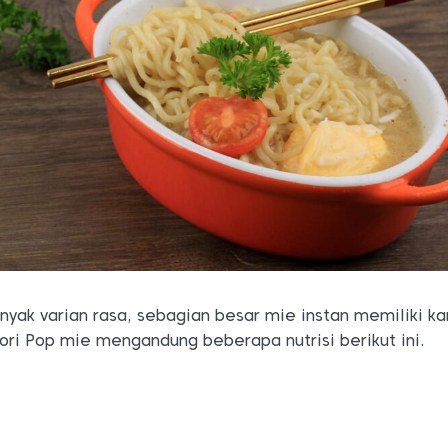
nyak varian rasa, sebagian besar mie instan memiliki k
lori Pop mie mengandung beberapa nutrisi berikut ini.