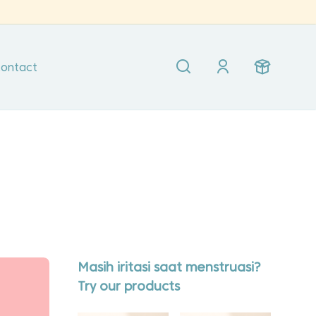
ontact
!
Masih iritasi saat menstruasi?
Try our products