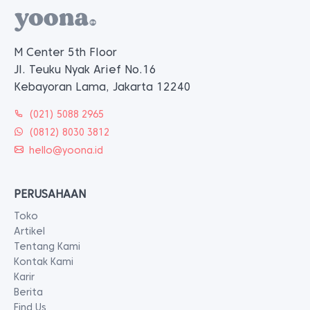
M Center 5th Floor
Jl. Teuku Nyak Arief No.16
Kebayoran Lama, Jakarta 12240
(021) 5088 2965
(0812) 8030 3812
hello@yoona.id
PERUSAHAAN
Toko
Artikel
Tentang Kami
Kontak Kami
Karir
Berita
Find Us