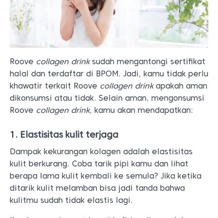
Roove
collagen drink
sudah mengantongi sertifikat
halal dan terdaftar di BPOM. Jadi, kamu tidak perlu
khawatir terkait Roove
collagen drink
apakah aman
dikonsumsi atau tidak. Selain aman, mengonsumsi
Roove
collagen drink
, kamu akan mendapatkan:
1. Elastisitas kulit terjaga
Dampak kekurangan kolagen adalah elastisitas
kulit berkurang. Coba tarik pipi kamu dan lihat
berapa lama kulit kembali ke semula? Jika ketika
ditarik kulit melamban bisa jadi tanda bahwa
kulitmu sudah tidak elastis lagi.