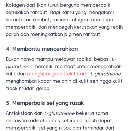
Kolagen dari ikan turut berguna memperbaiki
kerusakan rambut. Bagi kamu yang mengalami
kerontokan rambut, minum kolagen rutin dapat
memperbaiki dan mencegah kerusakan yang lebih
parah dan meningkatkan pigmen rambut.
4. Membantu mencerahkan
Bukan hanya mampu melawan radikal bebas,
L-
glutathione
memiliki manfaat untuk mencerahkan
kulit dan
menghilangkan flek hitam
.
L-glutathione
menghambat kadar melanin di kulit sehingga kulit
tidak mudah gelap.
5. Memperbaiki sel yang rusak
Antioksidan dan
L-glutathione
bekerja sama
melawan radikal bebas sehingga tubuh dapat
memperbaiki sel yang rusak dan terhindar dari