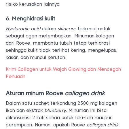
risiko kerusakan lainnya
6. Menghidrasi kulit
Hyaluronic acid
dalam
skincare
terkenal untuk
sebagai agen melembapkan. Minuman kolagen
dari Roove, membantu tubuh tetap terhidrasi
sehingga kulit tidak terlihat kering, mengelupas,
kasar, dan muncul kerutan.
Krim Collagen untuk Wajah Glowing dan Mencegah
Penuaan
Aturan minum Roove
collagen drink
Dalam satu sachet terkandung 2500 mg kolagen
ikan dan ekstrak
blueberry
. Minuman ini bisa
dikonsumsi 2 kali sehari untuk laki-laki maupun
perempuan. Namun, apakah Roove
collagen drink