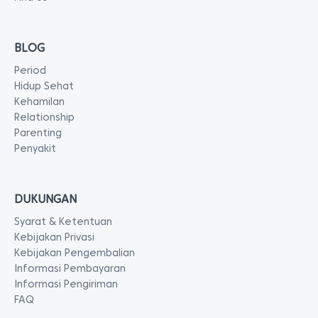
BLOG
Period
Hidup Sehat
Kehamilan
Relationship
Parenting
Penyakit
DUKUNGAN
Syarat & Ketentuan
Kebijakan Privasi
Kebijakan Pengembalian
Informasi Pembayaran
Informasi Pengiriman
FAQ