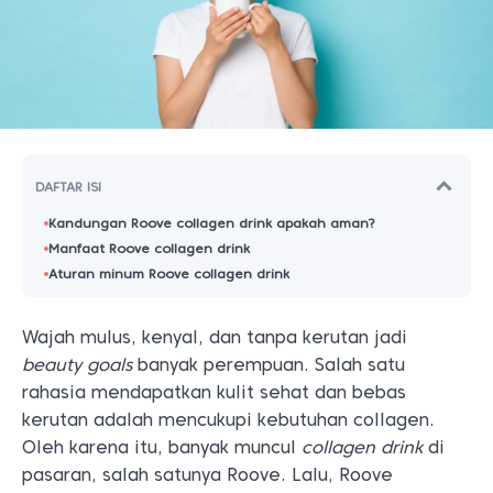
DAFTAR ISI
Kandungan Roove collagen drink apakah aman?
Manfaat Roove collagen drink
Aturan minum Roove collagen drink
Wajah mulus, kenyal, dan tanpa kerutan jadi
beauty goals
banyak perempuan. Salah satu
rahasia mendapatkan kulit sehat dan bebas
kerutan adalah mencukupi kebutuhan collagen.
Oleh karena itu, banyak muncul
collagen drink
di
pasaran, salah satunya Roove. Lalu, Roove