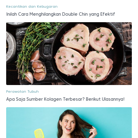
Kecantikan dan Kebugaran
Inilah Cara Menghilangkan Double Chin yang Efektif
Perawatan Tubuh
Apa Saja Sumber Kolagen Terbesar? Berikut Ulasannya!