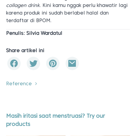
collagen drink
. Kini kamu nggak perlu khawatir lagi
karena produk ini sudah berlabel halal dan
terdaftar di BPOM.
Penulis: Silvia Wardatul
Share artikel ini
Reference
Masih iritasi saat menstruasi? Try our
products