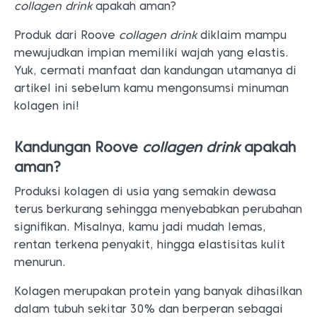
collagen drink
apakah aman?
Produk dari Roove
collagen drink
diklaim mampu
mewujudkan impian memiliki wajah yang elastis.
Yuk, cermati manfaat dan kandungan utamanya di
artikel ini sebelum kamu mengonsumsi minuman
kolagen ini!
Kandungan Roove
collagen drink
apakah
aman?
Produksi kolagen di usia yang semakin dewasa
terus berkurang sehingga menyebabkan perubahan
signifikan. Misalnya, kamu jadi mudah lemas,
rentan terkena penyakit, hingga elastisitas kulit
menurun.
Kolagen merupakan protein yang banyak dihasilkan
dalam tubuh sekitar 30% dan berperan sebagai