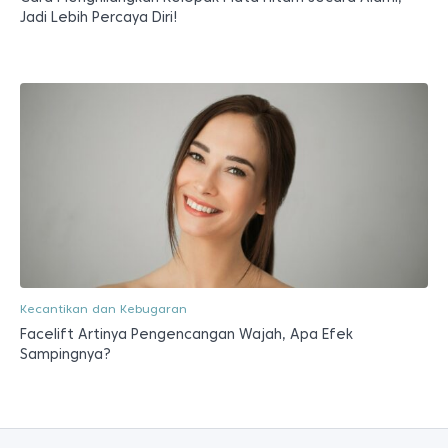
Jadi Lebih Percaya Diri!
Kecantikan dan Kebugaran
Facelift Artinya Pengencangan Wajah, Apa Efek
Sampingnya?