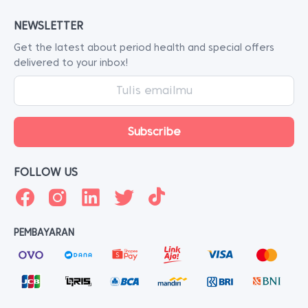
NEWSLETTER
Get the latest about period health and special offers
delivered to your inbox!
FOLLOW US
PEMBAYARAN