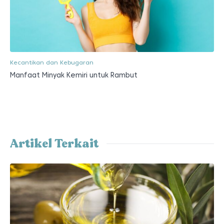
Kecantikan dan Kebugaran
Manfaat Minyak Kemiri untuk Rambut
Artikel Terkait