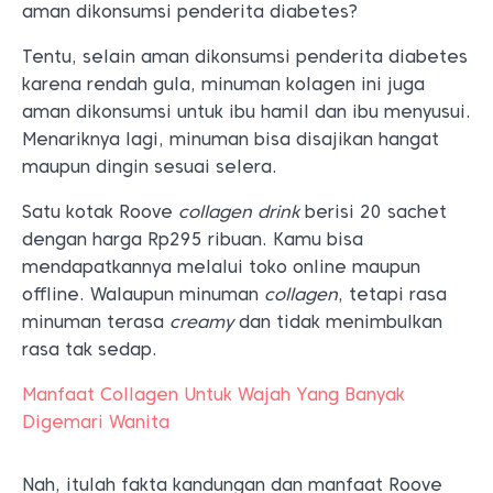
aman dikonsumsi penderita diabetes?
Tentu, selain aman dikonsumsi penderita diabetes
karena rendah gula, minuman kolagen ini juga
aman dikonsumsi untuk ibu hamil dan ibu menyusui.
Menariknya lagi, minuman bisa disajikan hangat
maupun dingin sesuai selera.
Satu kotak Roove
collagen drink
berisi 20 sachet
dengan harga Rp295 ribuan. Kamu bisa
mendapatkannya melalui toko online maupun
offline. Walaupun minuman
collagen
, tetapi rasa
minuman terasa
creamy
dan tidak menimbulkan
rasa tak sedap.
Manfaat Collagen Untuk Wajah Yang Banyak
Digemari Wanita
Nah, itulah fakta kandungan dan manfaat Roove