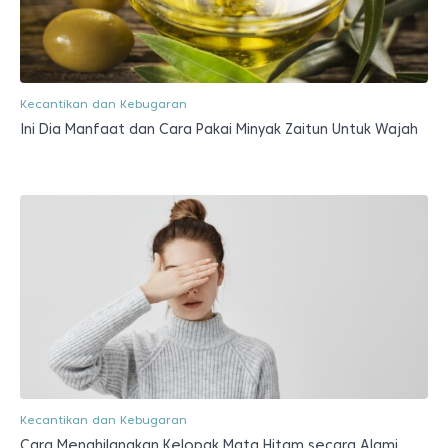
Kecantikan dan Kebugaran
Ini Dia Manfaat dan Cara Pakai Minyak Zaitun Untuk Wajah
Kecantikan dan Kebugaran
Cara Menghilangkan Kelopak Mata Hitam secara Alami,