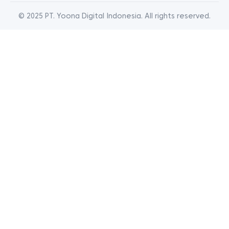
© 2025 PT. Yoona Digital Indonesia. All rights reserved.