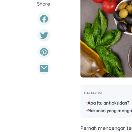
Share
DAFTAR ISI
Apa itu antioksidan?
Makanan yang mengan
Pernah mendengar te