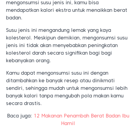
mengonsumsi susu jenis ini, kamu bisa
mendapatkan kalori ekstra untuk menaikkan berat
badan.
Susu jenis ini mengandung lemak yang kaya
kolesterol. Meskipun demikian, mengonsumsi susu
jenis ini tidak akan menyebabkan peningkatan
kolesterol darah secara signifikan bagi bagi
kebanyakan orang.
Kamu dapat mengonsumsi susu ini dengan
ditambahkan ke banyak resep atau dinikmati
sendiri, sehingga mudah untuk mengonsumsi lebih
banyak kalori tanpa mengubah pola makan kamu
secara drastis.
Baca juga:
12 Makanan Penambah Berat Badan Ibu
Hamil