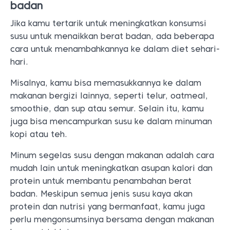
badan
Jika kamu tertarik untuk meningkatkan konsumsi
susu untuk menaikkan berat badan, ada beberapa
cara untuk menambahkannya ke dalam diet sehari-
hari.
Misalnya, kamu bisa memasukkannya ke dalam
makanan bergizi lainnya, seperti telur, oatmeal,
smoothie, dan sup atau semur. Selain itu, kamu
juga bisa mencampurkan susu ke dalam minuman
kopi atau teh.
Minum segelas susu dengan makanan adalah cara
mudah lain untuk meningkatkan asupan kalori dan
protein untuk membantu penambahan berat
badan. Meskipun semua jenis susu kaya akan
protein dan nutrisi yang bermanfaat, kamu juga
perlu mengonsumsinya bersama dengan makanan