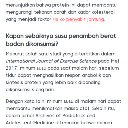
menunjukkan bahwa protein ini dapat membantu
mengurangi tekanan darah dan kadar kolesterol
yang menjadi faktor
risiko penyakit jantung
.
Kapan sebaiknya susu penambah berat
badan dikonsumsi?
Menurut salah satu studi yang diterbitkan dalam
International Journal of Exercise Science
pada Mei
2017, minum susu pada saat malam hari sebelum
tidur dapat menghasilkan respon anabolik dan
sintesis protein yang lebih baik dibanding
dikonsumsi siang hari.
Dengan kata lain, minum susu di malam hari dapat
membantu menikmatkan massa otot. Selain itu,
dalam jurnal Archives of Pediatrics and
Adolescent Medicine ditemukan bahwa minum