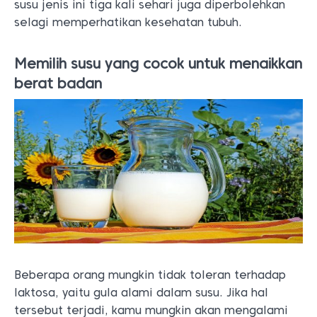
susu jenis ini tiga kali sehari juga diperbolehkan
selagi memperhatikan kesehatan tubuh.
Memilih susu yang cocok untuk menaikkan
berat badan
Beberapa orang mungkin tidak toleran terhadap
laktosa, yaitu gula alami dalam susu. Jika hal
tersebut terjadi, kamu mungkin akan mengalami