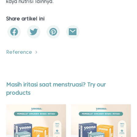
kaya nutrisi lainnya.
Share artikel ini
Reference
Masih iritasi saat menstruasi? Try our
products