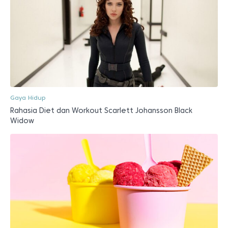
Gaya Hidup
Rahasia Diet dan Workout Scarlett Johansson Black
Widow