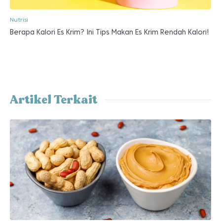
Nutrisi
Berapa Kalori Es Krim? Ini Tips Makan Es Krim Rendah Kalori!
Artikel Terkait