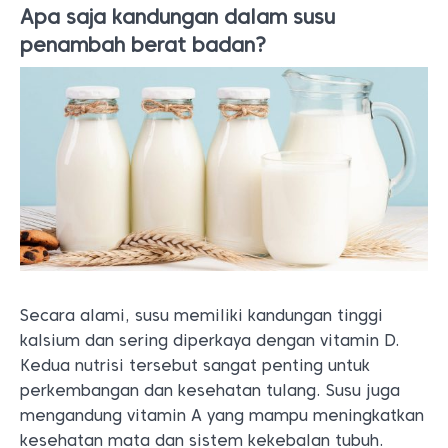
Apa saja kandungan dalam susu
penambah berat badan?
Secara alami, susu memiliki kandungan tinggi
kalsium dan sering diperkaya dengan vitamin D.
Kedua nutrisi tersebut sangat penting untuk
perkembangan dan kesehatan tulang. Susu juga
mengandung vitamin A yang mampu meningkatkan
kesehatan mata dan sistem kekebalan tubuh.