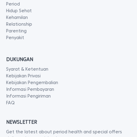
Period
Hidup Sehat
Kehamilan
Relationship
Parenting
Penyakit
DUKUNGAN
Syarat & Ketentuan
Kebijakan Privasi
Kebijakan Pengembalian
Informasi Pembayaran
Informasi Pengiriman
FAQ
NEWSLETTER
Get the latest about period health and special offers