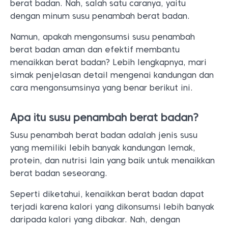
berat badan. Nah, salah satu caranya, yaitu
dengan minum susu penambah berat badan.
Namun, apakah mengonsumsi susu penambah
berat badan aman dan efektif membantu
menaikkan berat badan? Lebih lengkapnya, mari
simak penjelasan detail mengenai kandungan dan
cara mengonsumsinya yang benar berikut ini.
Apa itu susu penambah berat badan?
Susu penambah berat badan adalah jenis susu
yang memiliki lebih banyak kandungan lemak,
protein, dan nutrisi lain yang baik untuk menaikkan
berat badan seseorang.
Seperti diketahui, kenaikkan berat badan dapat
terjadi karena kalori yang dikonsumsi lebih banyak
daripada kalori yang dibakar. Nah, dengan