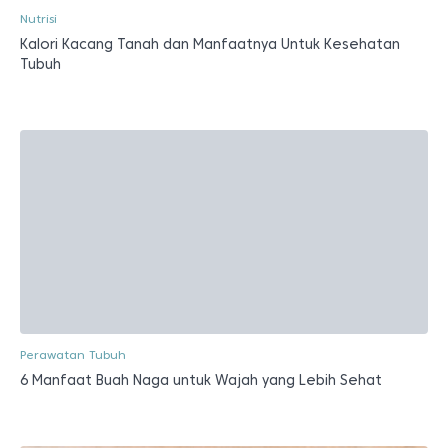
Nutrisi
Kalori Kacang Tanah dan Manfaatnya Untuk Kesehatan
Tubuh
Perawatan Tubuh
6 Manfaat Buah Naga untuk Wajah yang Lebih Sehat