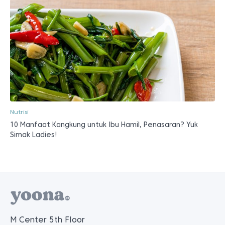
Nutrisi
10 Manfaat Kangkung untuk Ibu Hamil, Penasaran? Yuk
Simak Ladies!
M Center 5th Floor