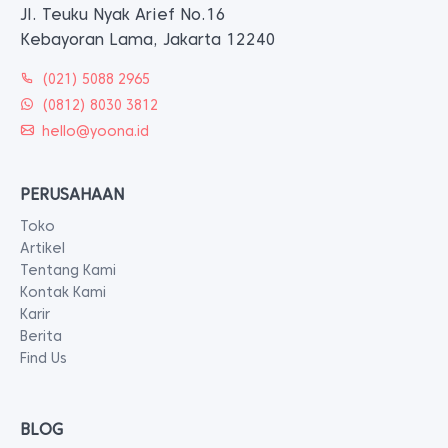
Jl. Teuku Nyak Arief No.16
Kebayoran Lama, Jakarta 12240
(021) 5088 2965
(0812) 8030 3812
hello@yoona.id
PERUSAHAAN
Toko
Artikel
Tentang Kami
Kontak Kami
Karir
Berita
Find Us
BLOG