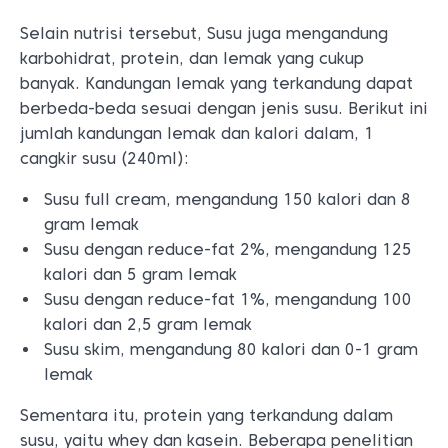
Selain nutrisi tersebut, Susu juga mengandung
karbohidrat, protein, dan lemak yang cukup
banyak. Kandungan lemak yang terkandung dapat
berbeda-beda sesuai dengan jenis susu. Berikut ini
jumlah kandungan lemak dan kalori dalam, 1
cangkir susu (240ml):
Susu full cream, mengandung 150 kalori dan 8
gram lemak
Susu dengan reduce-fat 2%, mengandung 125
kalori dan 5 gram lemak
Susu dengan reduce-fat 1%, mengandung 100
kalori dan 2,5 gram lemak
Susu skim, mengandung 80 kalori dan 0-1 gram
lemak
Sementara itu, protein yang terkandung dalam
susu, yaitu whey dan kasein. Beberapa penelitian