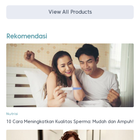
View All Products
Rekomendasi
Nutrisi
10 Cara Meningkatkan Kualitas Sperma: Mudah dan Ampuh!