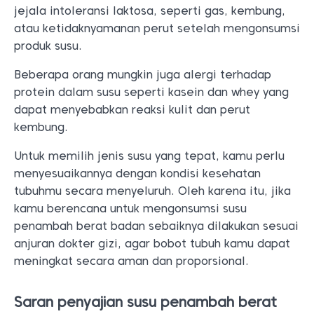
jejala intoleransi laktosa, seperti gas, kembung,
atau ketidaknyamanan perut setelah mengonsumsi
produk susu.
Beberapa orang mungkin juga alergi terhadap
protein dalam susu seperti kasein dan whey yang
dapat menyebabkan reaksi kulit dan perut
kembung.
Untuk memilih jenis susu yang tepat, kamu perlu
menyesuaikannya dengan kondisi kesehatan
tubuhmu secara menyeluruh. Oleh karena itu, jika
kamu berencana untuk mengonsumsi susu
penambah berat badan sebaiknya dilakukan sesuai
anjuran dokter gizi, agar bobot tubuh kamu dapat
meningkat secara aman dan proporsional.
Saran penyajian susu penambah berat