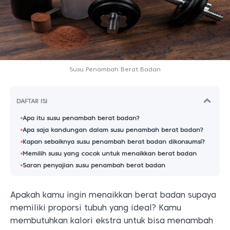
Susu Penambah Berat Badan
DAFTAR ISI
Apa itu susu penambah berat badan?
Apa saja kandungan dalam susu penambah berat badan?
Kapan sebaiknya susu penambah berat badan dikonsumsi?
Memilih susu yang cocok untuk menaikkan berat badan
Saran penyajian susu penambah berat badan
Apakah kamu ingin menaikkan berat badan supaya
memiliki proporsi tubuh yang ideal? Kamu
membutuhkan kalori ekstra untuk bisa menambah