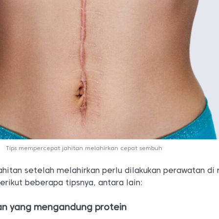
Tips mempercepat jahitan melahirkan cepat sembuh
ahitan setelah melahirkan perlu dilakukan perawatan di
rikut beberapa tipsnya, antara lain:
an yang mengandung protein