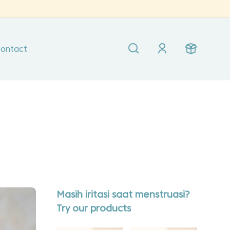
ontact
Masih iritasi saat menstruasi?
Try our products