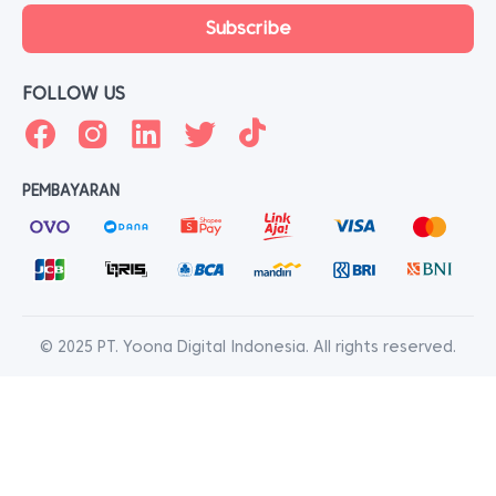
FOLLOW US
PEMBAYARAN
© 2025 PT. Yoona Digital Indonesia. All rights reserved.