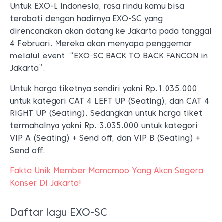
Untuk EXO-L Indonesia, rasa rindu kamu bisa
terobati dengan hadirnya EXO-SC yang
direncanakan akan datang ke Jakarta pada tanggal
4 Februari. Mereka akan menyapa penggemar
melalui event “EXO-SC BACK TO BACK FANCON in
Jakarta”.
Untuk harga tiketnya sendiri yakni Rp.1.035.000
untuk kategori CAT 4 LEFT UP (Seating), dan CAT 4
RIGHT UP (Seating). Sedangkan untuk harga tiket
termahalnya yakni Rp. 3.035.000 untuk kategori
VIP A (Seating) + Send off, dan VIP B (Seating) +
Send off.
Fakta Unik Member Mamamoo Yang Akan Segera
Konser Di Jakarta!
Daftar lagu EXO-SC