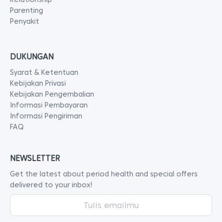
Parenting
Penyakit
DUKUNGAN
Syarat & Ketentuan
Kebijakan Privasi
Kebijakan Pengembalian
Informasi Pembayaran
Informasi Pengiriman
FAQ
NEWSLETTER
Get the latest about period health and special offers
delivered to your inbox!