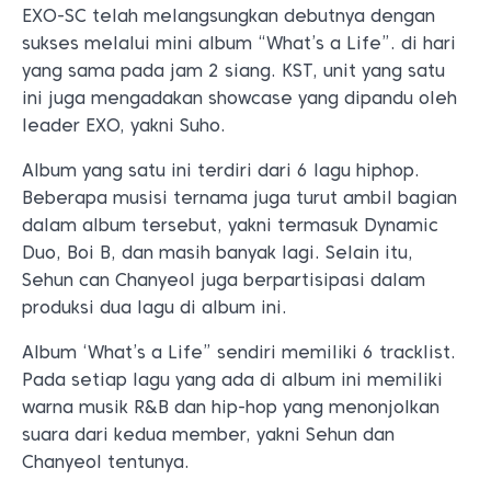
EXO-SC telah melangsungkan debutnya dengan
sukses melalui mini album “What’s a Life”. di hari
yang sama pada jam 2 siang. KST, unit yang satu
ini juga mengadakan showcase yang dipandu oleh
leader EXO, yakni Suho.
Album yang satu ini terdiri dari 6 lagu hiphop.
Beberapa musisi ternama juga turut ambil bagian
dalam album tersebut, yakni termasuk Dynamic
Duo, Boi B, dan masih banyak lagi. Selain itu,
Sehun can Chanyeol juga berpartisipasi dalam
produksi dua lagu di album ini.
Album ‘What’s a Life” sendiri memiliki 6 tracklist.
Pada setiap lagu yang ada di album ini memiliki
warna musik R&B dan hip-hop yang menonjolkan
suara dari kedua member, yakni Sehun dan
Chanyeol tentunya.