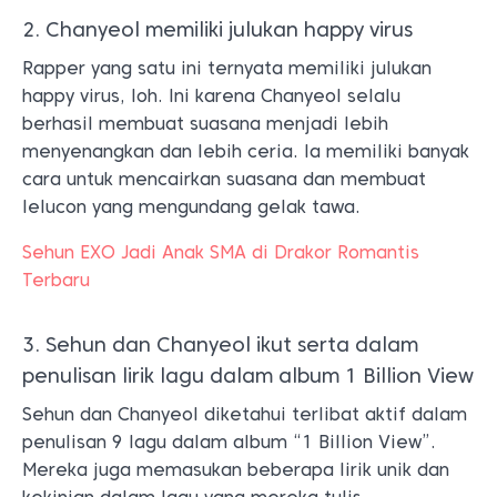
2. Chanyeol memiliki julukan happy virus
Rapper yang satu ini ternyata memiliki julukan
happy virus, loh. Ini karena Chanyeol selalu
berhasil membuat suasana menjadi lebih
menyenangkan dan lebih ceria. Ia memiliki banyak
cara untuk mencairkan suasana dan membuat
lelucon yang mengundang gelak tawa.
Sehun EXO Jadi Anak SMA di Drakor Romantis
Terbaru
3. Sehun dan Chanyeol ikut serta dalam
penulisan lirik lagu dalam album 1 Billion View
Sehun dan Chanyeol diketahui terlibat aktif dalam
penulisan 9 lagu dalam album “1 Billion View”.
Mereka juga memasukan beberapa lirik unik dan