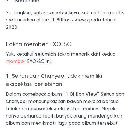
“Borderline”
Sedangkan, untuk comebacknya, sub unit ini merilis
meluncurkan album 1 Billions Views pada tahun
2020.
Fakta member EXO-SC
Yuk, ketahui sejumlah fakta menarik dari kedua
member
EXO-SC ini.
1. Sehun dan Chanyeol tidak memiliki
ekspektasi berlebihan
Dalam comeback album “1 Billion View” Sehun dan
Chanyeol mengungkapkan bawah mereka berdua
tidak mempunyai ekspektasi berlebihan. Mereka
hanya berharap lebih banyak orang mendengarkan
album dan menikmati lagu pada album tersebut.