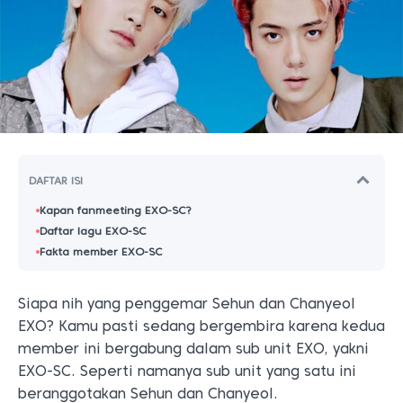
DAFTAR ISI
Kapan fanmeeting EXO-SC?
Daftar lagu EXO-SC
Fakta member EXO-SC
Siapa nih yang penggemar Sehun dan Chanyeol
EXO? Kamu pasti sedang bergembira karena kedua
member ini bergabung dalam sub unit EXO, yakni
EXO-SC. Seperti namanya sub unit yang satu ini
beranggotakan Sehun dan Chanyeol.