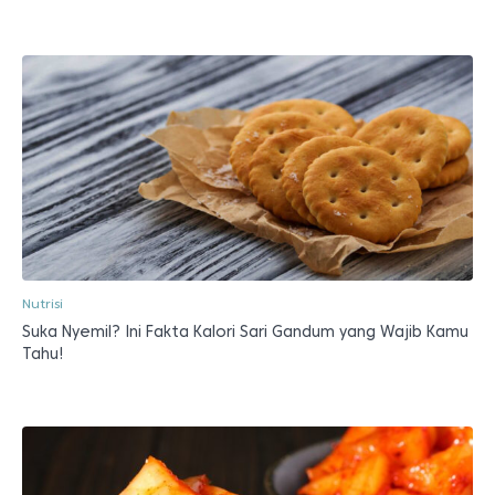
Nutrisi
Suka Nyemil? Ini Fakta Kalori Sari Gandum yang Wajib Kamu
Tahu!