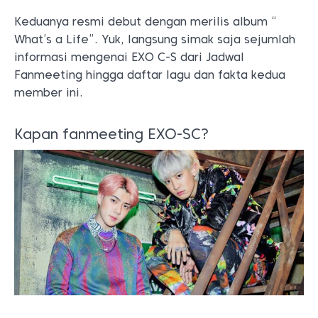
Keduanya resmi debut dengan merilis album “
What’s a Life”. Yuk, langsung simak saja sejumlah
informasi mengenai EXO C-S dari Jadwal
Fanmeeting hingga daftar lagu dan fakta kedua
member ini.
Kapan fanmeeting EXO-SC?