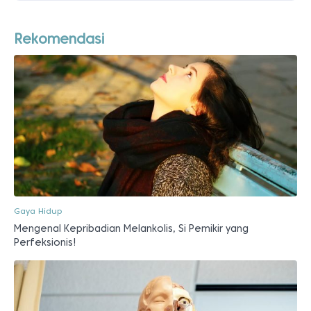
Rekomendasi
Gaya Hidup
Mengenal Kepribadian Melankolis, Si Pemikir yang
Perfeksionis!