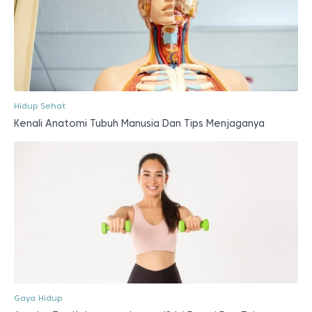
Hidup Sehat
Kenali Anatomi Tubuh Manusia Dan Tips Menjaganya
Gaya Hidup