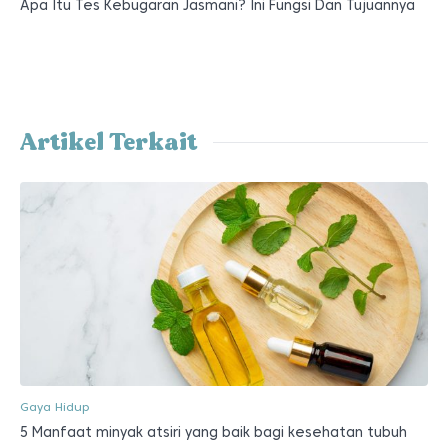
Apa Itu Tes Kebugaran Jasmani? Ini Fungsi Dan Tujuannya
Artikel Terkait
Gaya Hidup
5 Manfaat minyak atsiri yang baik bagi kesehatan tubuh