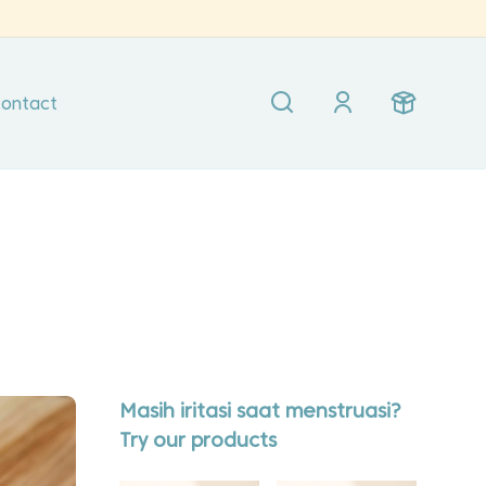
ontact
Masih iritasi saat menstruasi?
Try our products