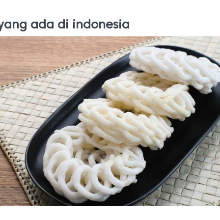
 yang ada di indonesia