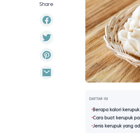
Share
DAFTAR ISI
Berapa kalori kerupuk
Cara buat kerupuk pas
Jenis kerupuk yang ad