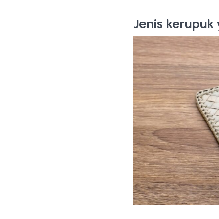
Jenis kerupuk