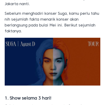
Jakarta nanti.
Sebelum menghadiri konser Suga, kamu perlu tahu
nih sejumlah fakta menarik konser akan
berlangsung pada bulai Mei ini. Berikut sejumlah
faktanya.
1. Show selama 3 hari!