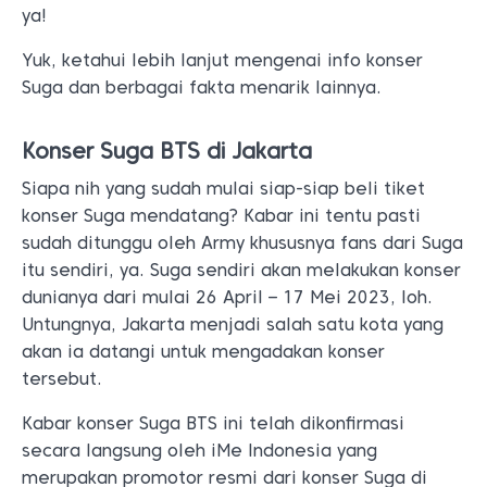
ya!
Yuk, ketahui lebih lanjut mengenai info konser
Suga dan berbagai fakta menarik lainnya.
Konser Suga BTS di Jakarta
Siapa nih yang sudah mulai siap-siap beli tiket
konser Suga mendatang? Kabar ini tentu pasti
sudah ditunggu oleh Army khususnya fans dari Suga
itu sendiri, ya. Suga sendiri akan melakukan konser
dunianya dari mulai 26 April – 17 Mei 2023, loh.
Untungnya, Jakarta menjadi salah satu kota yang
akan ia datangi untuk mengadakan konser
tersebut.
Kabar konser Suga BTS ini telah dikonfirmasi
secara langsung oleh iMe Indonesia yang
merupakan promotor resmi dari konser Suga di