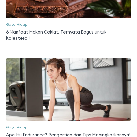
Gaya Hidup
6 Manfaat Makan Coklat, Ternyata Bagus untuk
Kolesterol!
Gaya Hidup
Apa Itu Endurance? Pengertian dan Tips Meningkatkannya!