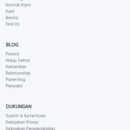
Kontak Kami
Karir
Berita
Find Us
BLOG
Period
Hidup Sehat
Kehamilan
Relationship
Parenting
Penyakit
DUKUNGAN
Syarat & Ketentuan
Kebijakan Privasi
Kebijakan Pengembalian