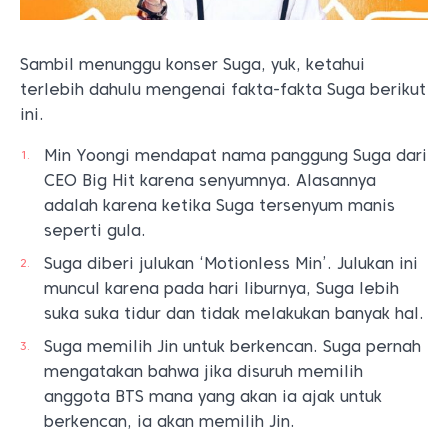
Sambil menunggu konser Suga, yuk, ketahui
terlebih dahulu mengenai fakta-fakta Suga berikut
ini.
Min Yoongi mendapat nama panggung Suga dari
CEO Big Hit karena senyumnya. Alasannya
adalah karena ketika Suga tersenyum manis
seperti gula.
Suga diberi julukan ‘Motionless Min’. Julukan ini
muncul karena pada hari liburnya, Suga lebih
suka suka tidur dan tidak melakukan banyak hal.
Suga memilih Jin untuk berkencan. Suga pernah
mengatakan bahwa jika disuruh memilih
anggota BTS mana yang akan ia ajak untuk
berkencan, ia akan memilih Jin.