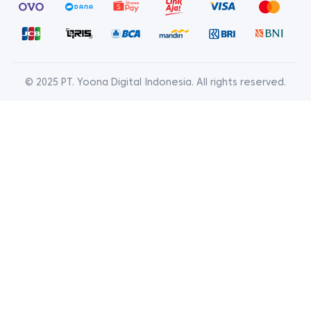
© 2025 PT. Yoona Digital Indonesia. All rights reserved.