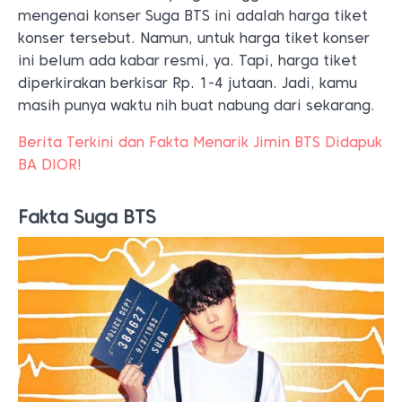
mengenai konser Suga BTS ini adalah harga tiket
konser tersebut. Namun, untuk harga tiket konser
ini belum ada kabar resmi, ya. Tapi, harga tiket
diperkirakan berkisar Rp. 1-4 jutaan. Jadi, kamu
masih punya waktu nih buat nabung dari sekarang.
Berita Terkini dan Fakta Menarik Jimin BTS Didapuk
BA DIOR!
Fakta Suga BTS