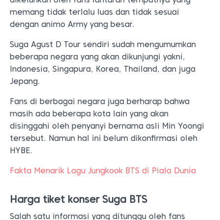
memang tidak terlalu luas dan tidak sesuai
dengan animo Army yang besar.
Suga Agust D Tour sendiri sudah mengumumkan
beberapa negara yang akan dikunjungi yakni,
Indonesia, Singapura, Korea, Thailand, dan juga
Jepang.
Fans di berbagai negara juga berharap bahwa
masih ada beberapa kota lain yang akan
disinggahi oleh penyanyi bernama asli Min Yoongi
tersebut. Namun hal ini belum dikonfirmasi oleh
HYBE.
Fakta Menarik Lagu Jungkook BTS di Piala Dunia
Harga tiket konser Suga BTS
Salah satu informasi yang ditunggu oleh fans