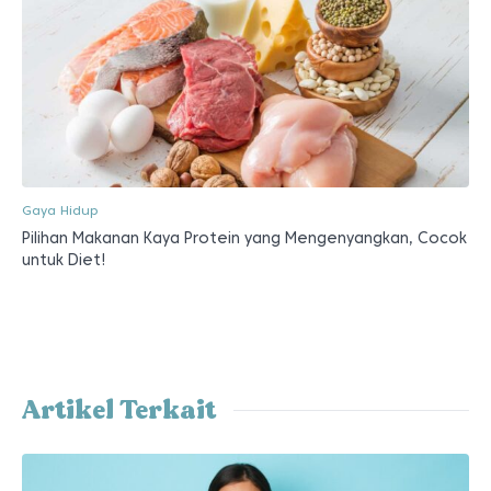
Gaya Hidup
Pilihan Makanan Kaya Protein yang Mengenyangkan, Cocok
untuk Diet!
Artikel Terkait