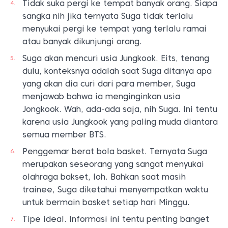
Tidak suka pergi ke tempat banyak orang. Siapa
sangka nih jika ternyata Suga tidak terlalu
menyukai pergi ke tempat yang terlalu ramai
atau banyak dikunjungi orang.
Suga akan mencuri usia Jungkook. Eits, tenang
dulu, konteksnya adalah saat Suga ditanya apa
yang akan dia curi dari para member, Suga
menjawab bahwa ia menginginkan usia
Jongkook. Wah, ada-ada saja, nih Suga. Ini tentu
karena usia Jungkook yang paling muda diantara
semua member BTS.
Penggemar berat bola basket. Ternyata Suga
merupakan seseorang yang sangat menyukai
olahraga bakset, loh. Bahkan saat masih
trainee, Suga diketahui menyempatkan waktu
untuk bermain basket setiap hari Minggu.
Tipe ideal. Informasi ini tentu penting banget