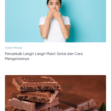
Gaya Hidup
Penyebab Langit Langit Mulut Gatal dan Cara
Mengatasinya