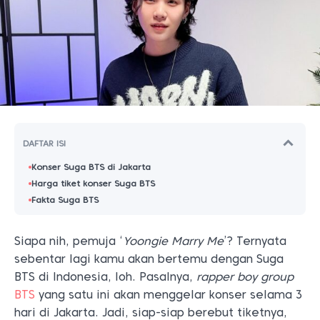
DAFTAR ISI
Konser Suga BTS di Jakarta
Harga tiket konser Suga BTS
Fakta Suga BTS
Siapa nih, pemuja ‘
Yoongie Marry Me
’? Ternyata
sebentar lagi kamu akan bertemu dengan Suga
BTS di Indonesia, loh. Pasalnya,
rapper boy group
BTS
yang satu ini akan menggelar konser selama 3
hari di Jakarta. Jadi, siap-siap berebut tiketnya,