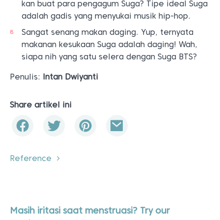
kan buat para pengagum Suga? Tipe ideal Suga
adalah gadis yang menyukai musik hip-hop.
Sangat senang makan daging. Yup, ternyata
makanan kesukaan Suga adalah daging! Wah,
siapa nih yang satu selera dengan Suga BTS?
Penulis:
Intan Dwiyanti
Share artikel ini
Reference
Masih iritasi saat menstruasi? Try our