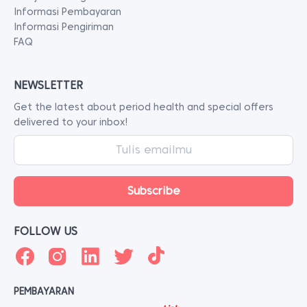
Informasi Pembayaran
Informasi Pengiriman
FAQ
NEWSLETTER
Get the latest about period health and special offers
delivered to your inbox!
FOLLOW US
PEMBAYARAN