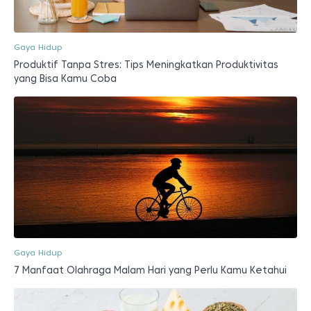
Gaya Hidup
Produktif Tanpa Stres: Tips Meningkatkan Produktivitas
yang Bisa Kamu Coba
Gaya Hidup
7 Manfaat Olahraga Malam Hari yang Perlu Kamu Ketahui