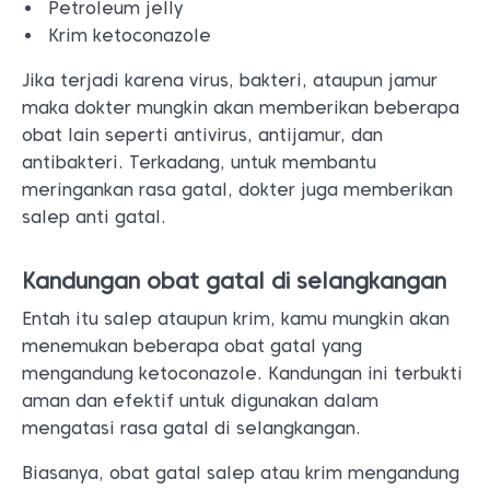
Petroleum jelly
Krim ketoconazole
Jika terjadi karena virus, bakteri, ataupun jamur
maka dokter mungkin akan memberikan beberapa
obat lain seperti antivirus, antijamur, dan
antibakteri. Terkadang, untuk membantu
meringankan rasa gatal, dokter juga memberikan
salep anti gatal.
Kandungan obat gatal di selangkangan
Entah itu salep ataupun krim, kamu mungkin akan
menemukan beberapa obat gatal yang
mengandung ketoconazole. Kandungan ini terbukti
aman dan efektif untuk digunakan dalam
mengatasi rasa gatal di selangkangan.
Biasanya, obat gatal salep atau krim mengandung