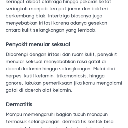
keringat akibat olahraga hingga pakaian ketat
seringkali menjadi tempat jamur dan bakteri
berkembang biak. Intertrigo biasanya juga
menyebabkan iritasi karena adanya gesekan
antara kulit selangkangan yang lembab.
Penyakit menular seksual
Dibarengi dengan iritasi dan ruam kulit, penyakit
menular seksual menyebabkan rasa gatal di
daerah kelamin hingga selangkangan. Mulai dari
herpes, kutil kelamin, trikomoniasis, hingga
gonore, lakukan pemeriksaan jika kamu mengalami
gatal di daerah alat kelamin.
Dermatitis
Mampu memengaruhi bagian tubuh manapun
termasuk selangkangan, dermatitis kontak bisa