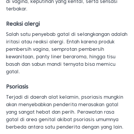
di vagina, keputihan yang kental, serta sensasi
terbakar.
Reaksi alergi
Salah satu penyebab gatal di selangkangan adalah
iritasi atau reaksi alergi. Entah karena produk
pembersih vagina, semprotan pembersih
kewanitaan, panty liner beraroma, hingga tisu
basah dan sabun mandi ternyata bisa memicu
gatal.
Psoriasis
Terjadi di daerah alat kelamin, psoriasis mungkin
akan menyebabkan penderita merasakan gatal
yang sangat hebat dan perih. Perawatan rasa
gatal di area genital akibat psoriasis umumnya
berbeda antara satu penderita dengan yang lain.