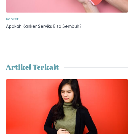
Kanker
Apakah Kanker Serviks Bisa Sembuh?
Artikel Terkait