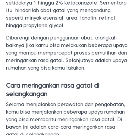
setidaknya 1 hingga 2% ketoconazole. Sementara
itu, hindarilah obat gatal yang mengandung
seperti minyak esensial, urea, lanolin, retinol,
hingga propylene glycol.
Dibarengi dengan penggunaan obat, alangkah
baiknya jika kamu bisa melakukan beberapa upaya
yang mampu mempercepat proses pemulihan dan
meringankan rasa gatal. Selanjutnya adalah upaya
rumahan yang bisa kamu lakukan.
Cara meringankan rasa gatal di
selangkangan
Selama menjalankan perawatan dan pengobatan,
kamu bisa menjalankan beberapa upaya rumahan
yang bisa membantu meringankan rasa gatal. Di
bawah ini adalah cara-cara meringankan rasa
gatal di selangkangan: