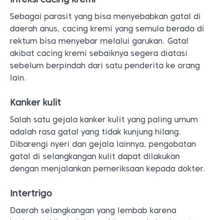
Sebagai parasit yang bisa menyebabkan gatal di
daerah anus, cacing kremi yang semula berada di
rektum bisa menyebar melalui garukan. Gatal
akibat cacing kremi sebaiknya segera diatasi
sebelum berpindah dari satu penderita ke orang
lain.
Kanker kulit
Salah satu gejala kanker kulit yang paling umum
adalah rasa gatal yang tidak kunjung hilang.
Dibarengi nyeri dan gejala lainnya, pengobatan
gatal di selangkangan kulit dapat dilakukan
dengan menjalankan pemeriksaan kepada dokter.
Intertrigo
Daerah selangkangan yang lembab karena