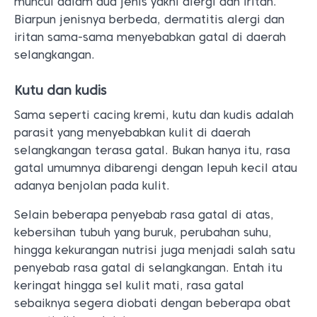
muncul dalam dua jenis yakni alergi dan iritan.
Biarpun jenisnya berbeda, dermatitis alergi dan
iritan sama-sama menyebabkan gatal di daerah
selangkangan.
Kutu dan kudis
Sama seperti cacing kremi, kutu dan kudis adalah
parasit yang menyebabkan kulit di daerah
selangkangan terasa gatal. Bukan hanya itu, rasa
gatal umumnya dibarengi dengan lepuh kecil atau
adanya benjolan pada kulit.
Selain beberapa penyebab rasa gatal di atas,
kebersihan tubuh yang buruk, perubahan suhu,
hingga kekurangan nutrisi juga menjadi salah satu
penyebab rasa gatal di selangkangan. Entah itu
keringat hingga sel kulit mati, rasa gatal
sebaiknya segera diobati dengan beberapa obat