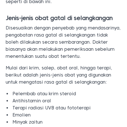
seperti di bawah ini.
Jenis-jenis obat gatal di selangkangan
Disesuaikan dengan penyebab yang mendasarinya,
pengobatan rasa gatal di selangkangan tidak
boleh dilakukan secara sembarangan. Dokter
biasanya akan melakukan pemeriksaan sebelum
menentukan suatu obat tertentu.
Mulai dari krim, salep, obat oral, hingga terapi,
berikut adalah jenis-jenis obat yang digunakan
untuk mengatasi rasa gatal di selangkangan:
Pelembab atau krim steroid
Antihistamin oral
Terapi radiasi UVB atau fototerapi
Emolien
Minyak zaitun