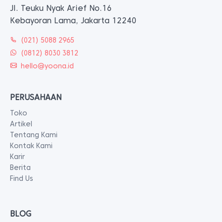
Jl. Teuku Nyak Arief No.16
Kebayoran Lama, Jakarta 12240
(021) 5088 2965
(0812) 8030 3812
hello@yoona.id
PERUSAHAAN
Toko
Artikel
Tentang Kami
Kontak Kami
Karir
Berita
Find Us
BLOG