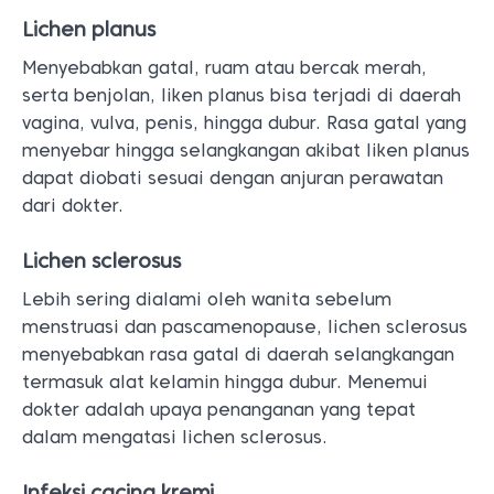
Lichen planus
Menyebabkan gatal, ruam atau bercak merah,
serta benjolan, liken planus bisa terjadi di daerah
vagina, vulva, penis, hingga dubur. Rasa gatal yang
menyebar hingga selangkangan akibat liken planus
dapat diobati sesuai dengan anjuran perawatan
dari dokter.
Lichen sclerosus
Lebih sering dialami oleh wanita sebelum
menstruasi dan pascamenopause, lichen sclerosus
menyebabkan rasa gatal di daerah selangkangan
termasuk alat kelamin hingga dubur. Menemui
dokter adalah upaya penanganan yang tepat
dalam mengatasi lichen sclerosus.
Infeksi cacing kremi