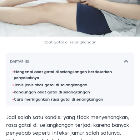
obat gatal di selangkangan
DAFTAR ISI
Mengenal obat gatal di selangkangan berdasarkan
penyebabnya
Jenis-jenis obat gatal di selangkangan
Kandungan obat gatal di selangkangan
Cara meringankan rasa gatal di selangkangan
Jadi salah satu kondisi yang tidak menyenangkan,
rasa gatal di selangkangan terjadi karena banyak
penyebab seperti infeksi jamur salah satunya.