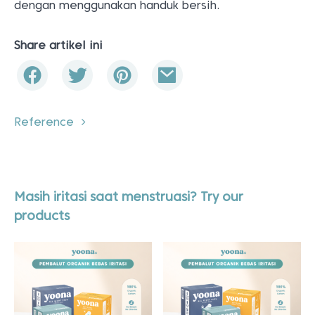
dengan menggunakan handuk bersih.
Share artikel ini
Reference
Masih iritasi saat menstruasi? Try our
products