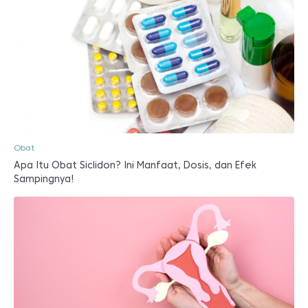
Obat
Apa Itu Obat Siclidon? Ini Manfaat, Dosis, dan Efek
Sampingnya!