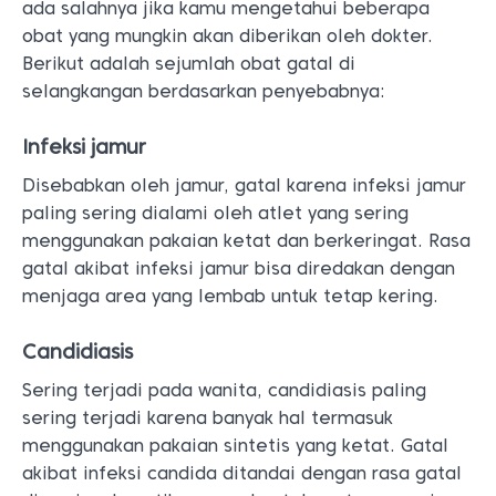
ada salahnya jika kamu mengetahui beberapa
obat yang mungkin akan diberikan oleh dokter.
Berikut adalah sejumlah obat gatal di
selangkangan berdasarkan penyebabnya:
Infeksi jamur
Disebabkan oleh jamur, gatal karena infeksi jamur
paling sering dialami oleh atlet yang sering
menggunakan pakaian ketat dan berkeringat. Rasa
gatal akibat infeksi jamur bisa diredakan dengan
menjaga area yang lembab untuk tetap kering.
Candidiasis
Sering terjadi pada wanita, candidiasis paling
sering terjadi karena banyak hal termasuk
menggunakan pakaian sintetis yang ketat. Gatal
akibat infeksi candida ditandai dengan rasa gatal