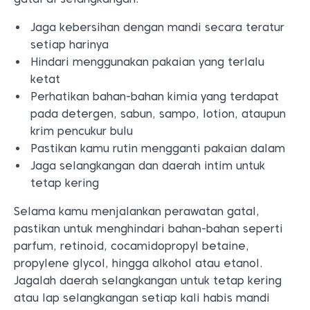
Jaga kebersihan dengan mandi secara teratur
setiap harinya
Hindari menggunakan pakaian yang terlalu
ketat
Perhatikan bahan-bahan kimia yang terdapat
pada detergen, sabun, sampo, lotion, ataupun
krim pencukur bulu
Pastikan kamu rutin mengganti pakaian dalam
Jaga selangkangan dan daerah intim untuk
tetap kering
Selama kamu menjalankan perawatan gatal,
pastikan untuk menghindari bahan-bahan seperti
parfum, retinoid, cocamidopropyl betaine,
propylene glycol, hingga alkohol atau etanol.
Jagalah daerah selangkangan untuk tetap kering
atau lap selangkangan setiap kali habis mandi