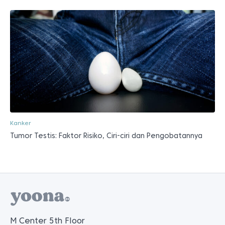
Kanker
Tumor Testis: Faktor Risiko, Ciri-ciri dan Pengobatannya
M Center 5th Floor