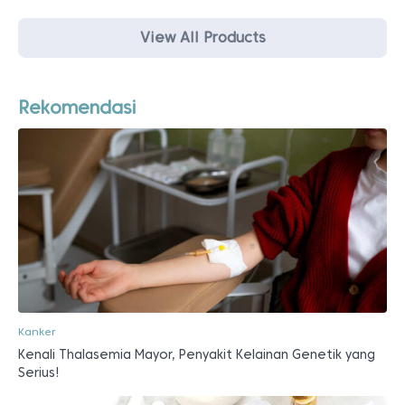
View All Products
Rekomendasi
Kanker
Kenali Thalasemia Mayor, Penyakit Kelainan Genetik yang
Serius!