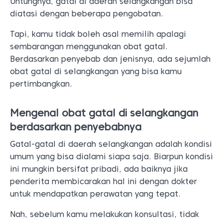
Untungnya, gatal di daerah selangkangan bisa
diatasi dengan beberapa pengobatan.
Tapi, kamu tidak boleh asal memilih apalagi
sembarangan menggunakan obat gatal.
Berdasarkan penyebab dan jenisnya, ada sejumlah
obat gatal di selangkangan yang bisa kamu
pertimbangkan.
Mengenal obat gatal di selangkangan
berdasarkan penyebabnya
Gatal-gatal di daerah selangkangan adalah kondisi
umum yang bisa dialami siapa saja. Biarpun kondisi
ini mungkin bersifat pribadi, ada baiknya jika
penderita membicarakan hal ini dengan dokter
untuk mendapatkan perawatan yang tepat.
Nah, sebelum kamu melakukan konsultasi, tidak