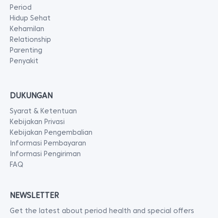
Period
Hidup Sehat
Kehamilan
Relationship
Parenting
Penyakit
DUKUNGAN
Syarat & Ketentuan
Kebijakan Privasi
Kebijakan Pengembalian
Informasi Pembayaran
Informasi Pengiriman
FAQ
NEWSLETTER
Get the latest about period health and special offers