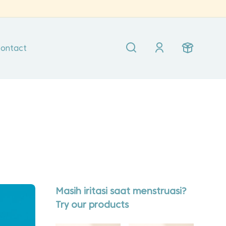
ontact
Masih iritasi saat menstruasi?
Try our products