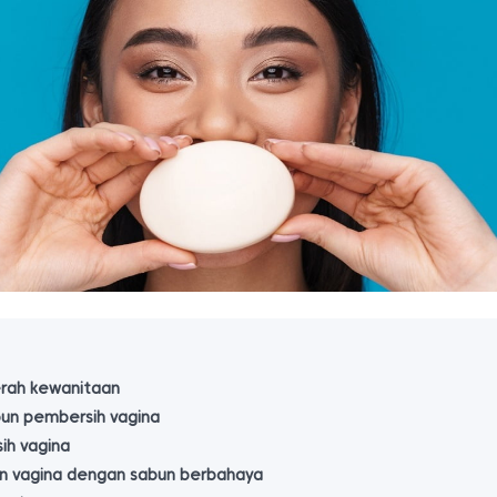
rah kewanitaan
un pembersih vagina
ih vagina
 vagina dengan sabun berbahaya