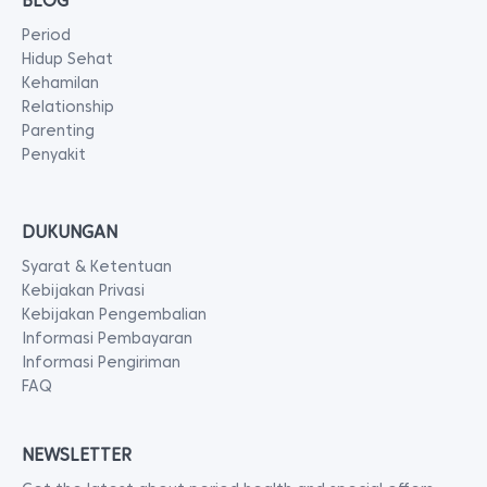
BLOG
Period
Hidup Sehat
Kehamilan
Relationship
Parenting
Penyakit
DUKUNGAN
Syarat & Ketentuan
Kebijakan Privasi
Kebijakan Pengembalian
Informasi Pembayaran
Informasi Pengiriman
FAQ
NEWSLETTER