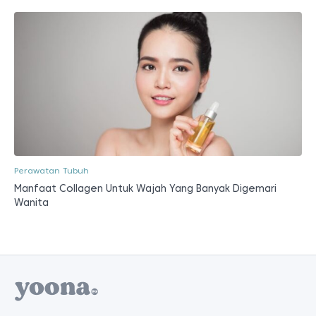
Perawatan Tubuh
Manfaat Collagen Untuk Wajah Yang Banyak Digemari
Wanita