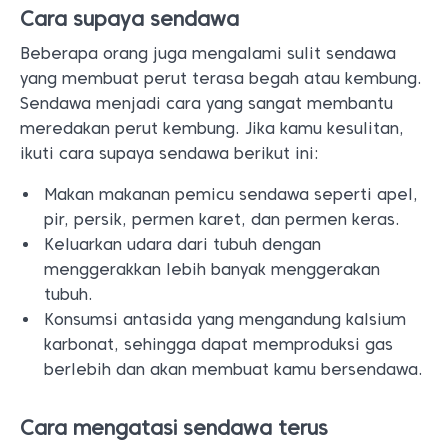
Cara supaya sendawa
Beberapa orang juga mengalami sulit sendawa
yang membuat perut terasa begah atau kembung.
Sendawa menjadi cara yang sangat membantu
meredakan perut kembung. Jika kamu kesulitan,
ikuti cara supaya sendawa berikut ini:
Makan makanan pemicu sendawa seperti apel,
pir, persik, permen karet, dan permen keras.
Keluarkan udara dari tubuh dengan
menggerakkan lebih banyak menggerakan
tubuh.
Konsumsi antasida yang mengandung kalsium
karbonat, sehingga dapat memproduksi gas
berlebih dan akan membuat kamu bersendawa.
Cara mengatasi sendawa terus