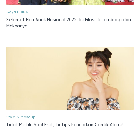
Gaya Hidup
Selamat Hari Anak Nasional 2022, Ini Filosofi Lambang dan
Maknanya
Style & Makeup
Tidak Melulu Soal Fisik, Ini Tips Pancarkan Cantik Alami!