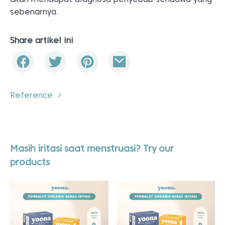
sebenarnya.
Share artikel ini
Reference
Masih iritasi saat menstruasi? Try our
products