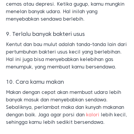
cemas atau depresi. Ketika gugup, kamu mungkin
menelan banyak udara. Hal inilah yang
menyebabkan sendawa berlebih.
9. Terlalu banyak bakteri usus
Kentut dan bau mulut adalah tanda-tanda lain dari
pertumbuhan bakteri usus kecil yang berlebihan.
Hal ini juga bisa menyebabkan kelebihan gas
menumpuk, yang membuat kamu bersendawa.
10. Cara kamu makan
Makan dengan cepat akan membuat udara lebih
banyak masuk dan menyebabkan sendawa.
Sebaliknya, perlambat maka dan kunyah makanan
dengan baik. Jaga agar porsi dan
kalori
lebih kecil,
sehingga kamu lebih sedikit bersendawa.