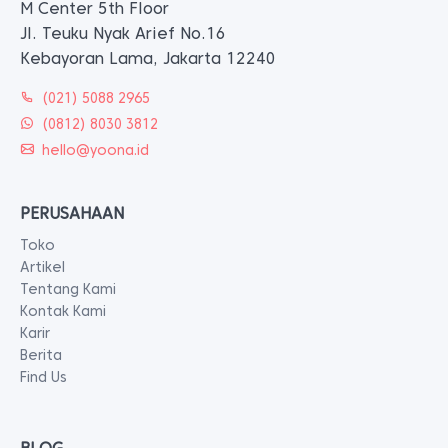
M Center 5th Floor
Jl. Teuku Nyak Arief No.16
Kebayoran Lama, Jakarta 12240
(021) 5088 2965
(0812) 8030 3812
hello@yoona.id
PERUSAHAAN
Toko
Artikel
Tentang Kami
Kontak Kami
Karir
Berita
Find Us