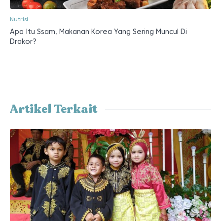
Nutrisi
Apa Itu Ssam, Makanan Korea Yang Sering Muncul Di
Drakor?
Artikel Terkait