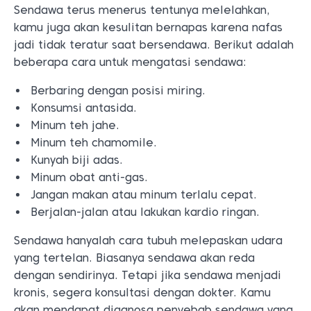
Sendawa terus menerus tentunya melelahkan,
kamu juga akan kesulitan bernapas karena nafas
jadi tidak teratur saat bersendawa. Berikut adalah
beberapa cara untuk mengatasi sendawa:
Berbaring dengan posisi miring.
Konsumsi antasida.
Minum teh jahe.
Minum teh chamomile.
Kunyah biji adas.
Minum obat anti-gas.
Jangan makan atau minum terlalu cepat.
Berjalan-jalan atau lakukan kardio ringan.
Sendawa hanyalah cara tubuh melepaskan udara
yang tertelan. Biasanya sendawa akan reda
dengan sendirinya. Tetapi jika sendawa menjadi
kronis, segera konsultasi dengan dokter. Kamu
akan mendapat diagnosa penyebab sendawa yang