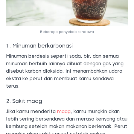
Beberapa penyebab sendawa
1. Minuman berkarbonasi
Minuman berdesis seperti soda, bir, dan semua
minuman berbuih lainnya dibuat dengan gas yang
disebut karbon dioksida. Ini menambahkan udara
ekstra ke perut dan membuat kamu sendawa
terus.
2. Sakit maag
Jika kamu menderita
maag
, kamu mungkin akan
lebih sering bersendawa dan merasa kenyang atau
kembung setelah makan makanan berlemak. Perut
mungkin akan sakit sesaat setelah makan.