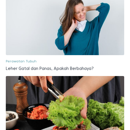
Perawatan Tubuh
Leher Gatal dan Panas, Apakah Berbahaya?