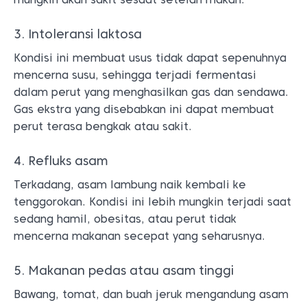
3. Intoleransi laktosa
Kondisi ini membuat usus tidak dapat sepenuhnya
mencerna susu, sehingga terjadi fermentasi
dalam perut yang menghasilkan gas dan sendawa.
Gas ekstra yang disebabkan ini dapat membuat
perut terasa bengkak atau sakit.
4. Refluks asam
Terkadang, asam lambung naik kembali ke
tenggorokan. Kondisi ini lebih mungkin terjadi saat
sedang hamil, obesitas, atau perut tidak
mencerna makanan secepat yang seharusnya.
5. Makanan pedas atau asam tinggi
Bawang, tomat, dan buah jeruk mengandung asam