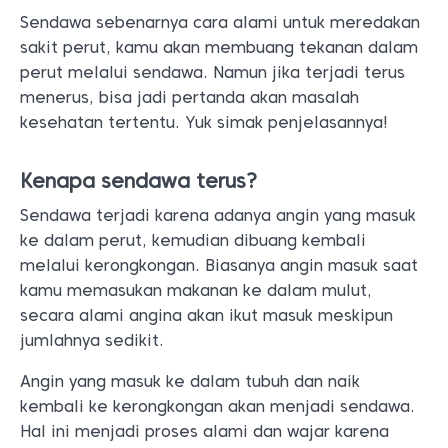
Sendawa sebenarnya cara alami untuk meredakan
sakit perut, kamu akan membuang tekanan dalam
perut melalui sendawa. Namun jika terjadi terus
menerus, bisa jadi pertanda akan masalah
kesehatan tertentu. Yuk simak penjelasannya!
Kenapa sendawa terus?
Sendawa terjadi karena adanya angin yang masuk
ke dalam perut, kemudian dibuang kembali
melalui kerongkongan. Biasanya angin masuk saat
kamu memasukan makanan ke dalam mulut,
secara alami angina akan ikut masuk meskipun
jumlahnya sedikit.
Angin yang masuk ke dalam tubuh dan naik
kembali ke kerongkongan akan menjadi sendawa.
Hal ini menjadi proses alami dan wajar karena