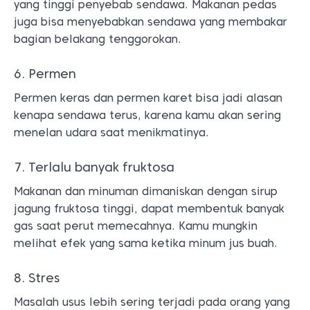
yang tinggi penyebab sendawa. Makanan pedas
juga bisa menyebabkan sendawa yang membakar
bagian belakang tenggorokan.
6. Permen
Permen keras dan permen karet bisa jadi alasan
kenapa sendawa terus, karena kamu akan sering
menelan udara saat menikmatinya.
7. Terlalu banyak fruktosa
Makanan dan minuman dimaniskan dengan sirup
jagung fruktosa tinggi, dapat membentuk banyak
gas saat perut memecahnya. Kamu mungkin
melihat efek yang sama ketika minum jus buah.
8. Stres
Masalah usus lebih sering terjadi pada orang yang