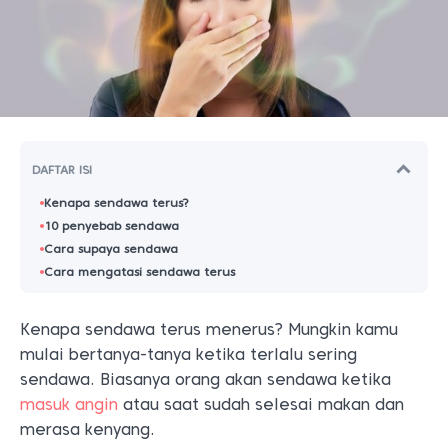
DAFTAR ISI
Kenapa sendawa terus?
10 penyebab sendawa
Cara supaya sendawa
Cara mengatasi sendawa terus
Kenapa sendawa terus menerus? Mungkin kamu
mulai bertanya-tanya ketika terlalu sering
sendawa. Biasanya orang akan sendawa ketika
masuk angin
atau saat sudah selesai makan dan
merasa kenyang.