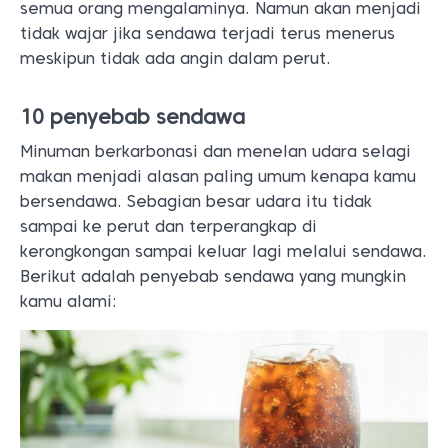
semua orang mengalaminya. Namun akan menjadi
tidak wajar jika sendawa terjadi terus menerus
meskipun tidak ada angin dalam perut.
10 penyebab sendawa
Minuman berkarbonasi dan menelan udara selagi
makan menjadi alasan paling umum kenapa kamu
bersendawa. Sebagian besar udara itu tidak
sampai ke perut dan terperangkap di
kerongkongan sampai keluar lagi melalui sendawa.
Berikut adalah penyebab sendawa yang mungkin
kamu alami: