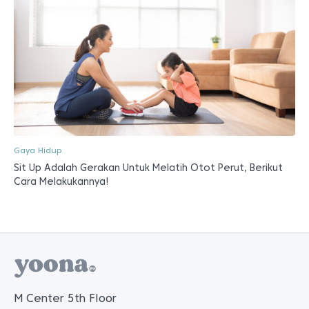
Gaya Hidup
Sit Up Adalah Gerakan Untuk Melatih Otot Perut, Berikut
Cara Melakukannya!
M Center 5th Floor