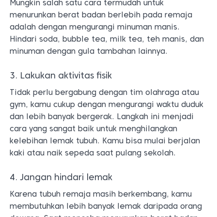
Mungkin salah satu cara termudah untuk
menurunkan berat badan berlebih pada remaja
adalah dengan mengurangi minuman manis.
Hindari soda, bubble tea, milk tea, teh manis, dan
minuman dengan gula tambahan lainnya.
3. Lakukan aktivitas fisik
Tidak perlu bergabung dengan tim olahraga atau
gym, kamu cukup dengan mengurangi waktu duduk
dan lebih banyak bergerak. Langkah ini menjadi
cara yang sangat baik untuk menghilangkan
kelebihan lemak tubuh. Kamu bisa mulai berjalan
kaki atau naik sepeda saat pulang sekolah.
4. Jangan hindari lemak
Karena tubuh remaja masih berkembang, kamu
membutuhkan lebih banyak lemak daripada orang