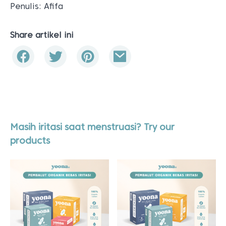
Penulis: Afifa
Share artikel ini
Masih iritasi saat menstruasi? Try our
products