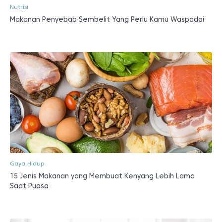
Nutrisi
Makanan Penyebab Sembelit Yang Perlu Kamu Waspadai
Gaya Hidup
15 Jenis Makanan yang Membuat Kenyang Lebih Lama
Saat Puasa