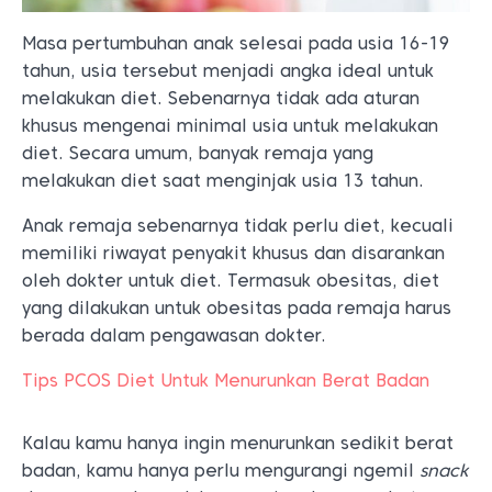
Masa pertumbuhan anak selesai pada usia 16-19
tahun, usia tersebut menjadi angka ideal untuk
melakukan diet. Sebenarnya tidak ada aturan
khusus mengenai minimal usia untuk melakukan
diet. Secara umum, banyak remaja yang
melakukan diet saat menginjak usia 13 tahun.
Anak remaja sebenarnya tidak perlu diet, kecuali
memiliki riwayat penyakit khusus dan disarankan
oleh dokter untuk diet. Termasuk obesitas, diet
yang dilakukan untuk obesitas pada remaja harus
berada dalam pengawasan dokter.
Tips PCOS Diet Untuk Menurunkan Berat Badan
Kalau kamu hanya ingin menurunkan sedikit berat
badan, kamu hanya perlu mengurangi ngemil
snack