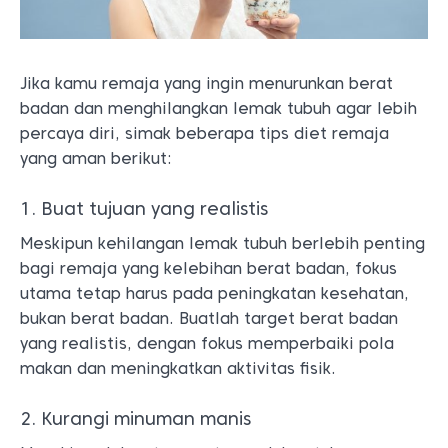
Jika kamu remaja yang ingin menurunkan berat
badan dan menghilangkan lemak tubuh agar lebih
percaya diri, simak beberapa tips diet remaja
yang aman berikut:
1. Buat tujuan yang realistis
Meskipun kehilangan lemak tubuh berlebih penting
bagi remaja yang kelebihan berat badan, fokus
utama tetap harus pada peningkatan kesehatan,
bukan berat badan. Buatlah target berat badan
yang realistis, dengan fokus memperbaiki pola
makan dan meningkatkan aktivitas fisik.
2. Kurangi minuman manis