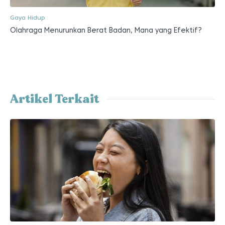
Gaya Hidup
Olahraga Menurunkan Berat Badan, Mana yang Efektif?
Artikel Terkait