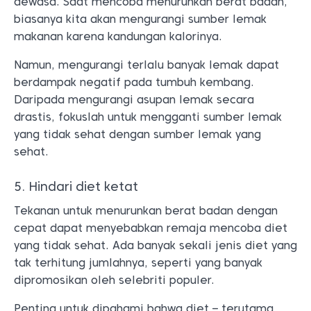
dewasa. Saat mencoba menurunkan berat badan,
biasanya kita akan mengurangi sumber lemak
makanan karena kandungan kalorinya.
Namun, mengurangi terlalu banyak lemak dapat
berdampak negatif pada tumbuh kembang.
Daripada mengurangi asupan lemak secara
drastis, fokuslah untuk mengganti sumber lemak
yang tidak sehat dengan sumber lemak yang
sehat.
5. Hindari diet ketat
Tekanan untuk menurunkan berat badan dengan
cepat dapat menyebabkan remaja mencoba diet
yang tidak sehat. Ada banyak sekali jenis diet yang
tak terhitung jumlahnya, seperti yang banyak
dipromosikan oleh selebriti populer.
Penting untuk dipahami bahwa diet – terutama