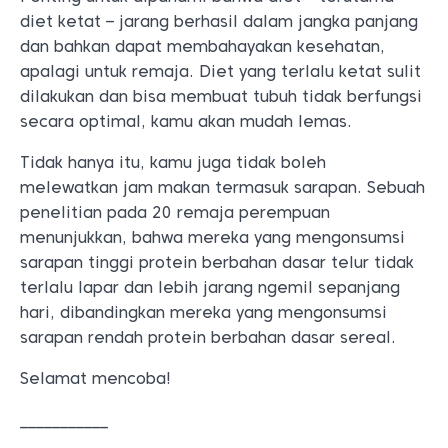
diet ketat – jarang berhasil dalam jangka panjang
dan bahkan dapat membahayakan kesehatan,
apalagi untuk remaja. Diet yang terlalu ketat sulit
dilakukan dan bisa membuat tubuh tidak berfungsi
secara optimal, kamu akan mudah lemas.
Tidak hanya itu, kamu juga tidak boleh
melewatkan jam makan termasuk sarapan. Sebuah
penelitian pada 20 remaja perempuan
menunjukkan, bahwa mereka yang mengonsumsi
sarapan tinggi protein berbahan dasar telur tidak
terlalu lapar dan lebih jarang ngemil sepanjang
hari, dibandingkan mereka yang mengonsumsi
sarapan rendah protein berbahan dasar sereal.
Selamat mencoba!
___________