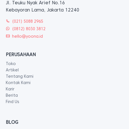
Jl. Teuku Nyak Arief No.16
Kebayoran Lama, Jakarta 12240
(021) 5088 2965
(0812) 8030 3812
hello@yoona.id
PERUSAHAAN
Toko
Artikel
Tentang Kami
Kontak Kami
Karir
Berita
Find Us
BLOG