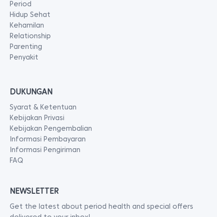
Period
Hidup Sehat
Kehamilan
Relationship
Parenting
Penyakit
DUKUNGAN
Syarat & Ketentuan
Kebijakan Privasi
Kebijakan Pengembalian
Informasi Pembayaran
Informasi Pengiriman
FAQ
NEWSLETTER
Get the latest about period health and special offers