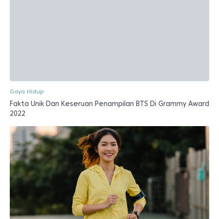
Gaya Hidup
Fakta Unik Dan Keseruan Penampilan BTS Di Grammy Award
2022