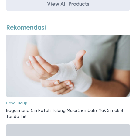
View All Products
Rekomendasi
Gaya Hidup
Bagaimana Ciri Patah Tulang Mulai Sembuh? Yuk Simak 4
Tanda Ini!