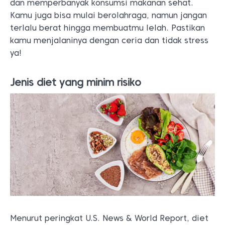
dan memperbanyak konsumsi makanan sehat.
Kamu juga bisa mulai berolahraga, namun jangan
terlalu berat hingga membuatmu lelah. Pastikan
kamu menjalaninya dengan ceria dan tidak stress
ya!
Jenis diet yang minim risiko
Menurut peringkat U.S. News & World Report, diet