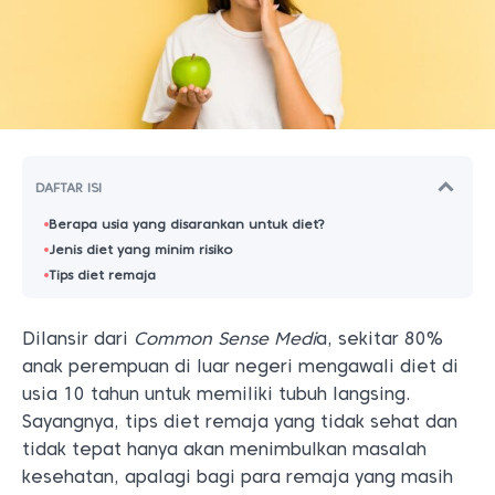
DAFTAR ISI
Berapa usia yang disarankan untuk diet?
Jenis diet yang minim risiko
Tips diet remaja
Dilansir dari
Common Sense Medi
a, sekitar 80%
anak perempuan di luar negeri mengawali diet di
usia 10 tahun untuk memiliki tubuh langsing.
Sayangnya, tips diet remaja yang tidak sehat dan
tidak tepat hanya akan menimbulkan masalah
kesehatan, apalagi bagi para remaja yang masih