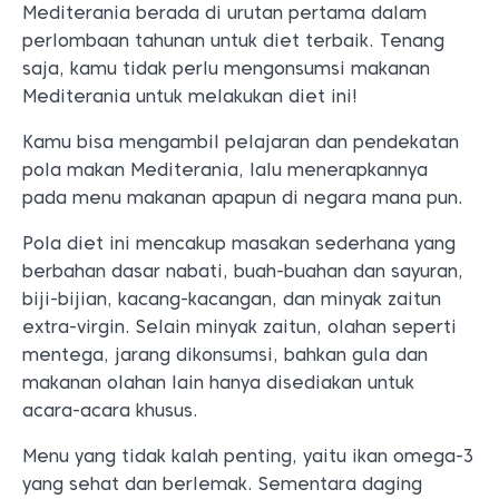
Mediterania berada di urutan pertama dalam
perlombaan tahunan untuk diet terbaik. Tenang
saja, kamu tidak perlu mengonsumsi makanan
Mediterania untuk melakukan diet ini!
Kamu bisa mengambil pelajaran dan pendekatan
pola makan Mediterania, lalu menerapkannya
pada menu makanan apapun di negara mana pun.
Pola diet ini mencakup masakan sederhana yang
berbahan dasar nabati, buah-buahan dan sayuran,
biji-bijian, kacang-kacangan, dan minyak zaitun
extra-virgin. Selain minyak zaitun, olahan seperti
mentega, jarang dikonsumsi, bahkan gula dan
makanan olahan lain hanya disediakan untuk
acara-acara khusus.
Menu yang tidak kalah penting, yaitu ikan omega-3
yang sehat dan berlemak. Sementara daging