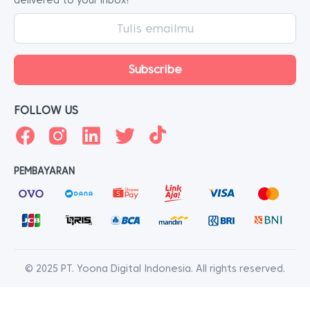
delivered to your inbox!
FOLLOW US
PEMBAYARAN
© 2025 PT. Yoona Digital Indonesia. All rights reserved.