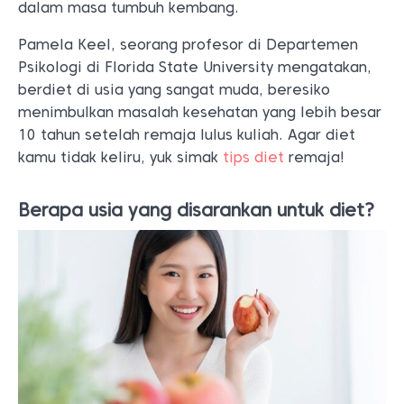
dalam masa tumbuh kembang.
Pamela Keel, seorang profesor di Departemen
Psikologi di Florida State University mengatakan,
berdiet di usia yang sangat muda, beresiko
menimbulkan masalah kesehatan yang lebih besar
10 tahun setelah remaja lulus kuliah. Agar diet
kamu tidak keliru, yuk simak
tips diet
remaja!
Berapa usia yang disarankan untuk diet?