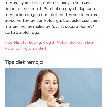
merah, ayam, telur, dan susu hanya dikonsumsi
dalam porsi sedikit. Perubahan gaya hidup juga
merupakan bagian dari diet ini, termasuk makan
bersama teman dan keluarga, bersosialisasi saat
makan, makan makanan favorit secara
mindful
,
serta berolahraga.
Tips Mindful Eating, Cegah Makan Berlebih Dan
Atasi Eating Disorder!
Tips diet remaja