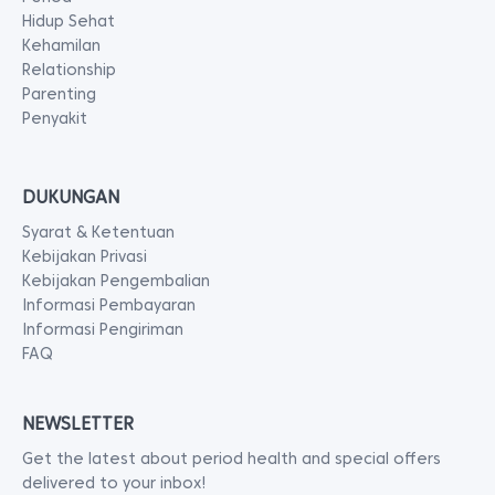
Hidup Sehat
Kehamilan
Relationship
Parenting
Penyakit
DUKUNGAN
Syarat & Ketentuan
Kebijakan Privasi
Kebijakan Pengembalian
Informasi Pembayaran
Informasi Pengiriman
FAQ
NEWSLETTER
Get the latest about period health and special offers
delivered to your inbox!