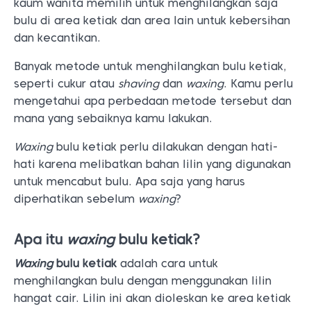
kaum wanita memilih untuk menghilangkan saja
bulu di area ketiak dan area lain untuk kebersihan
dan kecantikan.
Banyak metode untuk menghilangkan bulu ketiak,
seperti cukur atau
shaving
dan
waxing
. Kamu perlu
mengetahui apa perbedaan metode tersebut dan
mana yang sebaiknya kamu lakukan.
Waxing
bulu ketiak perlu dilakukan dengan hati-
hati karena melibatkan bahan lilin yang digunakan
untuk mencabut bulu. Apa saja yang harus
diperhatikan sebelum
waxing
?
Apa itu
waxing
bulu ketiak?
Waxing
bulu ketiak
adalah cara untuk
menghilangkan bulu dengan menggunakan lilin
hangat cair. Lilin ini akan dioleskan ke area ketiak