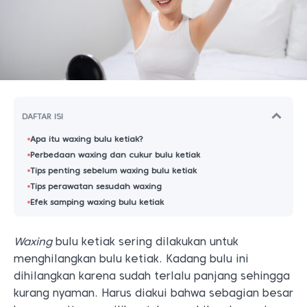
DAFTAR ISI
Apa itu waxing bulu ketiak?
Perbedaan waxing dan cukur bulu ketiak
Tips penting sebelum waxing bulu ketiak
Tips perawatan sesudah waxing
Efek samping waxing bulu ketiak
Waxing
bulu ketiak sering dilakukan untuk
menghilangkan bulu ketiak. Kadang bulu ini
dihilangkan karena sudah terlalu panjang sehingga
kurang nyaman. Harus diakui bahwa sebagian besar