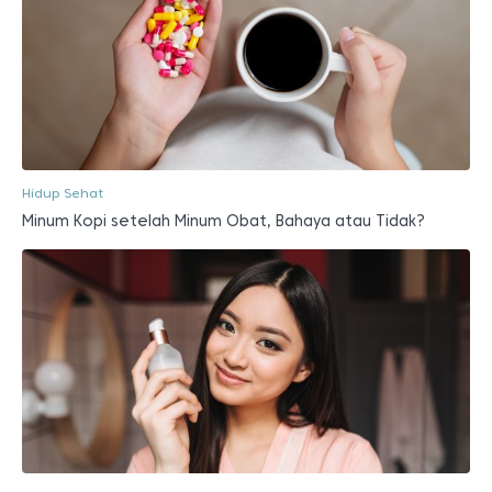
Hidup Sehat
Minum Kopi setelah Minum Obat, Bahaya atau Tidak?