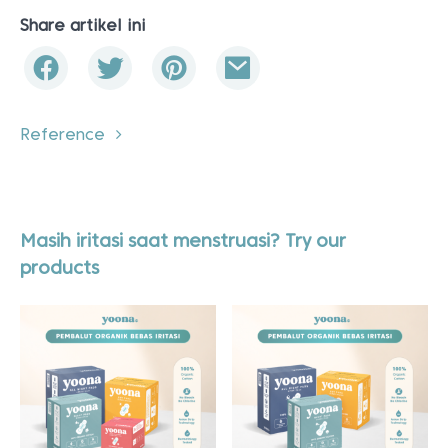
Share artikel ini
Reference
Masih iritasi saat menstruasi? Try our
products