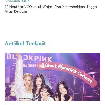
Perawatan Tubuh
10 Manfaat VCO untuk Wajah, Bisa Melembabkan Hingga
Atasi Kerutan
Artikel Terkait