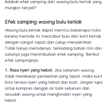
Adakah efek samping dari
waxing
bulu ketiak yang
mungkin terjadi?
Efek samping
waxing
bulu ketiak
Waxing
bulu ketiak dapat memicu beberapa risiko
karena metode ini mencabut bulu dari kulit ketiak
dengan sangat cepat dan cukup menyakitkan.
Tidak hanya metodenya, terkadang bahan lilin dan
suhunya juga menimbulkan efek samping. Berikut
efek sampingnya:
1. Rasa nyeri yang hebat.
Jika sebelum
waxing
tidak melakukan perawatan yang tepat, maka kulit
bisa terasa nyeri yang hebat dan kuat. Jangan lupa
untuk kompres dengan air baik sebelum dan
sesudah
waxing
untuk menghindari nyeri yang
hebat.