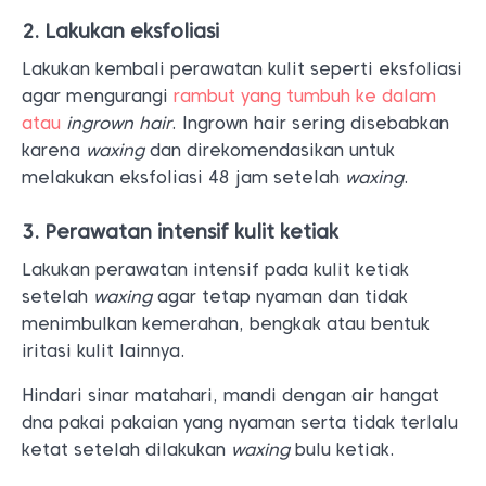
2. Lakukan eksfoliasi
Lakukan kembali perawatan kulit seperti eksfoliasi
agar mengurangi
rambut yang tumbuh ke dalam
atau
ingrown hair
. Ingrown hair sering disebabkan
karena
waxing
dan direkomendasikan untuk
melakukan eksfoliasi 48 jam setelah
waxing
.
3. Perawatan intensif kulit ketiak
Lakukan perawatan intensif pada kulit ketiak
setelah
waxing
agar tetap nyaman dan tidak
menimbulkan kemerahan, bengkak atau bentuk
iritasi kulit lainnya.
Hindari sinar matahari, mandi dengan air hangat
dna pakai pakaian yang nyaman serta tidak terlalu
ketat setelah dilakukan
waxing
bulu ketiak.