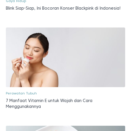
Gaya Hidup
Blink Siap-Siap, Ini Bocoran Konser Blackpink di Indonesia!
Perawatan Tubuh
7 Manfaat Vitamin E untuk Wajah dan Cara
Menggunakannya