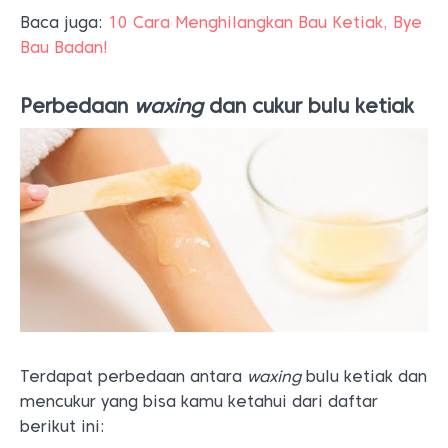
Baca juga:
10 Cara Menghilangkan Bau Ketiak, Bye
Bau Badan!
Perbedaan
waxing
dan cukur bulu ketiak
Terdapat perbedaan antara
waxing
bulu ketiak dan
mencukur yang bisa kamu ketahui dari daftar
berikut ini: