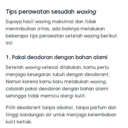
Tips perawatan sesudah
waxing
Supaya hasil waxing maksimal dan tidak
menimbulkan iritas, ada baiknya melakukan
beberapa tips perawatan setelah waxing berikut
ini!
1. Pakai deodoran dengan bahan alami
Setelah
waxing
selesai dilakukan, kamu perlu
menjaga kesegaran tubuh dengan deodorant.
Namun karena kamu baru melakukan
waxing
,
cobalah pakai deodoran dengan bahan alami
sehingga tidak memicu alergi kulit.
Pilih deodorant tanpa alkohol, tanpa parfum dan
tinggi kandungan air untuk menjaga kelembaban
kulit ketiak.