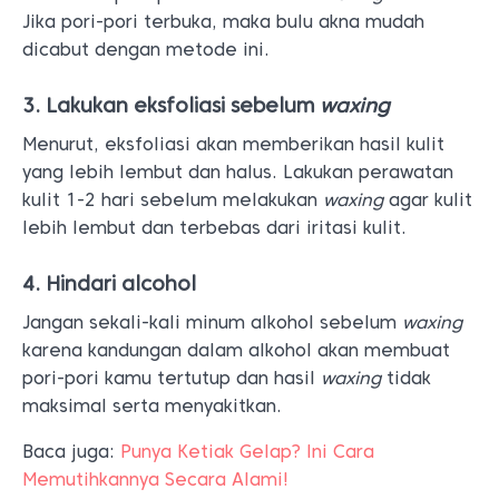
Jika pori-pori terbuka, maka bulu akna mudah
dicabut dengan metode ini.
3. Lakukan eksfoliasi sebelum
waxing
Menurut, eksfoliasi akan memberikan hasil kulit
yang lebih lembut dan halus. Lakukan perawatan
kulit 1-2 hari sebelum melakukan
waxing
agar kulit
lebih lembut dan terbebas dari iritasi kulit.
4. Hindari alcohol
Jangan sekali-kali minum alkohol sebelum
waxing
karena kandungan dalam alkohol akan membuat
pori-pori kamu tertutup dan hasil
waxing
tidak
maksimal serta menyakitkan.
Baca juga:
Punya Ketiak Gelap? Ini Cara
Memutihkannya Secara Alami!