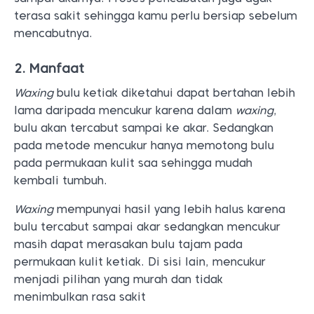
terasa sakit sehingga kamu perlu bersiap sebelum
mencabutnya.
2. Manfaat
Waxing
bulu ketiak diketahui dapat bertahan lebih
lama daripada mencukur karena dalam
waxing
,
bulu akan tercabut sampai ke akar. Sedangkan
pada metode mencukur hanya memotong bulu
pada permukaan kulit saa sehingga mudah
kembali tumbuh.
Waxing
mempunyai hasil yang lebih halus karena
bulu tercabut sampai akar sedangkan mencukur
masih dapat merasakan bulu tajam pada
permukaan kulit ketiak. Di sisi lain, mencukur
menjadi pilihan yang murah dan tidak
menimbulkan rasa sakit