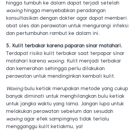
hingga tumbuh ke dalam dapat terjadi setelah
waxing
hingga menyebabkan peradangan
konsultasikan dengan dokter agar dapat memberi
obat oles dan perawatan untuk mengurangi infeksi
dan pertumbuhan rambut ke dalam ini.
5. Kulit terbakar karena paparan sinar matahari.
Terdapat risiko kulit terbakar saat terpapar sinar
matahari karena
waxing
. Kulit menjadi terbakar
dan kemerahan sehingga perlu dilakukan
perawatan untuk mendinginkan kembali kulit.
Waxing
bulu ketiak merupakan metode yang cukup
banyak diminati untuk menghilangkan bulu ketiak
untuk jangka waktu yang lama. Jangan lupa untuk
melakukan perawatan sebelum dan sesudah
waxing
agar efek sampingnya tidak terlalu
mengganggu kulit ketiakmu, ya!