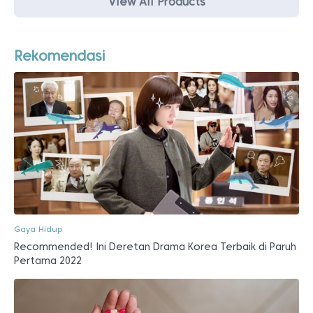
View All Products
Rekomendasi
Gaya Hidup
Recommended! Ini Deretan Drama Korea Terbaik di Paruh
Pertama 2022