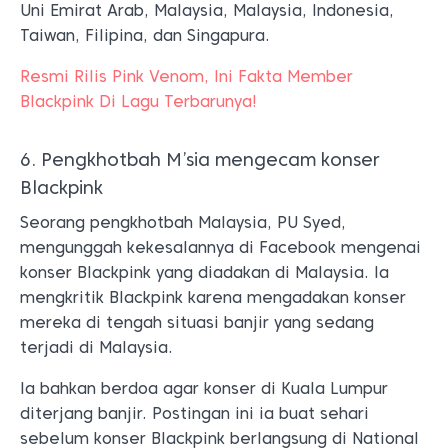
Uni Emirat Arab, Malaysia, Malaysia, Indonesia,
Taiwan, Filipina, dan Singapura.
Resmi Rilis Pink Venom, Ini Fakta Member
Blackpink Di Lagu Terbarunya!
6. Pengkhotbah M’sia mengecam konser
Blackpink
Seorang pengkhotbah Malaysia, PU Syed,
mengunggah kekesalannya di Facebook mengenai
konser Blackpink yang diadakan di Malaysia. Ia
mengkritik Blackpink karena mengadakan konser
mereka di tengah situasi banjir yang sedang
terjadi di Malaysia.
Ia bahkan berdoa agar konser di Kuala Lumpur
diterjang banjir. Postingan ini ia buat sehari
sebelum konser Blackpink berlangsung di National