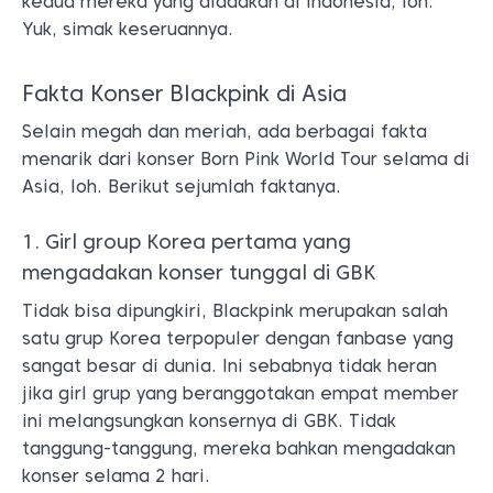
kedua mereka yang diadakan di Indonesia, loh.
Yuk, simak keseruannya.
Fakta Konser Blackpink di Asia
Selain megah dan meriah, ada berbagai fakta
menarik dari konser Born Pink World Tour selama di
Asia, loh. Berikut sejumlah faktanya.
1. Girl group Korea pertama yang
mengadakan konser tunggal di GBK
Tidak bisa dipungkiri, Blackpink merupakan salah
satu grup Korea terpopuler dengan fanbase yang
sangat besar di dunia. Ini sebabnya tidak heran
jika girl grup yang beranggotakan empat member
ini melangsungkan konsernya di GBK. Tidak
tanggung-tanggung, mereka bahkan mengadakan
konser selama 2 hari.