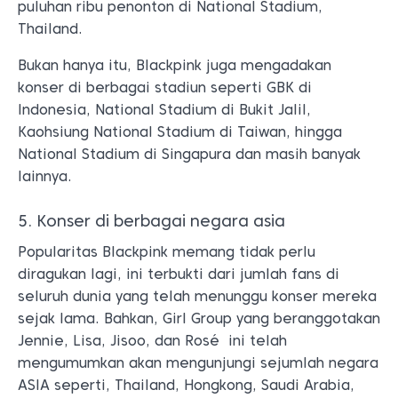
puluhan ribu penonton di National Stadium,
Thailand.
Bukan hanya itu, Blackpink juga mengadakan
konser di berbagai stadiun seperti GBK di
Indonesia, National Stadium di Bukit Jalil,
Kaohsiung National Stadium di Taiwan, hingga
National Stadium di Singapura dan masih banyak
lainnya.
5. Konser di berbagai negara asia
Popularitas Blackpink memang tidak perlu
diragukan lagi, ini terbukti dari jumlah fans di
seluruh dunia yang telah menunggu konser mereka
sejak lama. Bahkan, Girl Group yang beranggotakan
Jennie, Lisa, Jisoo, dan Rosé ini telah
mengumumkan akan mengunjungi sejumlah negara
ASIA seperti, Thailand, Hongkong, Saudi Arabia,