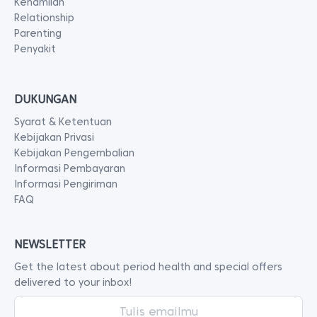
Kehamilan
Relationship
Parenting
Penyakit
DUKUNGAN
Syarat & Ketentuan
Kebijakan Privasi
Kebijakan Pengembalian
Informasi Pembayaran
Informasi Pengiriman
FAQ
NEWSLETTER
Get the latest about period health and special offers
delivered to your inbox!