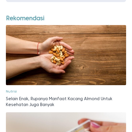
Rekomendasi
Nutrisi
Selain Enak, Rupanya Manfaat Kacang Almond Untuk
Kesehatan Juga Banyak