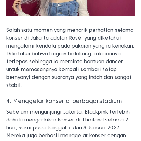
Salah satu momen yang menarik perhatian selama
konser di Jakarta adalah Rosé yang diketahui
mengalami kendala pada pakaian yang ia kenakan.
Diketahui bahwa bagian belakang pakaiannya
terlepas sehingga ia meminta bantuan dancer
untuk memasangnya kembali sembari tetap
bernyanyi dengan suaranya yang indah dan sangat
stabil.
4. Menggelar konser di berbagai stadium
Sebelum mengunjungi Jakarta, Blackpink terlebih
dahulu mengadakan konser di Thailand selama 2
hari, yakni pada tanggal 7 dan 8 Januari 2023.
Mereka juga berhasil menggelar konser dengan