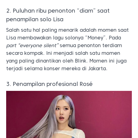
2. Puluhan ribu penonton “diam” saat
penampilan solo Lisa
Salah satu hal paling menarik adalah momen saat
Lisa membawakan lagu solonya “Money”. Pada
part “everyone silent”
semua penonton terdiam
secara kompak. Ini menjadi salah satu momen
yang paling dinantikan oleh Blink. Momen ini juga
terjadi selama konser mereka di Jakarta.
3. Penampilan profesional Rosé