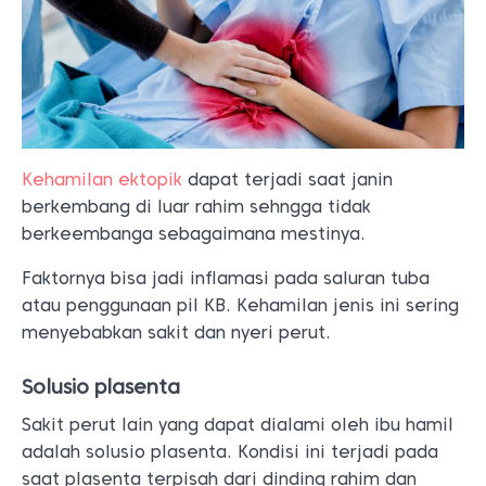
Kehamilan ektopik
dapat terjadi saat janin
berkembang di luar rahim sehngga tidak
berkeembanga sebagaimana mestinya.
Faktornya bisa jadi inflamasi pada saluran tuba
atau penggunaan pil KB. Kehamilan jenis ini sering
menyebabkan sakit dan nyeri perut.
Solusio plasenta
Sakit perut lain yang dapat dialami oleh ibu hamil
adalah solusio plasenta. Kondisi ini terjadi pada
saat plasenta terpisah dari dinding rahim dan