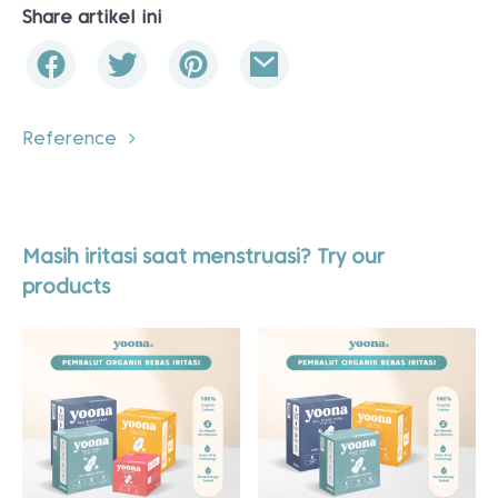
Share artikel ini
Reference
Masih iritasi saat menstruasi? Try our
products