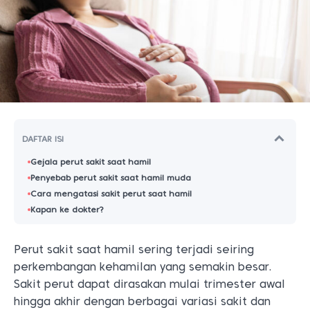
DAFTAR ISI
Gejala perut sakit saat hamil
Penyebab perut sakit saat hamil muda
Cara mengatasi sakit perut saat hamil
Kapan ke dokter?
Perut sakit saat hamil sering terjadi seiring
perkembangan kehamilan yang semakin besar.
Sakit perut dapat dirasakan mulai trimester awal
hingga akhir dengan berbagai variasi sakit dan