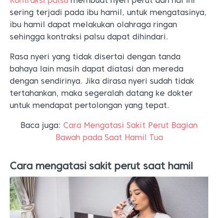
Kontraksi palsu
membuat nyeri perut dan hal ini
sering terjadi pada ibu hamil, untuk mengatasinya,
ibu hamil dapat melakukan olahraga ringan
sehingga kontraksi palsu dapat dihindari.
Rasa nyeri yang tidak disertai dengan tanda
bahaya lain masih dapat diatasi dan mereda
dengan sendirinya. Jika dirasa nyeri sudah tidak
tertahankan, maka segeralah datang ke dokter
untuk mendapat pertolongan yang tepat.
Baca juga:
Cara Mengatasi Sakit Perut Bagian
Bawah pada Saat Hamil Tua
Cara mengatasi sakit perut saat hamil