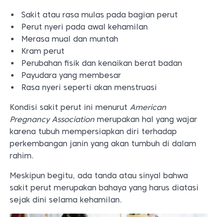
Sakit atau rasa mulas pada bagian perut
Perut nyeri pada awal kehamilan
Merasa mual dan muntah
Kram perut
Perubahan fisik dan kenaikan berat badan
Payudara yang membesar
Rasa nyeri seperti akan menstruasi
Kondisi sakit perut ini menurut
American
Pregnancy Association
merupakan hal yang wajar
karena tubuh mempersiapkan diri terhadap
perkembangan janin yang akan tumbuh di dalam
rahim.
Meskipun begitu, ada tanda atau sinyal bahwa
sakit perut merupakan bahaya yang harus diatasi
sejak dini selama kehamilan.