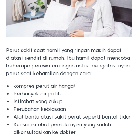
Perut sakit saat hamil yang ringan masih dapat
diatasi sendiri di rumah. Ibu hamil dapat mencoba
beberapa perawatan ringan untuk mengatasi nyari
perut saat kehamilan dengan cara:
kompres perut air hangat
Perbanyak air putih
Istirahat yang cukup
Perubahan kebiasaan
Alat bantu atasi sakit perut seperti bantal tidur
Konsumsi obat pereda nyeri yang sudah
dikonsultasikan ke dokter