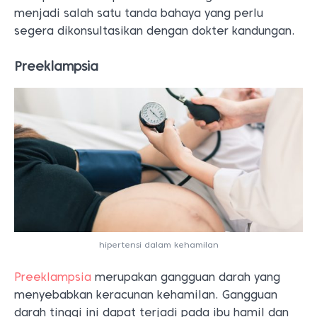
menjadi salah satu tanda bahaya yang perlu
segera dikonsultasikan dengan dokter kandungan.
Preeklampsia
hipertensi dalam kehamilan
Preeklampsia
merupakan gangguan darah yang
menyebabkan keracunan kehamilan. Gangguan
darah tinggi ini dapat terjadi pada ibu hamil dan