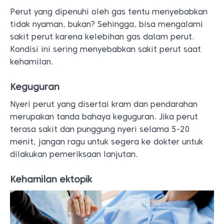
Perut yang dipenuhi oleh gas tentu menyebabkan
tidak nyaman, bukan? Sehingga, bisa mengalami
sakit perut karena kelebihan gas dalam perut.
Kondisi ini sering menyebabkan sakit perut saat
kehamilan.
Keguguran
Nyeri perut yang disertai kram dan pendarahan
merupakan tanda bahaya keguguran. Jika perut
terasa sakit dan punggung nyeri selama 5-20
menit, jangan ragu untuk segera ke dokter untuk
dilakukan pemeriksaan lanjutan.
Kehamilan ektopik