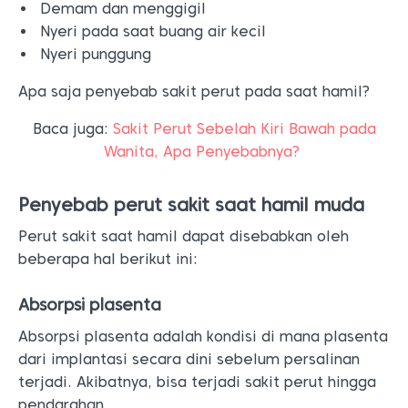
Demam dan menggigil
Nyeri pada saat buang air kecil
Nyeri punggung
Apa saja penyebab sakit perut pada saat hamil?
Baca juga:
Sakit Perut Sebelah Kiri Bawah pada
Wanita, Apa Penyebabnya?
Penyebab perut sakit saat hamil muda
Perut sakit saat hamil dapat disebabkan oleh
beberapa hal berikut ini:
Absorpsi plasenta
Absorpsi plasenta adalah kondisi di mana plasenta
dari implantasi secara dini sebelum persalinan
terjadi. Akibatnya, bisa terjadi sakit perut hingga
pendarahan.