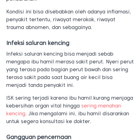
Kondisi ini bisa disebabkan oleh adanya inflamasi,
penyakit tertentu, riwayat merokok, riwayat
trauma abnomen, dan sebagainya.
Infeksi saluran kencing
Infeksi saluran kencing bisa menjadi sebab
mengapa ibu hamil merasa sakit perut. Nyeri perut
yang terasa pada bagian perut bawah dan sering
terasa sakit pada saat buang air kecil bisa
menjadi tanda penyakit ini.
ISK sering terjadi karena ibu hamil kurang menjaga
kebersihan organ vital hingga
sering menahan
kencing
. Jika mengalami ini, ibu hamil disarankan
untuk segera konsultasi ke dokter.
Gangguan pencernaan