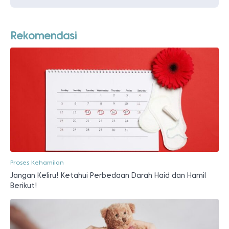
Rekomendasi
Proses Kehamilan
Jangan Keliru! Ketahui Perbedaan Darah Haid dan Hamil
Berikut!