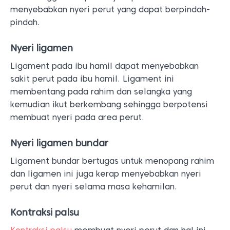
menyebabkan nyeri perut yang dapat berpindah-
pindah.
Nyeri ligamen
Ligament pada ibu hamil dapat menyebabkan
sakit perut pada ibu hamil. Ligament ini
membentang pada rahim dan selangka yang
kemudian ikut berkembang sehingga berpotensi
membuat nyeri pada area perut.
Nyeri ligamen bundar
Ligament bundar bertugas untuk menopang rahim
dan ligamen ini juga kerap menyebabkan nyeri
perut dan nyeri selama masa kehamilan.
Kontraksi palsu