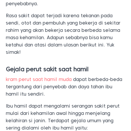
penyebabnya.
Rasa sakit dapat terjadi karena tekanan pada
sendi, otot dan pembuluh yang bekerja di sekitar
rahim yang akan bekerja secara berbeda selama
masa kehamilan. Adapun sebabnya bisa kamu
ketahui dan atasi dalam ulasan berikut ini. Yuk
simak!
Gejala perut sakit saat hamil
kram perut saat hamil muda
dapat berbeda-beda
tergantung dari penyebab dan daya tahan ibu
hamil itu sendiri.
Ibu hamil dapat mengalami serangan sakit perut
mulai dari kehamilan awal hingga menjelang
kelahiran si janin. Terdapat gejala umum yang
sering dialami oleh ibu hamil yaitu: