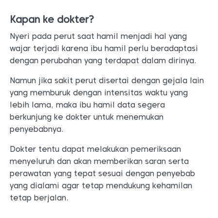
Kapan ke dokter?
Nyeri pada perut saat hamil menjadi hal yang
wajar terjadi karena ibu hamil perlu beradaptasi
dengan perubahan yang terdapat dalam dirinya.
Namun jika sakit perut disertai dengan gejala lain
yang memburuk dengan intensitas waktu yang
lebih lama, maka ibu hamil data segera
berkunjung ke dokter untuk menemukan
penyebabnya.
Dokter tentu dapat melakukan pemeriksaan
menyeluruh dan akan memberikan saran serta
perawatan yang tepat sesuai dengan penyebab
yang dialami agar tetap mendukung kehamilan
tetap berjalan.