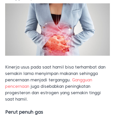
Kinerja usus pada saat hamil bisa terhambat dan
semakin lama menyimpan makanan sehingga
pencernaan menjadi terganggu.
Gangguan
pencernaan
juga disebabkan peningkatan
progesteron dan estrogen yang semakin tinggi
saat hamil.
Perut penuh gas