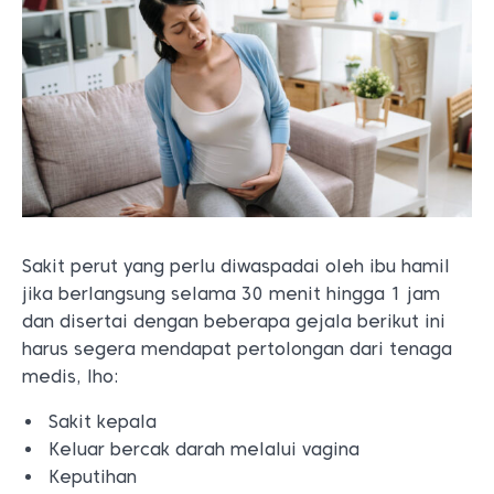
Sakit perut yang perlu diwaspadai oleh ibu hamil
jika berlangsung selama 30 menit hingga 1 jam
dan disertai dengan beberapa gejala berikut ini
harus segera mendapat pertolongan dari tenaga
medis, lho:
Sakit kepala
Keluar bercak darah melalui vagina
Keputihan