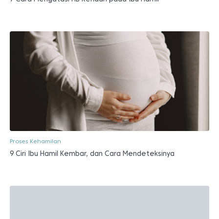
Proses Kehamilan
9 Ciri Ibu Hamil Kembar, dan Cara Mendeteksinya