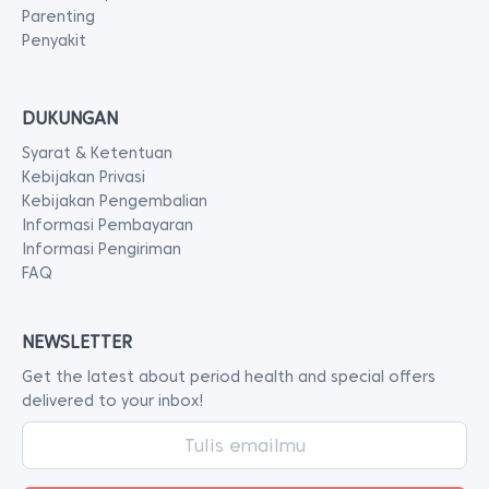
Parenting
Penyakit
DUKUNGAN
Syarat & Ketentuan
Kebijakan Privasi
Kebijakan Pengembalian
Informasi Pembayaran
Informasi Pengiriman
FAQ
NEWSLETTER
Get the latest about period health and special offers
delivered to your inbox!