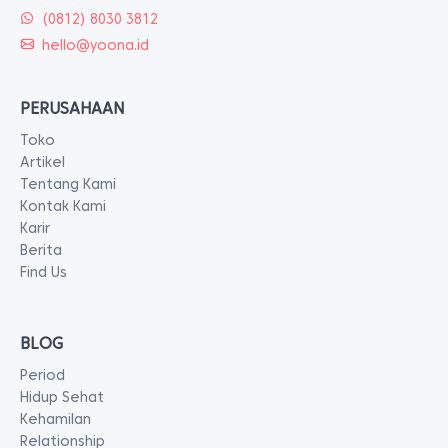
(0812) 8030 3812
hello@yoona.id
PERUSAHAAN
Toko
Artikel
Tentang Kami
Kontak Kami
Karir
Berita
Find Us
BLOG
Period
Hidup Sehat
Kehamilan
Relationship