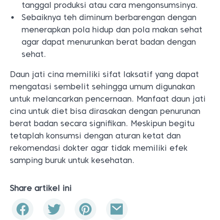
tanggal produksi atau cara mengonsumsinya.
Sebaiknya teh diminum berbarengan dengan
menerapkan pola hidup dan pola makan sehat
agar dapat menurunkan berat badan dengan
sehat.
Daun jati cina memiliki sifat laksatif yang dapat
mengatasi sembelit sehingga umum digunakan
untuk melancarkan pencernaan. Manfaat daun jati
cina untuk diet bisa dirasakan dengan penurunan
berat badan secara signifikan. Meskipun begitu
tetaplah konsumsi dengan aturan ketat dan
rekomendasi dokter agar tidak memiliki efek
samping buruk untuk kesehatan.
Share artikel ini