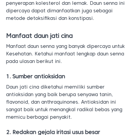
penyerapan kolesterol dan lemak. Daun senna ini
dipercaya dapat dimanfaatkan juga sebagai
metode detoksifikasi dan konstipasi.
Manfaat daun jati cina
Manfaat daun senna yang banyak dipercaya untuk
Kesehatan. Ketahui manfaat lengkap daun senna
pada ulasan berikut ini.
1. Sumber antioksidan
Daun jati cina diketahui memiliki sumber
antioksidan yang baik berupa senyawa tanin,
flavonoid, dan anthraquinones. Antioksidan ini
sangat baik untuk menangkal radikal bebas yang
memicu berbagai penyakit.
2. Redakan gejala iritasi usus besar