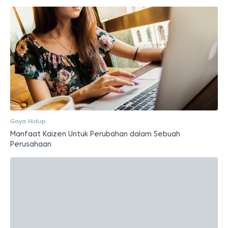
Gaya Hidup
Manfaat Kaizen Untuk Perubahan dalam Sebuah
Perusahaan