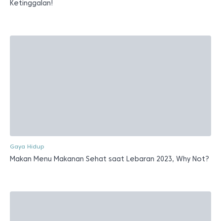
Ketinggalan!
Gaya Hidup
Makan Menu Makanan Sehat saat Lebaran 2023, Why Not?