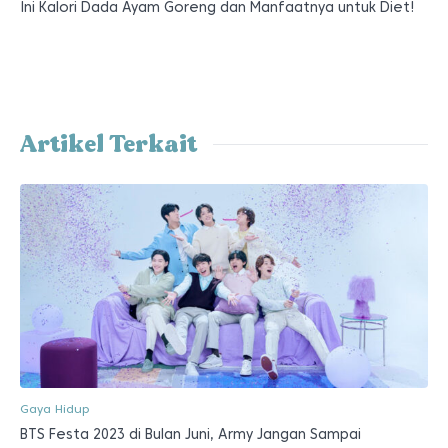
Ini Kalori Dada Ayam Goreng dan Manfaatnya untuk Diet!
Artikel Terkait
Gaya Hidup
BTS Festa 2023 di Bulan Juni, Army Jangan Sampai