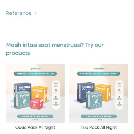
Reference
Masih iritasi saat menstruasi? Try our
products
Quad Pack All Night
Trio Pack All Night