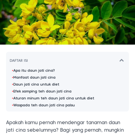
DAFTAR ISI
Apa itu daun jati cina?
Manfaat daun jati cina
Daun jati cina untuk diet
Efek samping teh daun jati cina
Aturan minum teh daun jati cina untuk diet
Waspada teh daun jati cina palsu
Apakah kamu pernah mendengar tanaman daun
jati cina sebelumnya? Bagi yang pernah, mungkin