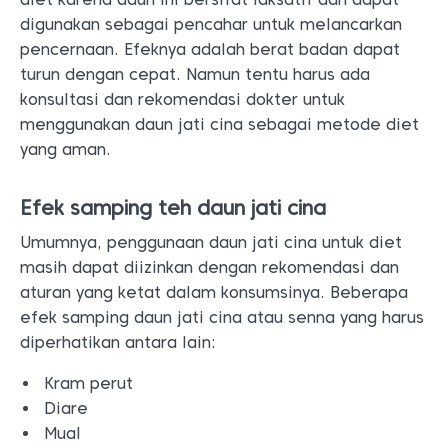
digunakan sebagai pencahar untuk melancarkan
pencernaan. Efeknya adalah berat badan dapat
turun dengan cepat. Namun tentu harus ada
konsultasi dan rekomendasi dokter untuk
menggunakan daun jati cina sebagai metode diet
yang aman.
Efek samping teh daun jati cina
Umumnya, penggunaan daun jati cina untuk diet
masih dapat diizinkan dengan rekomendasi dan
aturan yang ketat dalam konsumsinya. Beberapa
efek samping daun jati cina atau senna yang harus
diperhatikan antara lain:
Kram perut
Diare
Mual