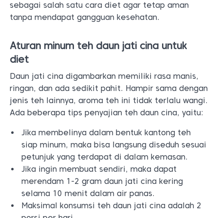
sebagai salah satu cara diet agar tetap aman
tanpa mendapat gangguan kesehatan.
Aturan minum teh daun jati cina untuk
diet
Daun jati cina digambarkan memiliki rasa manis,
ringan, dan ada sedikit pahit. Hampir sama dengan
jenis teh lainnya, aroma teh ini tidak terlalu wangi.
Ada beberapa tips penyajian teh daun cina, yaitu:
Jika membelinya dalam bentuk kantong teh
siap minum, maka bisa langsung diseduh sesuai
petunjuk yang terdapat di dalam kemasan.
Jika ingin membuat sendiri, maka dapat
merendam 1-2 gram daun jati cina kering
selama 10 menit dalam air panas.
Maksimal konsumsi teh daun jati cina adalah 2
porsi per hari.