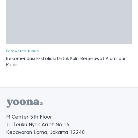
Perawatan Tubuh
Rekomendasi Eksfoliasi Untuk Kulit Berjerawat Alami dan
Medis
M Center 5th Floor
Jl. Teuku Nyak Arief No.16
Kebayoran Lama, Jakarta 12240