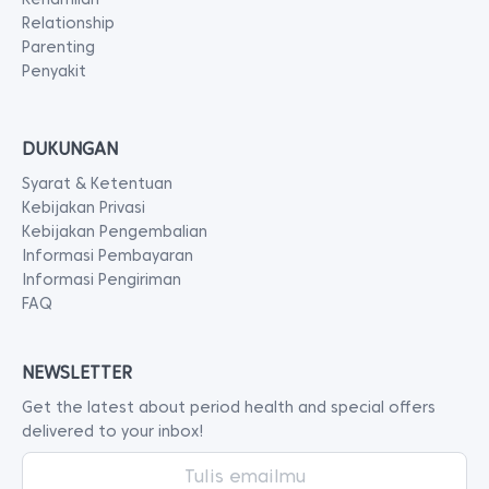
Relationship
Parenting
Penyakit
DUKUNGAN
Syarat & Ketentuan
Kebijakan Privasi
Kebijakan Pengembalian
Informasi Pembayaran
Informasi Pengiriman
FAQ
NEWSLETTER
Get the latest about period health and special offers
delivered to your inbox!