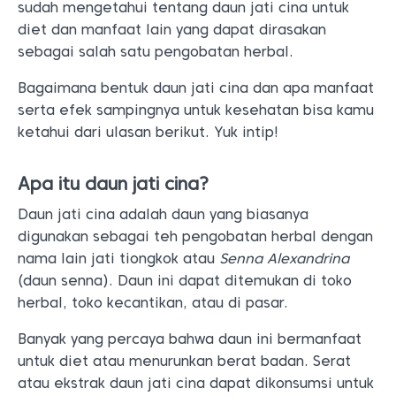
sudah mengetahui tentang daun jati cina untuk
diet dan manfaat lain yang dapat dirasakan
sebagai salah satu pengobatan herbal.
Bagaimana bentuk daun jati cina dan apa manfaat
serta efek sampingnya untuk kesehatan bisa kamu
ketahui dari ulasan berikut. Yuk intip!
Apa itu daun jati cina?
Daun jati cina adalah daun yang biasanya
digunakan sebagai teh pengobatan herbal dengan
nama lain jati tiongkok atau
Senna Alexandrina
(daun senna). Daun ini dapat ditemukan di toko
herbal, toko kecantikan, atau di pasar.
Banyak yang percaya bahwa daun ini bermanfaat
untuk diet atau menurunkan berat badan. Serat
atau ekstrak daun jati cina dapat dikonsumsi untuk