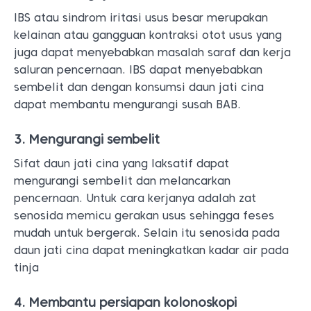
IBS atau sindrom iritasi usus besar merupakan
kelainan atau gangguan kontraksi otot usus yang
juga dapat menyebabkan masalah saraf dan kerja
saluran pencernaan. IBS dapat menyebabkan
sembelit dan dengan konsumsi daun jati cina
dapat membantu mengurangi susah BAB.
3. Mengurangi sembelit
Sifat daun jati cina yang laksatif dapat
mengurangi sembelit dan melancarkan
pencernaan. Untuk cara kerjanya adalah zat
senosida memicu gerakan usus sehingga feses
mudah untuk bergerak. Selain itu senosida pada
daun jati cina dapat meningkatkan kadar air pada
tinja
4. Membantu persiapan kolonoskopi