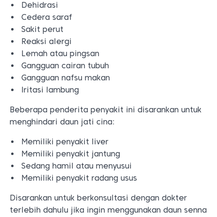
Dehidrasi
Cedera saraf
Sakit perut
Reaksi alergi
Lemah atau pingsan
Gangguan cairan tubuh
Gangguan nafsu makan
Iritasi lambung
Beberapa penderita penyakit ini disarankan untuk
menghindari daun jati cina:
Memiliki penyakit liver
Memiliki penyakit jantung
Sedang hamil atau menyusui
Memiliki penyakit radang usus
Disarankan untuk berkonsultasi dengan dokter
terlebih dahulu jika ingin menggunakan daun senna