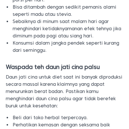
Bisa ditambah dengan sedikit pemanis alami
seperti madu atau stevia.
Sebaiknya di minum saat malam hari agar
menghindari ketidaknyamanan efek tehnya jika
diminum pada pagi atau siang hari.
Konsumsi dalam jangka pendek seperti kurang
dari seminggu.
Waspada teh daun jati cina palsu
Daun jati cina untuk diet saat ini banyak diproduksi
secara massal karena klaimnya yang dapat
menurunkan berat badan. Pastikan kamu
menghindari daun cina palsu agar tidak berefek
buruk untuk kesehatan:
Beli dari toko herbal terpercaya.
Perhatikan kemasan dengan seksama baik