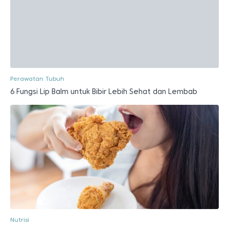
Perawatan Tubuh
6 Fungsi Lip Balm untuk Bibir Lebih Sehat dan Lembab
Nutrisi