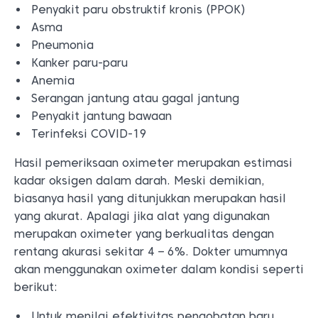
Penyakit paru obstruktif kronis (PPOK)
Asma
Pneumonia
Kanker paru-paru
Anemia
Serangan jantung atau gagal jantung
Penyakit jantung bawaan
Terinfeksi COVID-19
Hasil pemeriksaan oximeter merupakan estimasi
kadar oksigen dalam darah. Meski demikian,
biasanya hasil yang ditunjukkan merupakan hasil
yang akurat. Apalagi jika alat yang digunakan
merupakan oximeter yang berkualitas dengan
rentang akurasi sekitar 4 – 6%. Dokter umumnya
akan menggunakan oximeter dalam kondisi seperti
berikut:
Untuk menilai efektivitas pengobatan baru