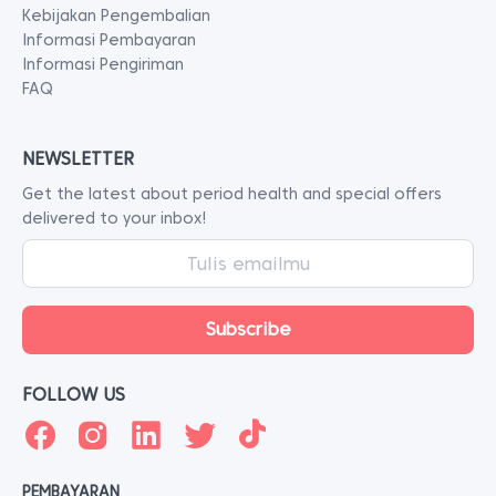
Kebijakan Pengembalian
Informasi Pembayaran
Informasi Pengiriman
FAQ
NEWSLETTER
Get the latest about period health and special offers
delivered to your inbox!
FOLLOW US
PEMBAYARAN