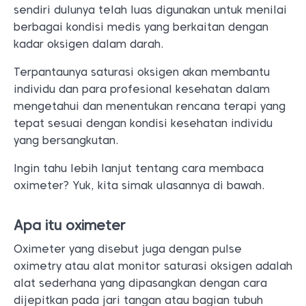
sendiri dulunya telah luas digunakan untuk menilai
berbagai kondisi medis yang berkaitan dengan
kadar oksigen dalam darah.
Terpantaunya saturasi oksigen akan membantu
individu dan para profesional kesehatan dalam
mengetahui dan menentukan rencana terapi yang
tepat sesuai dengan kondisi kesehatan individu
yang bersangkutan.
Ingin tahu lebih lanjut tentang cara membaca
oximeter? Yuk, kita simak ulasannya di bawah.
Apa itu oximeter
Oximeter yang disebut juga dengan pulse
oximetry atau alat monitor saturasi oksigen adalah
alat sederhana yang dipasangkan dengan cara
dijepitkan pada jari tangan atau bagian tubuh