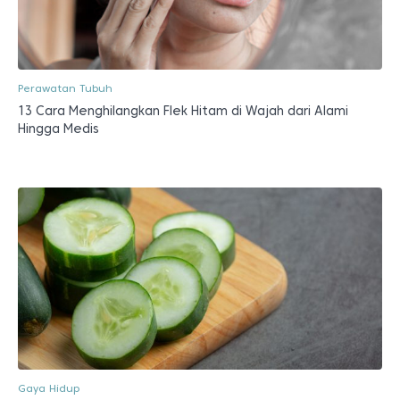
Perawatan Tubuh
13 Cara Menghilangkan Flek Hitam di Wajah dari Alami
Hingga Medis
Gaya Hidup