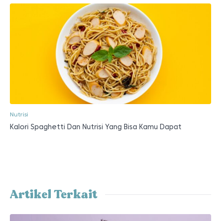
Nutrisi
Kalori Spaghetti Dan Nutrisi Yang Bisa Kamu Dapat
Artikel Terkait