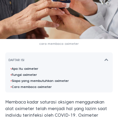
cara membaca oximeter
DAFTAR ISI
Apa itu oximeter
Fungsi oximeter
Siapa yang membutuhkan oximeter
Cara membaca oximeter
Membaca kadar saturasi oksigen menggunakan
alat oximeter telah menjadi hal yang lazim saat
individu terinfeksi oleh COVID-19. Oximeter