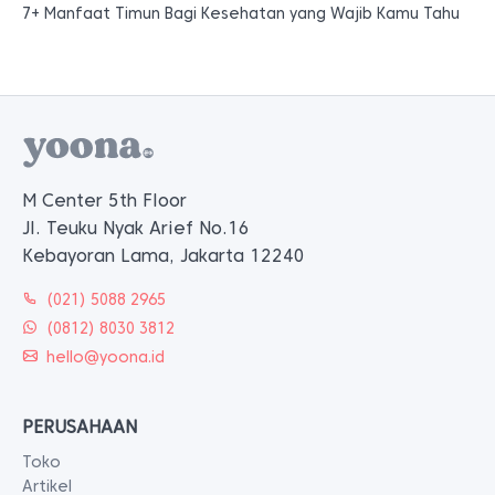
7+ Manfaat Timun Bagi Kesehatan yang Wajib Kamu Tahu
M Center 5th Floor
Jl. Teuku Nyak Arief No.16
Kebayoran Lama, Jakarta 12240
(021) 5088 2965
(0812) 8030 3812
hello@yoona.id
PERUSAHAAN
Toko
Artikel