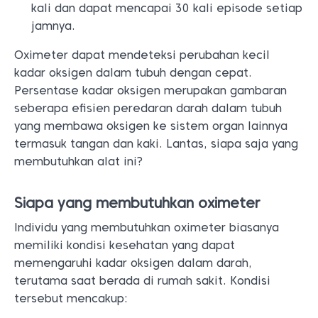
kali dan dapat mencapai 30 kali episode setiap
jamnya.
Oximeter dapat mendeteksi perubahan kecil
kadar oksigen dalam tubuh dengan cepat.
Persentase kadar oksigen merupakan gambaran
seberapa efisien peredaran darah dalam tubuh
yang membawa oksigen ke sistem organ lainnya
termasuk tangan dan kaki. Lantas, siapa saja yang
membutuhkan alat ini?
Siapa yang membutuhkan oximeter
Individu yang membutuhkan oximeter biasanya
memiliki kondisi kesehatan yang dapat
memengaruhi kadar oksigen dalam darah,
terutama saat berada di rumah sakit. Kondisi
tersebut mencakup: