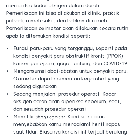
memantau kadar oksigen dalam darah.
Pemeriksaan ini bisa dilakukan di klinik, praktik
pribadi, rumah sakit, dan bahkan di rumah.
Pemeriksaan oximeter akan dilakukan secara rutin
apabila ditemukan kondisi seperti:
Fungsi paru-paru yang terganggu, seperti pada
kondisi penyakit paru obstruktif kronis (PPOK),
kanker paru-paru, gagal jantung, dan COVID-19
Mengonsumsi obat-obatan untuk penyakit paru.
Oximeter dapat memantau kerja obat yang
sedang digunakan
Sedang menjalani prosedur operasi. Kadar
oksigen darah akan diperiksa sebelum, saat,
dan sesudah prosedur operasi
Memiliki
sleep apnea
. Kondisi ini akan
menyebabkan kamu mengalami henti napas
saat tidur. Biasanya kondisi ini terjadi berulang