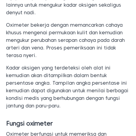
lainnya untuk mengukur kadar oksigen sekaligus
denyut nadi.
Oximeter bekerja dengan memancarkan cahaya
khusus mengenai permukaan kulit dan kemudian
mengukur perubahan serapan cahaya pada darah
arteri dan vena. Proses pemeriksaan ini tidak
terasa nyeri.
Kadar oksigen yang terdeteksi oleh alat ini
kemudian akan ditampilkan dalam bentuk
persentase angka. Tampilan angka persentase ini
kemudian dapat digunakan untuk menilai berbagai
kondisi medis yang berhubungan dengan fungsi
jantung dan paru-paru.
Fungsi oximeter
Oximeter berfungsi untuk memeriksa dan