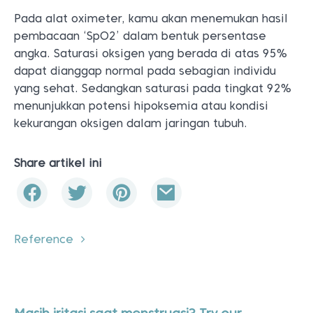
Pada alat oximeter, kamu akan menemukan hasil
pembacaan ‘SpO2’ dalam bentuk persentase
angka. Saturasi oksigen yang berada di atas 95%
dapat dianggap normal pada sebagian individu
yang sehat. Sedangkan saturasi pada tingkat 92%
menunjukkan potensi hipoksemia atau kondisi
kekurangan oksigen dalam jaringan tubuh.
Share artikel ini
Reference