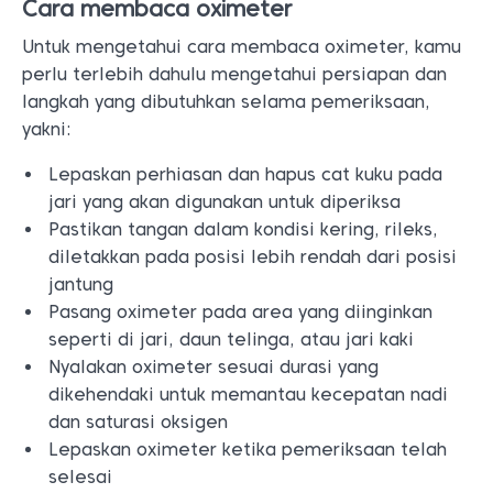
Cara membaca oximeter
Untuk mengetahui cara membaca oximeter, kamu
perlu terlebih dahulu mengetahui persiapan dan
langkah yang dibutuhkan selama pemeriksaan,
yakni:
Lepaskan perhiasan dan hapus cat kuku pada
jari yang akan digunakan untuk diperiksa
Pastikan tangan dalam kondisi kering, rileks,
diletakkan pada posisi lebih rendah dari posisi
jantung
Pasang oximeter pada area yang diinginkan
seperti di jari, daun telinga, atau jari kaki
Nyalakan oximeter sesuai durasi yang
dikehendaki untuk memantau kecepatan nadi
dan saturasi oksigen
Lepaskan oximeter ketika pemeriksaan telah
selesai