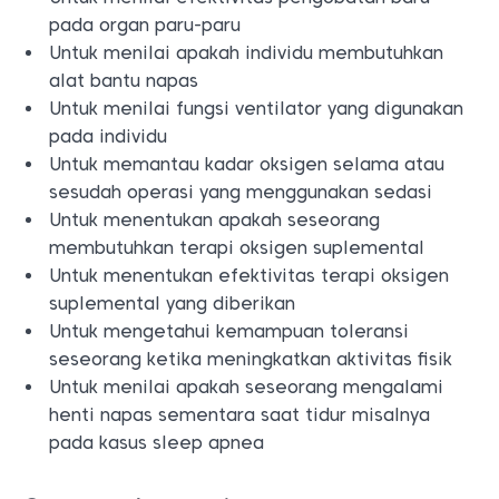
pada organ paru-paru
Untuk menilai apakah individu membutuhkan
alat bantu napas
Untuk menilai fungsi ventilator yang digunakan
pada individu
Untuk memantau kadar oksigen selama atau
sesudah operasi yang menggunakan sedasi
Untuk menentukan apakah seseorang
membutuhkan terapi oksigen suplemental
Untuk menentukan efektivitas terapi oksigen
suplemental yang diberikan
Untuk mengetahui kemampuan toleransi
seseorang ketika meningkatkan aktivitas fisik
Untuk menilai apakah seseorang mengalami
henti napas sementara saat tidur misalnya
pada kasus sleep apnea