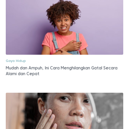
Gaya Hidup
Mudah dan Ampuh, Ini Cara Menghilangkan Gatal Secara
Alami dan Cepat