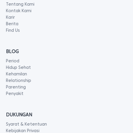
Tentang Kami
Kontak Kami
Karir
Berita
Find Us
BLOG
Period
Hidup Sehat
Kehamilan
Relationship
Parenting
Penyakit
DUKUNGAN
Syarat & Ketentuan
Kebijakan Privasi