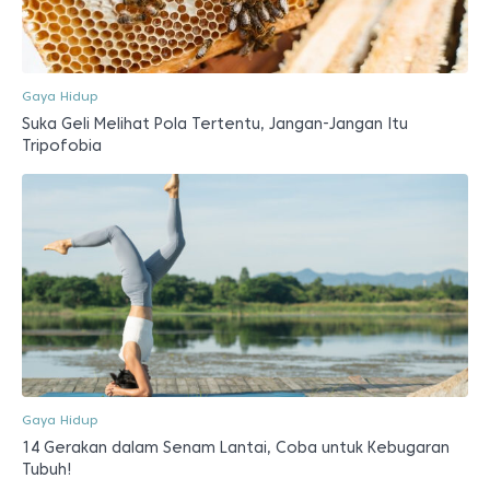
Gaya Hidup
Suka Geli Melihat Pola Tertentu, Jangan-Jangan Itu
Tripofobia
Gaya Hidup
14 Gerakan dalam Senam Lantai, Coba untuk Kebugaran
Tubuh!