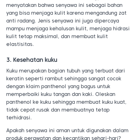
menyatakan bahwa senyawa ini sebagai bahan
yang bisa menjaga kulit karena mengandung zat
anti radang. Jenis senyawa ini juga dipercaya
mampu menjaga kehalusan kulit, menjaga hidrasi
kulit tetap maksimal, dan membuat kulit
elastisitas.
3. Kesehatan kuku
Kuku merupakan bagian tubuh yang terbuat dari
keratin seperti rambut sehingga sangat cocok
dengan klaim panthenol yang bagus untuk
memperbaiki kuku tangan dan kaki. Oleskan
panthenol ke kuku sehingga membuat kuku kuat,
tidak cepat rusak dan membuatnya tetap
terhidrasi.
Apakah senyawa ini aman untuk digunakan dalam
produk perawatan dan kecantikan sehari-hari?