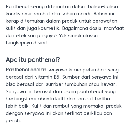
Panthenol sering ditemukan dalam bahan-bahan
kondisioner rambut dan sabun mandi. Bahan ini
kerap ditemukan dalam produk untuk perawatan
kulit dan juga kosmetik. Bagaimana dosis, manfaat
dan efek sampingnya? Yuk simak ulasan
lengkapnya disini!
Apa itu panthenol?
Panthenol adalah
senyawa kimia pelembab yang
berasal dari vitamin B5. Sumber dari senyawa ini
bisa berasal dari sumber tumbuhan atau hewan.
Senyawa ini berasal dari asam pantotenat yang
berfungsi membantu kulit dan rambut terlihat
lebih baik. Kulit dan rambut yang memakai produk
dengan senyawa ini akan terlihat berkilau dan
penuh.