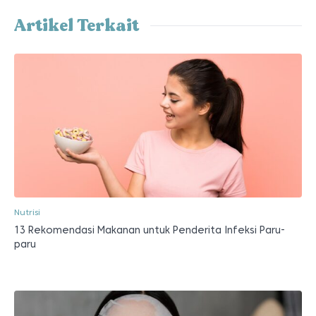
Artikel Terkait
Nutrisi
13 Rekomendasi Makanan untuk Penderita Infeksi Paru-
paru