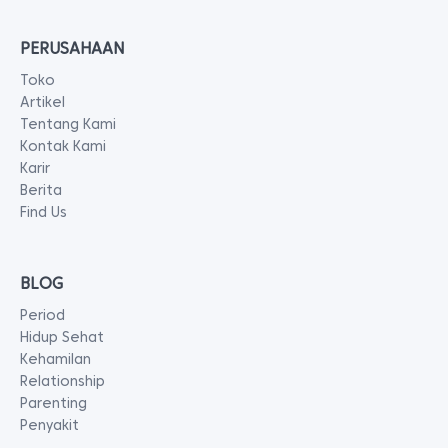
PERUSAHAAN
Toko
Artikel
Tentang Kami
Kontak Kami
Karir
Berita
Find Us
BLOG
Period
Hidup Sehat
Kehamilan
Relationship
Parenting
Penyakit