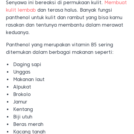
Senyawa ini
bereaksi di permukaan kulit.
Membuat
kulit lembab
dan terasa halus. Banyak fungsi
panthenol untuk kulit dan rambut yang bisa kamu
rasakan dan tentunya membantu dalam merawat
keduanya.
Panthenol yang merupakan vitamin B5 sering
ditemukan dalam berbagai makanan seperti:
Daging sapi
Unggas
Makanan laut
Alpukat
Brokolo
Jamur
Kentang
Biji utuh
Beras merah
Kacang tanah