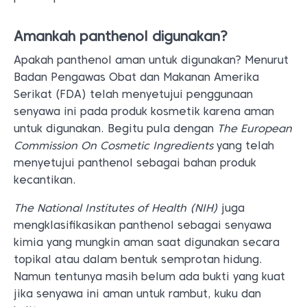
Amankah panthenol digunakan?
Apakah panthenol aman untuk digunakan? Menurut
Badan Pengawas Obat dan Makanan Amerika
Serikat (FDA) telah menyetujui penggunaan
senyawa ini pada produk kosmetik karena aman
untuk digunakan. Begitu pula dengan
The European
Commission On Cosmetic Ingredients
yang telah
menyetujui panthenol sebagai bahan produk
kecantikan.
The National Institutes of Health (NIH)
juga
mengklasifikasikan panthenol sebagai senyawa
kimia yang mungkin aman saat digunakan secara
topikal atau dalam bentuk semprotan hidung.
Namun tentunya masih belum ada bukti yang kuat
jika senyawa ini aman untuk rambut, kuku dan