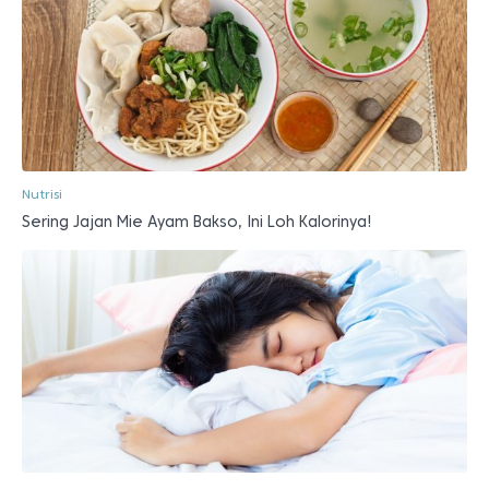
Nutrisi
Sering Jajan Mie Ayam Bakso, Ini Loh Kalorinya!