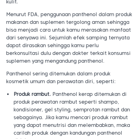
kulit.
Menurut FDA, penggunaan panthenol dalam produk
makanan dan suplemen tergolong aman sehingga
bisa menjadi cara untuk kamu merasakan manfaat
dari senyawa ini. Sejumlah efek samping ternyata
dapat dirasakan sehingga kamu perlu
berkonsultasi dulu dengan dokter terkait konsumsi
suplemen yang mengandung panthenol.
Panthenol sering ditemukan dalam produk
kosmetik umum dan perawatan diri, seperti:
Produk rambut.
Panthenol kerap ditemukan di
produk perawatan rambut seperti shampo,
kondisioner, gel styling, semprotan rambut dan
sebagainya. Jika kamu mencari produk rambut
yang dapat menutrisi dan melembabkan, maka
carilah produk dengan kandungan panthenol