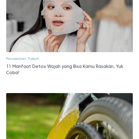
Perawatan Tubuh
11 Manfaat Detox Wajah yang Bisa Kamu Rasakan, Yuk
Coba!