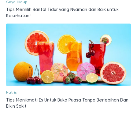
Gaya Hidup
Tips Memilih Bantal Tidur yang Nyaman dan Baik untuk
Kesehatan!
Nutrisi
Tips Menikmati Es Untuk Buka Puasa Tanpa Berlebihan Dan
Bikin Sakit