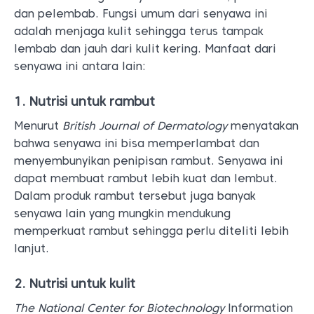
dan pelembab. Fungsi umum dari senyawa ini
adalah menjaga kulit sehingga terus tampak
lembab dan jauh dari kulit kering. Manfaat dari
senyawa ini antara lain:
1. Nutrisi untuk rambut
Menurut
British Journal of Dermatology
menyatakan
bahwa senyawa ini bisa memperlambat dan
menyembunyikan penipisan rambut. Senyawa ini
dapat membuat rambut lebih kuat dan lembut.
Dalam produk rambut tersebut juga banyak
senyawa lain yang mungkin mendukung
memperkuat rambut sehingga perlu diteliti lebih
lanjut.
2. Nutrisi untuk kulit
The National Center for Biotechnology
Information