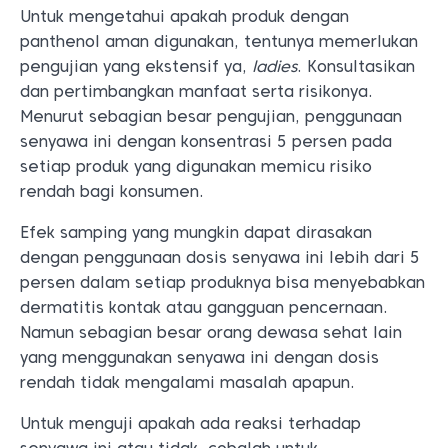
Untuk mengetahui apakah produk dengan
panthenol aman digunakan, tentunya memerlukan
pengujian yang ekstensif ya,
ladies
. Konsultasikan
dan pertimbangkan manfaat serta risikonya.
Menurut sebagian besar pengujian, penggunaan
senyawa ini dengan konsentrasi 5 persen pada
setiap produk yang digunakan memicu risiko
rendah bagi konsumen.
Efek samping yang mungkin dapat dirasakan
dengan penggunaan dosis senyawa ini lebih dari 5
persen dalam setiap produknya bisa menyebabkan
dermatitis kontak atau gangguan pencernaan.
Namun sebagian besar orang dewasa sehat lain
yang menggunakan senyawa ini dengan dosis
rendah tidak mengalami masalah apapun.
Untuk menguji apakah ada reaksi terhadap