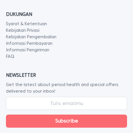
DUKUNGAN
Syarat & Ketentuan
Kebijakan Privasi
Kebijakan Pengembalian
Informasi Pembayaran
Informasi Pengiriman
FAQ
NEWSLETTER
Get the latest about period health and special offers
delivered to your inbox!