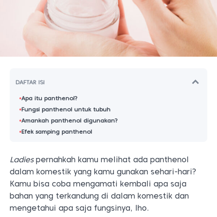
DAFTAR ISI
Apa itu panthenol?
Fungsi panthenol untuk tubuh
Amankah panthenol digunakan?
Efek samping panthenol
Ladies
pernahkah kamu melihat ada panthenol
dalam komestik yang kamu gunakan sehari-hari?
Kamu bisa coba mengamati kembali apa saja
bahan yang terkandung di dalam komestik dan
mengetahui apa saja fungsinya, lho.