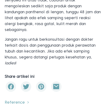
senyawa ini atau tidak, cobalah untuk
mengoleskan sedikit saja produk dengan
kandungan panthenol di lengan, tunggu 48 jam dan
lihat apakah ada efek samping seperti reaksi
alergi bengkak, rasa gatal, kulit merah dan
sebagainya.
Jangan ragu untuk berkonsultasi dengan dokter
terkait dosis dan penggunaan produk perawatan
tubuh dan kecantikan. Jika ada efek samping
khusus, segera datangi petugas kesehatan ya,
ladies
!
Share artikel ini
Reference