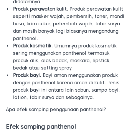
didalamnya.
Produk perawatan kulit.
Produk perawatan kulit
seperti masker wajah, pembersih, toner, mandi
busa, krim cukur, pelembab wajah, tabir surya
dan masih banyak lagi biasanya mengandung
panthenol.
Produk kosmetik.
Umumnya produk kosmetik
sering menggunakan panthenol termasuk
produk alis, alas bedak, maskara, lipstick,
bedak atau setting spray.
Produk bayi.
Bayi aman menggunakan produk
dengan panthenol karena aman di kulit. Jenis
produk bayi ini antara lain sabun, sampo bayi,
lotion, tabir surya dan sebagainya.
Apa efek samping penggunaan panthenol?
Efek samping panthenol