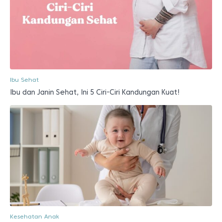
Ibu Sehat
Ibu dan Janin Sehat, Ini 5 Ciri-Ciri Kandungan Kuat!
Kesehatan Anak