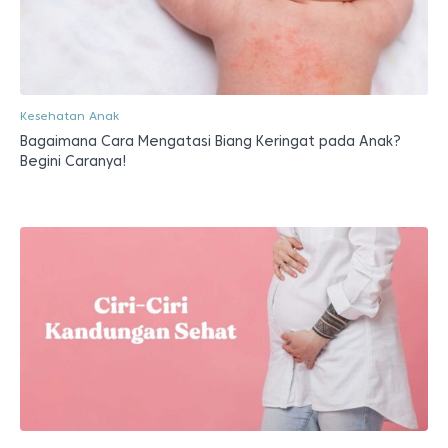
Kesehatan Anak
Bagaimana Cara Mengatasi Biang Keringat pada Anak?
Begini Caranya!