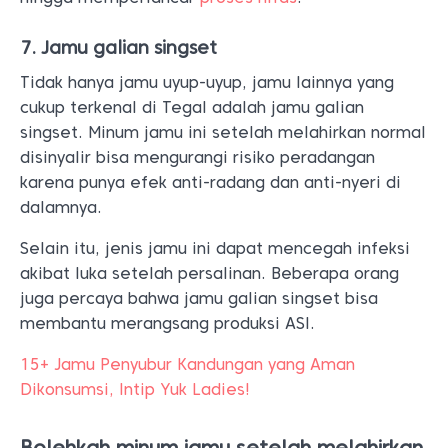
7. Jamu galian singset
Tidak hanya jamu uyup-uyup, jamu lainnya yang
cukup terkenal di Tegal adalah jamu galian
singset. Minum jamu ini setelah melahirkan normal
disinyalir bisa mengurangi risiko peradangan
karena punya efek anti-radang dan anti-nyeri di
dalamnya.
Selain itu, jenis jamu ini dapat mencegah infeksi
akibat luka setelah persalinan. Beberapa orang
juga percaya bahwa jamu galian singset bisa
membantu merangsang produksi ASI.
15+ Jamu Penyubur Kandungan yang Aman
Dikonsumsi, Intip Yuk Ladies!