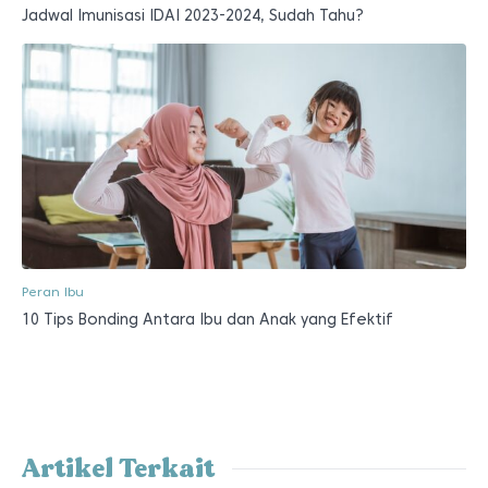
Jadwal Imunisasi IDAI 2023-2024, Sudah Tahu?
Peran Ibu
10 Tips Bonding Antara Ibu dan Anak yang Efektif
Artikel Terkait