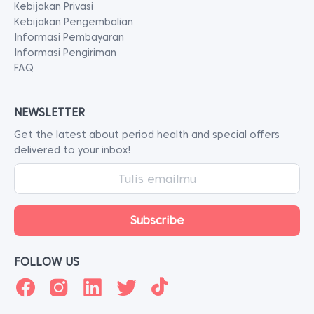
Kebijakan Privasi
Kebijakan Pengembalian
Informasi Pembayaran
Informasi Pengiriman
FAQ
NEWSLETTER
Get the latest about period health and special offers
delivered to your inbox!
FOLLOW US