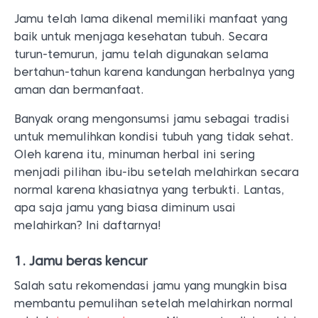
Jamu telah lama dikenal memiliki manfaat yang
baik untuk menjaga kesehatan tubuh. Secara
turun-temurun, jamu telah digunakan selama
bertahun-tahun karena kandungan herbalnya yang
aman dan bermanfaat.
Banyak orang mengonsumsi jamu sebagai tradisi
untuk memulihkan kondisi tubuh yang tidak sehat.
Oleh karena itu, minuman herbal ini sering
menjadi pilihan ibu-ibu setelah melahirkan secara
normal karena khasiatnya yang terbukti. Lantas,
apa saja jamu yang biasa diminum usai
melahirkan? Ini daftarnya!
1. Jamu beras kencur
Salah satu rekomendasi jamu yang mungkin bisa
membantu pemulihan setelah melahirkan normal