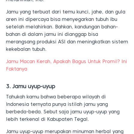
Jamu yang terbuat dari temu kunci, jahe, dan gula
aren ini dipercaya bisa menyegarkan tubuh ibu
setelah melahirkan. Bahkan, kandungan bahan-
bahan di dalam jamu ini dianggap bisa
merangsang produksi ASI dan meningkatkan sistem
kekebalan tubuh.
Jamu Macan Kerah, Apakah Bagus Untuk Promil? Ini
Faktanya
3. Jamu uyup-uyup
Tahukah kamu bahwa beberapa wilayah di
Indonesia ternyata punya istilah jamu yang
berbeda-beda. Sebut saja jamu uyup-uyup yang
lebih terkenal di Kabupaten Tegal.
Jamu uyup-uyup merupakan minuman herbal yang