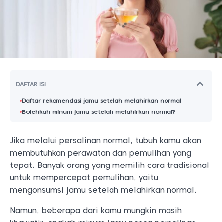
DAFTAR ISI
Daftar rekomendasi jamu setelah melahirkan normal
Bolehkah minum jamu setelah melahirkan normal?
Jika melalui persalinan normal, tubuh kamu akan
membutuhkan perawatan dan pemulihan yang
tepat. Banyak orang yang memilih cara tradisional
untuk mempercepat pemulihan, yaitu
mengonsumsi jamu setelah melahirkan normal.
Namun, beberapa dari kamu mungkin masih