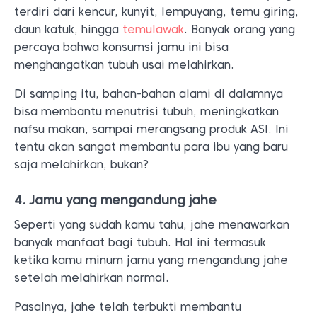
terdiri dari kencur, kunyit, lempuyang, temu giring,
daun katuk, hingga
temulawak
. Banyak orang yang
percaya bahwa konsumsi jamu ini bisa
menghangatkan tubuh usai melahirkan.
Di samping itu, bahan-bahan alami di dalamnya
bisa membantu menutrisi tubuh, meningkatkan
nafsu makan, sampai merangsang produk ASI. Ini
tentu akan sangat membantu para ibu yang baru
saja melahirkan, bukan?
4. Jamu yang mengandung jahe
Seperti yang sudah kamu tahu, jahe menawarkan
banyak manfaat bagi tubuh. Hal ini termasuk
ketika kamu minum jamu yang mengandung jahe
setelah melahirkan normal.
Pasalnya, jahe telah terbukti membantu