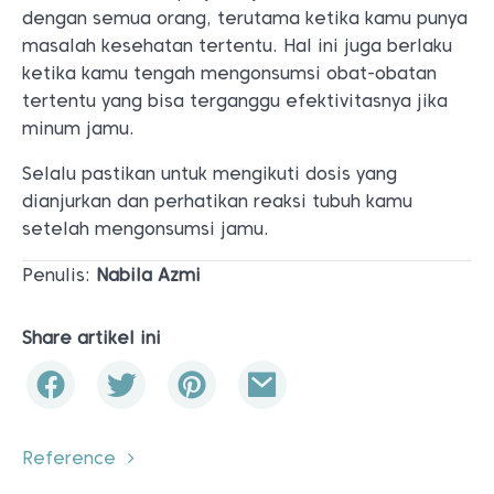
dengan semua orang, terutama ketika kamu punya
masalah kesehatan tertentu. Hal ini juga berlaku
ketika kamu tengah mengonsumsi obat-obatan
tertentu yang bisa terganggu efektivitasnya jika
minum jamu.
Selalu pastikan untuk mengikuti dosis yang
dianjurkan dan perhatikan reaksi tubuh kamu
setelah mengonsumsi jamu.
Penulis:
Nabila Azmi
Share artikel ini
Reference