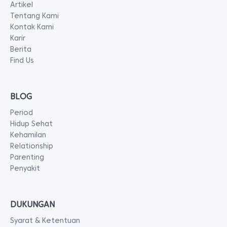
Artikel
Tentang Kami
Kontak Kami
Karir
Berita
Find Us
BLOG
Period
Hidup Sehat
Kehamilan
Relationship
Parenting
Penyakit
DUKUNGAN
Syarat & Ketentuan