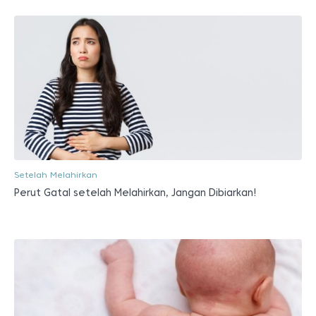
Setelah Melahirkan
Perut Gatal setelah Melahirkan, Jangan Dibiarkan!