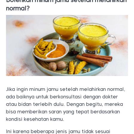
Bolehkah minum jamu setelah melahirkan
normal?
Jika ingin minum jamu setelah melahirkan normal,
ada baiknya untuk berkonsultasi dengan dokter
atau bidan terlebih dulu. Dengan begitu, mereka
bisa memberikan saran yang tepat berdasarkan
kondisi kesehatan kamu.
Ini karena beberapa jenis jamu tidak sesuai