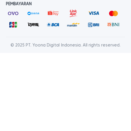
PEMBAYARAN
© 2025 PT. Yoona Digital Indonesia. All rights reserved.