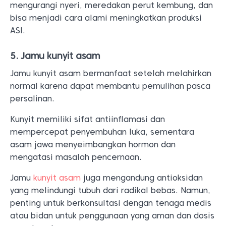
mengurangi nyeri, meredakan perut kembung, dan
bisa menjadi cara alami meningkatkan produksi
ASI.
5. Jamu kunyit asam
Jamu kunyit asam bermanfaat setelah melahirkan
normal karena dapat membantu pemulihan pasca
persalinan.
Kunyit memiliki sifat antiinflamasi dan
mempercepat penyembuhan luka, sementara
asam jawa menyeimbangkan hormon dan
mengatasi masalah pencernaan.
Jamu
kunyit asam
juga mengandung antioksidan
yang melindungi tubuh dari radikal bebas. Namun,
penting untuk berkonsultasi dengan tenaga medis
atau bidan untuk penggunaan yang aman dan dosis