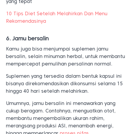
yang tepat
10 Tips Diet Setelah Melahirkan Dan Menu
Rekomendasinya
6. Jamu bersalin
Kamu juga bisa menjumpai suplemen jamu
bersalin, selain minuman herbal, untuk membantu
mempercepat pemulihan persalinan normal.
Suplemen yang tersedia dalam bentuk kapsul ini
bisanya direkomendasikan dikonsumsi selama 15
hingga 40 hari setelah melahirkan.
Umumnya, jamu bersalin ini menawarkan yang
cukup beragam. Contohnya, menguatkan otot,
membantu mengembalikan ukuran rahim,
merangsang produksi ASI, menambah energi,
hingga memperlancar
proses nifas
.