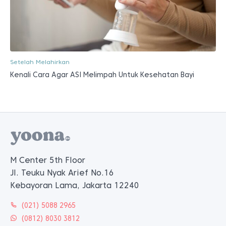
Setelah Melahirkan
Kenali Cara Agar ASI Melimpah Untuk Kesehatan Bayi
M Center 5th Floor
Jl. Teuku Nyak Arief No.16
Kebayoran Lama, Jakarta 12240
(021) 5088 2965
(0812) 8030 3812