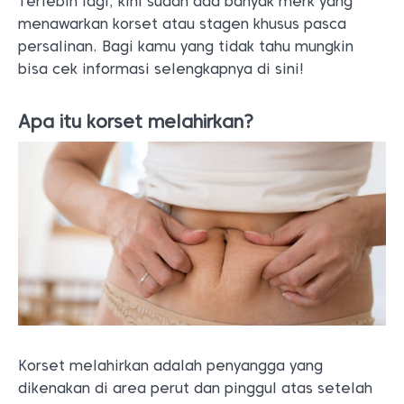
Terlebih lagi, kini sudah ada banyak merk yang
menawarkan korset atau stagen khusus pasca
persalinan. Bagi kamu yang tidak tahu mungkin
bisa cek informasi selengkapnya di sini!
Apa itu korset melahirkan?
Korset melahirkan adalah penyangga yang
dikenakan di area perut dan pinggul atas setelah