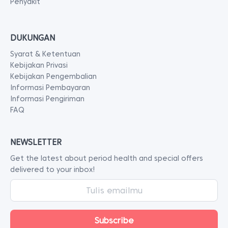
Penyakit
DUKUNGAN
Syarat & Ketentuan
Kebijakan Privasi
Kebijakan Pengembalian
Informasi Pembayaran
Informasi Pengiriman
FAQ
NEWSLETTER
Get the latest about period health and special offers
delivered to your inbox!