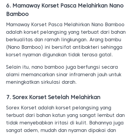
6. Mamaway Korset Pasca Melahirkan Nano
Bamboo
Mamaway Korset Pasca Melahirkan Nano Bamboo
adalah korset pelangsing yang terbuat dari bahan
berkualitas dan ramah lingkungan. Arang bambu
(Nano Bamboo) ini bersifat antibakteri sehingga
korset nyaman digunakan tidak terasa gatal.
Selain itu, nano bamboo juga berfungsi secara
alami memancarkan sinar inframerah jauh untuk
meningkatkan sirkulasi darah.
7. Sorex Korset Setelah Melahirkan
Sorex Korset adalah korset pelangsing yang
terbuat dari bahan katun yang sangat lembut dan
tidak menyebabkan iritasi di kulit. Bahannya juga
sangat adem, mudah dan nyaman dipakai dan