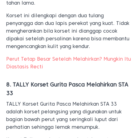
tahan lama.
Korset ini dilengkapi dengan dua tulang
penyangga dan dua lapis perekat yang kuat. Tidak
mengherankan bila korset ini dianggap cocok
dipakai setelah persalinan karena bisa membantu
mengencangkan kulit yang kendur.
Perut Tetap Besar Setelah Melahirkan? Mungkin Itu
Diastasis Recti
8. TALLY Korset Gurita Pasca Melahirkan STA
33
TALLY Korset Gurita Pasca Melahirkan STA 33
adalah korset pelangsing yang digunakan untuk
bagian bawah perut yang seringkali luput dari
perhatian sehingga lemak menumpuk.