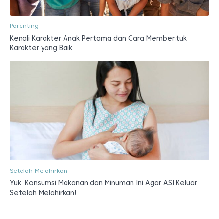
Parenting
Kenali Karakter Anak Pertama dan Cara Membentuk
Karakter yang Baik
Setelah Melahirkan
Yuk, Konsumsi Makanan dan Minuman Ini Agar ASI Keluar
Setelah Melahirkan!