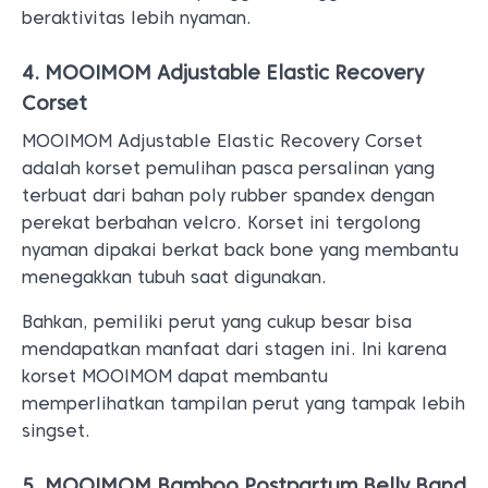
beraktivitas lebih nyaman.
4. MOOIMOM Adjustable Elastic Recovery
Corset
MOOIMOM Adjustable Elastic Recovery Corset
adalah korset pemulihan pasca persalinan yang
terbuat dari bahan poly rubber spandex dengan
perekat berbahan velcro. Korset ini tergolong
nyaman dipakai berkat back bone yang membantu
menegakkan tubuh saat digunakan.
Bahkan, pemiliki perut yang cukup besar bisa
mendapatkan manfaat dari stagen ini. Ini karena
korset MOOIMOM dapat membantu
memperlihatkan tampilan perut yang tampak lebih
singset.
5. MOOIMOM Bamboo Postpartum Belly Band