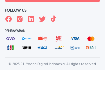
FOLLOW US
PEMBAYARAN
© 2025 PT. Yoona Digital Indonesia. All rights reserved.