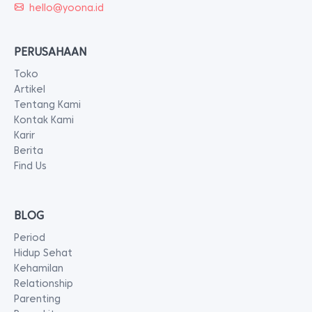
hello@yoona.id
PERUSAHAAN
Toko
Artikel
Tentang Kami
Kontak Kami
Karir
Berita
Find Us
BLOG
Period
Hidup Sehat
Kehamilan
Relationship
Parenting