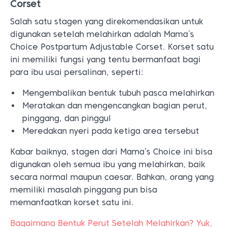
Corset
Salah satu stagen yang direkomendasikan untuk
digunakan setelah melahirkan adalah Mama’s
Choice Postpartum Adjustable Corset. Korset satu
ini memiliki fungsi yang tentu bermanfaat bagi
para ibu usai persalinan, seperti:
Mengembalikan bentuk tubuh pasca melahirkan
Meratakan dan mengencangkan bagian perut,
pinggang, dan pinggul
Meredakan nyeri pada ketiga area tersebut
Kabar baiknya, stagen dari Mama’s Choice ini bisa
digunakan oleh semua ibu yang melahirkan, baik
secara normal maupun caesar. Bahkan, orang yang
memiliki masalah pinggang pun bisa
memanfaatkan korset satu ini.
Bagaimana Bentuk Perut Setelah Melahirkan? Yuk,