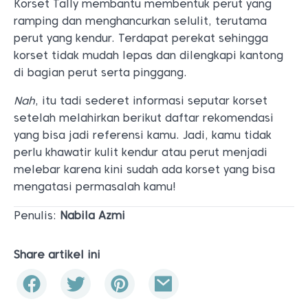
Korset Tally membantu membentuk perut yang
ramping dan menghancurkan selulit, terutama
perut yang kendur. Terdapat perekat sehingga
korset tidak mudah lepas dan dilengkapi kantong
di bagian perut serta pinggang.
Nah
, itu tadi sederet informasi seputar korset
setelah melahirkan berikut daftar rekomendasi
yang bisa jadi referensi kamu. Jadi, kamu tidak
perlu khawatir kulit kendur atau perut menjadi
melebar karena kini sudah ada korset yang bisa
mengatasi permasalah kamu!
Penulis:
Nabila Azmi
Share artikel ini