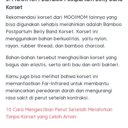
Korset
Rekomendasi korset dari MOOIMOM lainnya yang
bisa digunakan sehabis melahirkan adalah Bamboo
Postpartum Belly Band Korset. Korset ini
menggunakan bahan berkualitas, yaitu nylon,
rayon, rubber thread, dan bamboo charcoal.
Bahan-bahan tersebut menghasilkan korset yang
bagus dan elastis, serta anti bau dan anti bakteri.
Kamu juga bisa melihat bahwa korset ini
memanfaatkan Far-Infrared untuk membantu
melancarkan peredaran darah dan mengurangi
rasa sakit di perut setelah kontraksi.
10 Cara Mengecilkan Perut Setelah Melahirkan
Tanpa Korset yang Lebih Aman