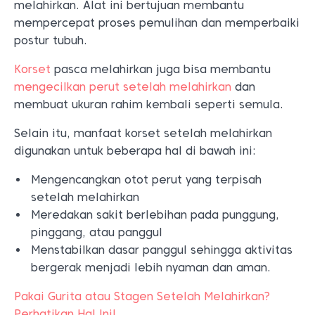
melahirkan. Alat ini bertujuan membantu
mempercepat proses pemulihan dan memperbaiki
postur tubuh.
Korset
pasca melahirkan juga bisa membantu
mengecilkan perut setelah melahirkan
dan
membuat ukuran rahim kembali seperti semula.
Selain itu, manfaat korset setelah melahirkan
digunakan untuk beberapa hal di bawah ini:
Mengencangkan otot perut yang terpisah
setelah melahirkan
Meredakan sakit berlebihan pada punggung,
pinggang, atau panggul
Menstabilkan dasar panggul sehingga aktivitas
bergerak menjadi lebih nyaman dan aman.
Pakai Gurita atau Stagen Setelah Melahirkan?
Perhatikan Hal Ini!