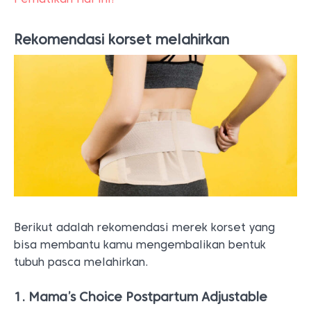
Rekomendasi korset melahirkan
Berikut adalah rekomendasi merek korset yang
bisa membantu kamu mengembalikan bentuk
tubuh pasca melahirkan.
1. Mama’s Choice Postpartum Adjustable