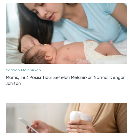
Setelah Melahirkan
Moms, Ini 4 Posisi Tidur Setelah Melahirkan Normal Dengan
Jahitan