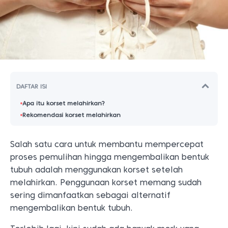
DAFTAR ISI
Apa itu korset melahirkan?
Rekomendasi korset melahirkan
Salah satu cara untuk membantu mempercepat
proses pemulihan hingga mengembalikan bentuk
tubuh adalah menggunakan korset setelah
melahirkan. Penggunaan korset memang sudah
sering dimanfaatkan sebagai alternatif
mengembalikan bentuk tubuh.