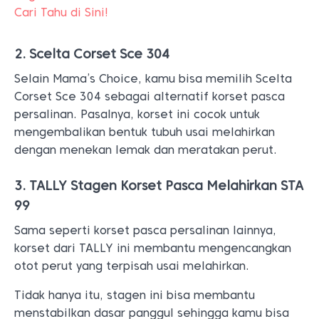
Cari Tahu di Sini!
2. Scelta Corset Sce 304
Selain Mama’s Choice, kamu bisa memilih Scelta
Corset Sce 304 sebagai alternatif korset pasca
persalinan. Pasalnya, korset ini cocok untuk
mengembalikan bentuk tubuh usai melahirkan
dengan menekan lemak dan meratakan perut.
3. TALLY Stagen Korset Pasca Melahirkan STA
99
Sama seperti korset pasca persalinan lainnya,
korset dari TALLY ini membantu mengencangkan
otot perut yang terpisah usai melahirkan.
Tidak hanya itu, stagen ini bisa membantu
menstabilkan dasar panggul sehingga kamu bisa