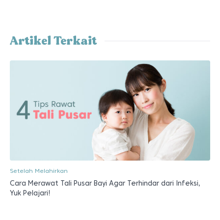
Artikel Terkait
Setelah Melahirkan
Cara Merawat Tali Pusar Bayi Agar Terhindar dari Infeksi,
Yuk Pelajari!