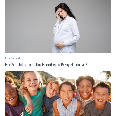
Ibu Sehat
Hb Rendah pada Ibu Hamil Apa Penyebabnya?