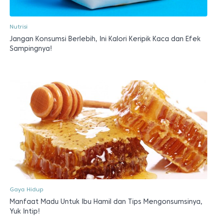
Nutrisi
Jangan Konsumsi Berlebih, Ini Kalori Keripik Kaca dan Efek
Sampingnya!
Gaya Hidup
Manfaat Madu Untuk Ibu Hamil dan Tips Mengonsumsinya,
Yuk Intip!