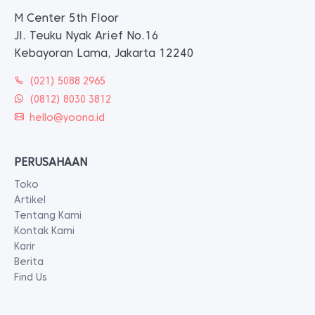
M Center 5th Floor
Jl. Teuku Nyak Arief No.16
Kebayoran Lama, Jakarta 12240
(021) 5088 2965
(0812) 8030 3812
hello@yoona.id
PERUSAHAAN
Toko
Artikel
Tentang Kami
Kontak Kami
Karir
Berita
Find Us