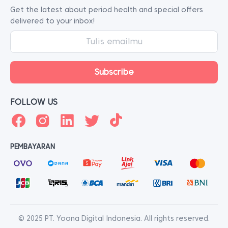
Get the latest about period health and special offers
delivered to your inbox!
FOLLOW US
PEMBAYARAN
© 2025 PT. Yoona Digital Indonesia. All rights reserved.