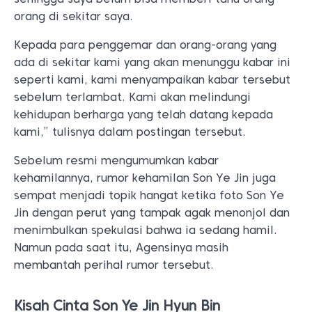
orang di sekitar saya.
Kepada para penggemar dan orang-orang yang
ada di sekitar kami yang akan menunggu kabar ini
seperti kami, kami menyampaikan kabar tersebut
sebelum terlambat. Kami akan melindungi
kehidupan berharga yang telah datang kepada
kami,” tulisnya dalam postingan tersebut.
Sebelum resmi mengumumkan kabar
kehamilannya, rumor kehamilan Son Ye Jin juga
sempat menjadi topik hangat ketika foto Son Ye
Jin dengan perut yang tampak agak menonjol dan
menimbulkan spekulasi bahwa ia sedang hamil.
Namun pada saat itu, Agensinya masih
membantah perihal rumor tersebut.
Kisah Cinta Son Ye Jin Hyun Bin