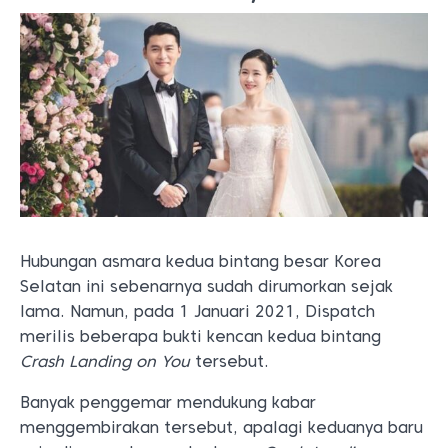
Hubungan asmara kedua bintang besar Korea
Selatan ini sebenarnya sudah dirumorkan sejak
lama. Namun, pada 1 Januari 2021, Dispatch
merilis beberapa bukti kencan kedua bintang
Crash Landing on You
tersebut.
Banyak penggemar mendukung kabar
menggembirakan tersebut, apalagi keduanya baru