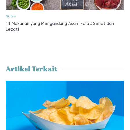
Nutrisi
11 Makanan yang Mengandung Asam Folat: Sehat dan
Lezat!
Artikel Terkait