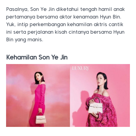
Pasalnya, Son Ye Jin diketahui tengah hamil anak
pertamanya bersama aktor kenamaan Hyun Bin.
Yuk, intip perkembangan kehamilan aktris cantik
ini serta perjalanan kisah cintanya bersama Hyun
Bin yang manis.
Kehamilan Son Ye Jin