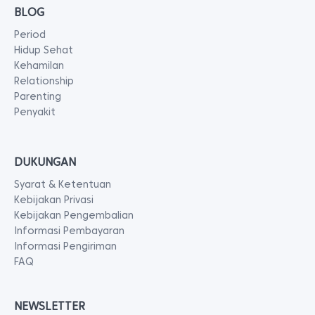
BLOG
Period
Hidup Sehat
Kehamilan
Relationship
Parenting
Penyakit
DUKUNGAN
Syarat & Ketentuan
Kebijakan Privasi
Kebijakan Pengembalian
Informasi Pembayaran
Informasi Pengiriman
FAQ
NEWSLETTER