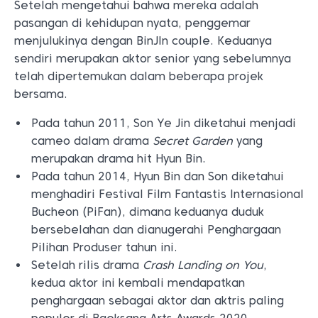
Setelah mengetahui bahwa mereka adalah
pasangan di kehidupan nyata, penggemar
menjulukinya dengan BinJIn couple. Keduanya
sendiri merupakan aktor senior yang sebelumnya
telah dipertemukan dalam beberapa projek
bersama.
Pada tahun 2011, Son Ye Jin diketahui menjadi
cameo dalam drama
Secret Garden
yang
merupakan drama hit Hyun Bin.
Pada tahun 2014, Hyun Bin dan Son diketahui
menghadiri Festival Film Fantastis Internasional
Bucheon (PiFan), dimana keduanya duduk
bersebelahan dan dianugerahi Penghargaan
Pilihan Produser tahun ini.
Setelah rilis drama
Crash Landing on You
,
kedua aktor ini kembali mendapatkan
penghargaan sebagai aktor dan aktris paling