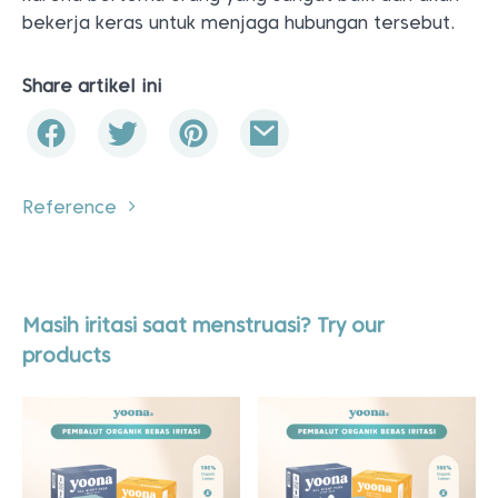
bekerja keras untuk menjaga hubungan tersebut.
Share artikel ini
Reference
Masih iritasi saat menstruasi? Try our
products