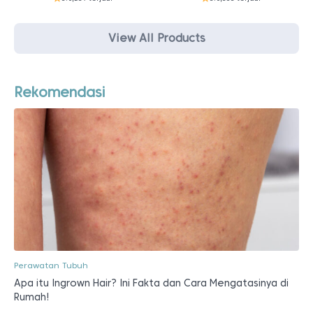
View All Products
Rekomendasi
Perawatan Tubuh
Apa itu Ingrown Hair? Ini Fakta dan Cara Mengatasinya di
Rumah!