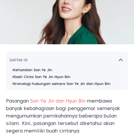
DAFTAR ISI
Kehamilan Son Ye Jin
Kisah Cinta Son Ye Jin Hyun Bin
Kronologi hubungan asmara Son Ye Jin dan Hyun Bin
Pasangan
Son Ye Jin dan Hyun Bin
membawa
banyak kebahagiaan bagi penggemar semenjak
mengumumkan pernikahannya beberapa bulan
silam. Kini, pasangan tersebut diketahui akan
segera memiliki buah cintanya.