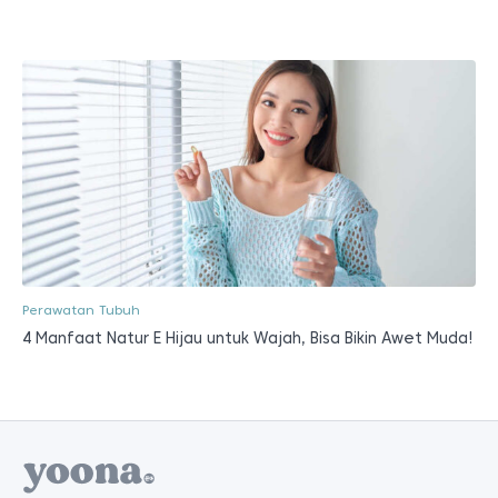
Perawatan Tubuh
4 Manfaat Natur E Hijau untuk Wajah, Bisa Bikin Awet Muda!