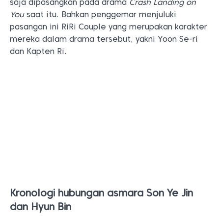
saja dipasangkan pada drama
Crash Landing on
You
saat itu. Bahkan penggemar menjuluki
pasangan ini RiRi Couple yang merupakan karakter
mereka dalam drama tersebut, yakni Yoon Se-ri
dan Kapten Ri.
Kronologi hubungan asmara Son Ye Jin
dan Hyun Bin