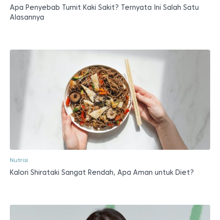
Apa Penyebab Tumit Kaki Sakit? Ternyata Ini Salah Satu
Alasannya
Nutrisi
Kalori Shirataki Sangat Rendah, Apa Aman untuk Diet?