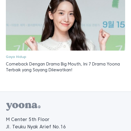
Gaya Hidup
Comeback Dengan Drama Big Mouth, Ini 7 Drama Yoona
Terbaik yang Sayang Dilewatkan!
M Center 5th Floor
Jl. Teuku Nyak Arief No.16