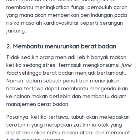
membantu meningkatkan fungsi pembuluh darah
yang mana akan memberikan perlindungan pada
risiko masalah kardiovaskular seperti serangan
jantung.
2. Membantu menurunkan berat badan
Tidak sedikit orang menjadi lebih banyak makan
ketika sedang stres, termasuk mengkonsumsi
junk
food
sehingga berat badan menjadi bertambah.
Namun, dalam sebuah penelitian menunjukan
bahwa tertawa dapat membantu mengendalikan
keinginan makan berlebih dan membantu dalam
manajemen berat badan.
Pasalnya, ketika tertawa, tubuh akan melepaskan
serotonin yang merupakan zat kimia otak yang
dapat menekan nafsu makan alami dan membuat