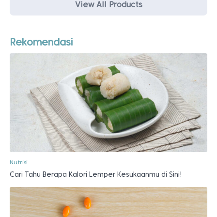
View All Products
Rekomendasi
Nutrisi
Cari Tahu Berapa Kalori Lemper Kesukaanmu di Sini!