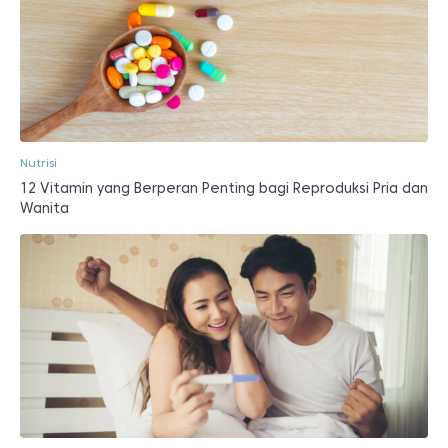
Nutrisi
12 Vitamin yang Berperan Penting bagi Reproduksi Pria dan
Wanita