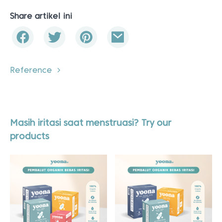
Share artikel ini
Reference
Masih iritasi saat menstruasi? Try our
products