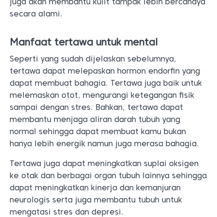
juga akan membantu kulit tampak lebih bercahaya
secara alami.
Manfaat tertawa untuk mental
Seperti yang sudah dijelaskan sebelumnya,
tertawa dapat melepaskan hormon endorfin yang
dapat membuat bahagia. Tertawa juga baik untuk
melemaskan otot, mengurangi ketegangan fisik
sampai dengan stres. Bahkan, tertawa dapat
membantu menjaga aliran darah tubuh yang
normal sehingga dapat membuat kamu bukan
hanya lebih energik namun juga merasa bahagia.
Tertawa juga dapat meningkatkan suplai oksigen
ke otak dan berbagai organ tubuh lainnya sehingga
dapat meningkatkan kinerja dan kemanjuran
neurologis serta juga membantu tubuh untuk
mengatasi stres dan depresi.