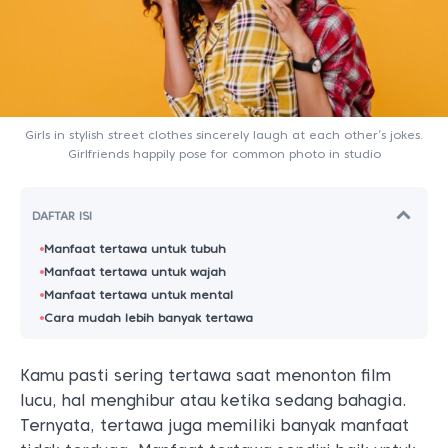
Girls in stylish street clothes sincerely laugh at each other’s jokes.
Girlfriends happily pose for common photo in studio
DAFTAR ISI
Manfaat tertawa untuk tubuh
Manfaat tertawa untuk wajah
Manfaat tertawa untuk mental
Cara mudah lebih banyak tertawa
Kamu pasti sering tertawa saat menonton film
lucu, hal menghibur atau ketika sedang bahagia.
Ternyata, tertawa juga memiliki banyak manfaat