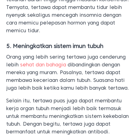
Ternyata, tertawa dapat membantu tidur lebih
nyenyak sekaligus mencegah insomnia dengan
cara memicu pelepasan hormon yang dapat
memicu tidur.
5. Meningkatkan sistem imun tubuh
Orang yang lebih sering tertawa juga cenderung
lebih
sehat dan bahagia
dibandingkan dengan
mereka yang muram. Pasalnya, tertawa dapat
membawa keceriaan dalam tubuh. Suasana hati
juga lebih baik ketika kamu lebih banyak tertawa.
Selain itu, tertawa puas juga dapat membantu
kerja organ tubuh menjadi lebih baik termasuk
untuk membantu meningkatkan sistem kekebalan
tubuh. Dengan begitu, tertawa juga dapat
bermanfaat untuk meningkatkan antibodi.