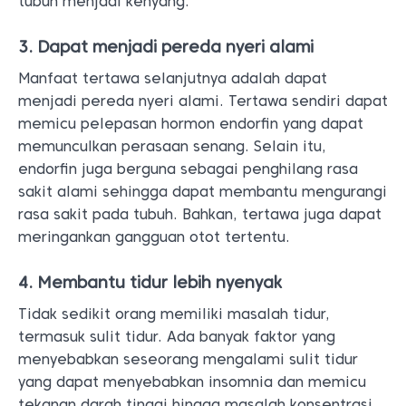
tubuh menjadi kenyang.
3. Dapat menjadi pereda nyeri alami
Manfaat tertawa selanjutnya adalah dapat
menjadi pereda nyeri alami. Tertawa sendiri dapat
memicu pelepasan hormon endorfin yang dapat
memunculkan perasaan senang. Selain itu,
endorfin juga berguna sebagai penghilang rasa
sakit alami sehingga dapat membantu mengurangi
rasa sakit pada tubuh. Bahkan, tertawa juga dapat
meringankan gangguan otot tertentu.
4. Membantu tidur lebih nyenyak
Tidak sedikit orang memiliki masalah tidur,
termasuk sulit tidur. Ada banyak faktor yang
menyebabkan seseorang mengalami sulit tidur
yang dapat menyebabkan insomnia dan memicu
tekanan darah tinggi hingga masalah konsentrasi.