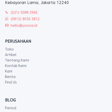
Kebayoran Lama, Jakarta 12240
(021) 5088 2965
(0812) 8030 3812
hello@yoona.id
PERUSAHAAN
Toko
Artikel
Tentang Kami
Kontak Kami
Karir
Berita
Find Us
BLOG
Period