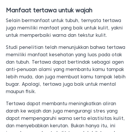
Manfaat tertawa untuk wajah
Selain bermanfaat untuk tubuh, ternyata tertawa
juga memiliki manfaat yang baik untuk kulit, yakni
untuk memperbaiki warna dan tekstur kulit.
Studi penelitian telah menunjukkan bahwa tertawa
memiliki manfaat kesehatan yang luas pada otak
dan tubuh. Tertawa dapat bertindak sebagai agen
anti-penuaan alami yang membantu kamu tampak
lebih muda, dan juga membuat kamu tampak lebih
bugar. Apalagi, tertawa juga baik untuk mental
maupun fisik.
Tertawa dapat membantu meningkatkan aliran
darah ke wajah dan juga mengurangi stres yang
dapat mempengaruhi warna serta elastisitas kulit,
dan menyebabkan kerutan. Bukan hanya itu, ini