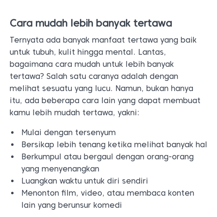
Cara mudah lebih banyak tertawa
Ternyata ada banyak manfaat tertawa yang baik
untuk tubuh, kulit hingga mental. Lantas,
bagaimana cara mudah untuk lebih banyak
tertawa? Salah satu caranya adalah dengan
melihat sesuatu yang lucu. Namun, bukan hanya
itu, ada beberapa cara lain yang dapat membuat
kamu lebih mudah tertawa, yakni:
Mulai dengan tersenyum
Bersikap lebih tenang ketika melihat banyak hal
Berkumpul atau bergaul dengan orang-orang
yang menyenangkan
Luangkan waktu untuk diri sendiri
Menonton film, video, atau membaca konten
lain yang berunsur komedi