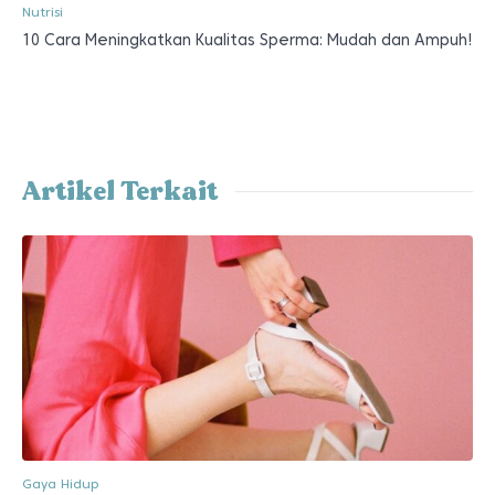
Nutrisi
10 Cara Meningkatkan Kualitas Sperma: Mudah dan Ampuh!
Artikel Terkait
Gaya Hidup