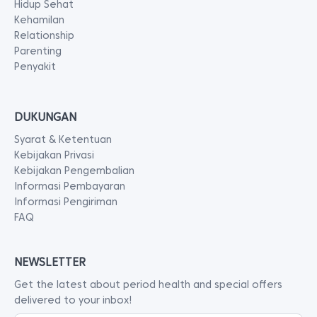
Hidup Sehat
Kehamilan
Relationship
Parenting
Penyakit
DUKUNGAN
Syarat & Ketentuan
Kebijakan Privasi
Kebijakan Pengembalian
Informasi Pembayaran
Informasi Pengiriman
FAQ
NEWSLETTER
Get the latest about period health and special offers
delivered to your inbox!