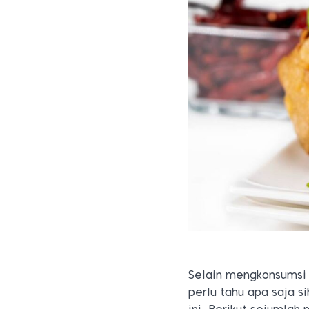
Selain mengkonsumsi 
perlu tahu apa saja s