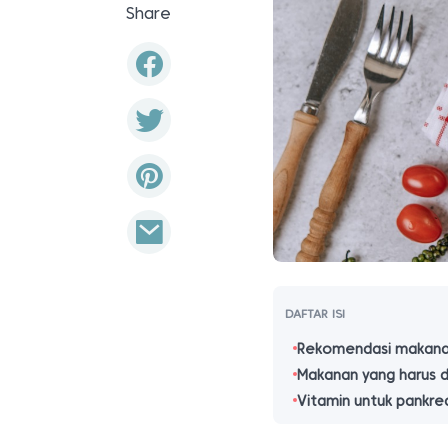
Share
DAFTAR ISI
Rekomendasi makanan
Makanan yang harus d
Vitamin untuk pankre