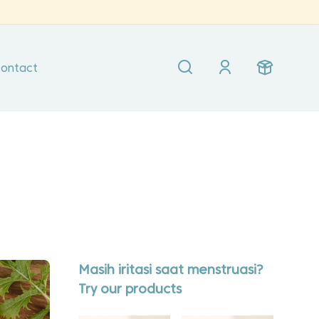
ontact
Masih iritasi saat menstruasi?
Try our products