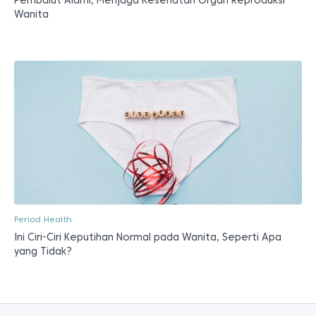
Wanita
Period Health
Ini Ciri-Ciri Keputihan Normal pada Wanita, Seperti Apa
yang Tidak?