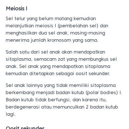
Meiosis I
Sel telur yang belum matang kemudian
melanjutkan meiosis I (pembelahan sel) dan
menghasilkan dua sel anak, masing-masing
menerima jumlah kromosom yang sama.
Salah satu dari sel anak akan mendapatkan
sitoplasma, semacam zat yang membungkus sel
anak. Sel anak yang mendapatkan sitoplasma
kemudian ditetapkan sebagai oosit sekunder.
Sel anak lainnya yang tidak memiliki sitoplasma
berkembang menjadi badan kutub (polar bodies) I.
Badan kutub tidak berfungsi, dan karena itu,
berdegenerasi atau memunculkan 2 badan kutub
lagi.
Oosit sekunder