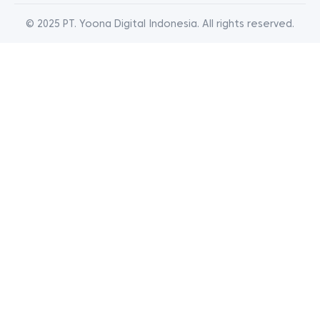
© 2025 PT. Yoona Digital Indonesia. All rights reserved.