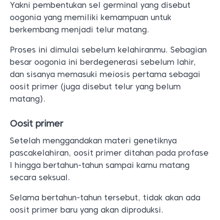
Yakni pembentukan sel germinal yang disebut
oogonia yang memiliki kemampuan untuk
berkembang menjadi telur matang.
Proses ini dimulai sebelum kelahiranmu. Sebagian
besar oogonia ini berdegenerasi sebelum lahir,
dan sisanya memasuki meiosis pertama sebagai
oosit primer (juga disebut telur yang belum
matang).
Oosit primer
Setelah menggandakan materi genetiknya
pascakelahiran, oosit primer ditahan pada profase
I hingga bertahun-tahun sampai kamu matang
secara seksual.
Selama bertahun-tahun tersebut, tidak akan ada
oosit primer baru yang akan diproduksi.