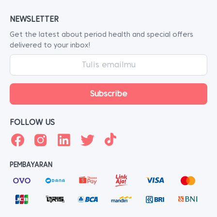
NEWSLETTER
Get the latest about period health and special offers
delivered to your inbox!
FOLLOW US
PEMBAYARAN