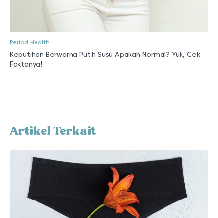
Period Health
Keputihan Berwarna Putih Susu Apakah Normal? Yuk, Cek
Faktanya!
Artikel Terkait