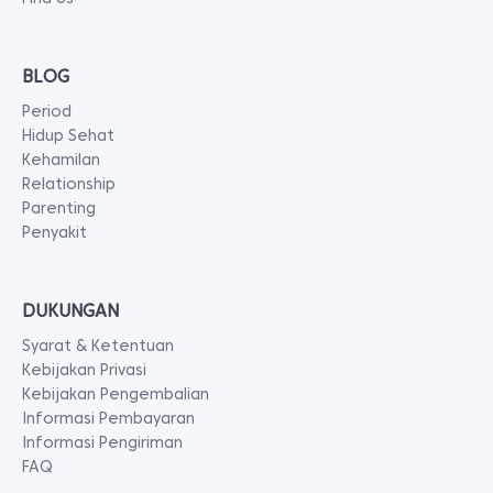
BLOG
Period
Hidup Sehat
Kehamilan
Relationship
Parenting
Penyakit
DUKUNGAN
Syarat & Ketentuan
Kebijakan Privasi
Kebijakan Pengembalian
Informasi Pembayaran
Informasi Pengiriman
FAQ