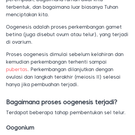
terbentuk, dan bagaimana luar biasanya Tuhan
menciptakan kita.
Oogenesis adalah proses perkembangan gamet
betina (juga disebut ovum atau telur), yang terjadi
di ovarium.
Proses oogenesis dimulai sebelum kelahiran dan
kemudian perkembangan terhenti sampai
pubertas
. Perkembangan dilanjutkan dengan
ovulasi dan langkah terakhir (meiosis II) selesai
hanya jika pembuahan terjadi.
Bagaimana proses oogenesis terjadi?
Terdapat beberapa tahap pembentukan sel telur.
Oogonium