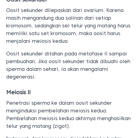
Oosit sekunder dilepaskan dari ovarium. Karena
masih mengandung dua salinan dari setiap
kromosom, sedangkan sel telur yang matang harus
memiliki satu set kromosom, maka oosit harus
menjalani meiosis kedua.
Oosit sekunder ditahan pada metafase II sampai
pembuahan. Jika oosit sekunder tidak dibuahi oleh
sperma dalam sehari, ia akan mengalami
degenerasi.
Meiosis II
Penetrasi sperma ke dalam oosit sekunder
menginduksi pembelahan meiosis kedua.
Pembelahan meiosis kedua akhirnya menghasilkan
telur yang matang (zigot).