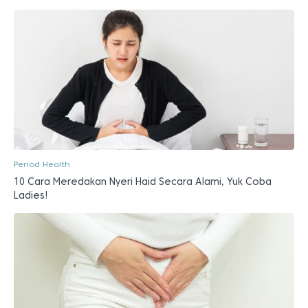
Period Health
10 Cara Meredakan Nyeri Haid Secara Alami, Yuk Coba
Ladies!