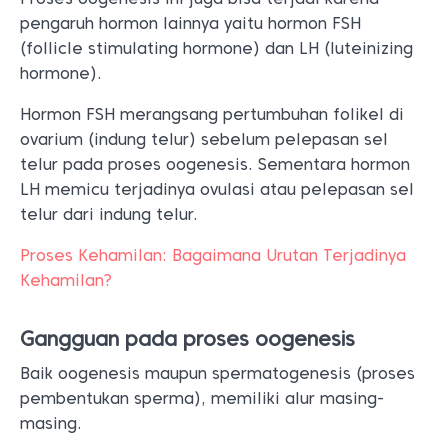
pengaruh hormon lainnya yaitu hormon FSH
(follicle stimulating hormone) dan LH (luteinizing
hormone).
Hormon FSH merangsang pertumbuhan folikel di
ovarium (indung telur) sebelum pelepasan sel
telur pada proses oogenesis. Sementara hormon
LH memicu terjadinya ovulasi atau pelepasan sel
telur dari indung telur.
Proses Kehamilan: Bagaimana Urutan Terjadinya
Kehamilan?
Gangguan pada proses oogenesis
Baik oogenesis maupun spermatogenesis (proses
pembentukan sperma), memiliki alur masing-
masing.