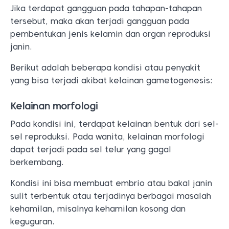
Jika terdapat gangguan pada tahapan-tahapan
tersebut, maka akan terjadi gangguan pada
pembentukan jenis kelamin dan organ reproduksi
janin.
Berikut adalah beberapa kondisi atau penyakit
yang bisa terjadi akibat kelainan gametogenesis:
Kelainan morfologi
Pada kondisi ini, terdapat kelainan bentuk dari sel-
sel reproduksi. Pada wanita, kelainan morfologi
dapat terjadi pada sel telur yang gagal
berkembang.
Kondisi ini bisa membuat embrio atau bakal janin
sulit terbentuk atau terjadinya berbagai masalah
kehamilan, misalnya kehamilan kosong dan
keguguran.