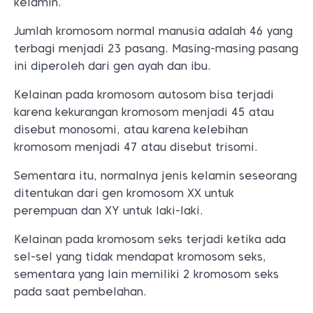
kelamin.
Jumlah kromosom normal manusia adalah 46 yang
terbagi menjadi 23 pasang. Masing-masing pasang
ini diperoleh dari gen ayah dan ibu.
Kelainan pada kromosom autosom bisa terjadi
karena kekurangan kromosom menjadi 45 atau
disebut monosomi, atau karena kelebihan
kromosom menjadi 47 atau disebut trisomi.
Sementara itu, normalnya jenis kelamin seseorang
ditentukan dari gen kromosom XX untuk
perempuan dan XY untuk laki-laki.
Kelainan pada kromosom seks terjadi ketika ada
sel-sel yang tidak mendapat kromosom seks,
sementara yang lain memiliki 2 kromosom seks
pada saat pembelahan.