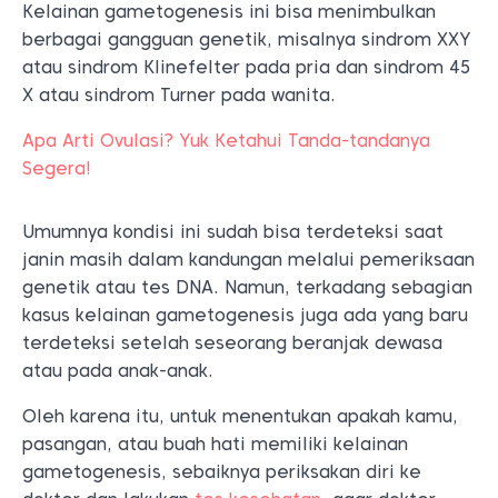
Kelainan gametogenesis ini bisa menimbulkan
berbagai gangguan genetik, misalnya sindrom XXY
atau sindrom Klinefelter pada pria dan sindrom 45
X atau sindrom Turner pada wanita.
Apa Arti Ovulasi? Yuk Ketahui Tanda-tandanya
Segera!
Umumnya kondisi ini sudah bisa terdeteksi saat
janin masih dalam kandungan melalui pemeriksaan
genetik atau tes DNA. Namun, terkadang sebagian
kasus kelainan gametogenesis juga ada yang baru
terdeteksi setelah seseorang beranjak dewasa
atau pada anak-anak.
Oleh karena itu, untuk menentukan apakah kamu,
pasangan, atau buah hati memiliki kelainan
gametogenesis, sebaiknya periksakan diri ke