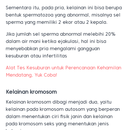
Sementara itu, pada pria, kelainan ini bisa berupa
bentuk spermatozoa yang abnormal, misalnya sel
sperma yang memiliki 2 ekor atau 2 kepala.
Jika jumlah sel sperma abnormal melebihi 20%
dalam air mani ketika ejakulasi, hal ini bisa
menyebabkan pria mengalami gangguan
kesuburan atau infertilitas
Alat Tes Kesuburan untuk Perencanaan Kehamilan
Mendatang, Yuk Coba!
Kelainan kromosom
Kelainan kromosom dibagi menjadi dua, yaitu
kelainan pada kromosom autosom yang berperan
dalam menentukan ciri fisik janin dan kelainan
pada kromosom seks yang menentukan jenis