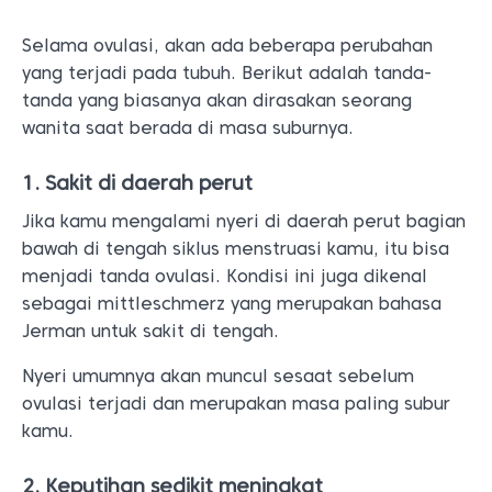
Selama ovulasi, akan ada beberapa perubahan
yang terjadi pada tubuh. Berikut adalah tanda-
tanda yang biasanya akan dirasakan seorang
wanita saat berada di masa suburnya.
1. Sakit di daerah perut
Jika kamu mengalami nyeri di daerah perut bagian
bawah di tengah siklus menstruasi kamu, itu bisa
menjadi tanda ovulasi. Kondisi ini juga dikenal
sebagai mittleschmerz yang merupakan bahasa
Jerman untuk sakit di tengah.
Nyeri umumnya akan muncul sesaat sebelum
ovulasi terjadi dan merupakan masa paling subur
kamu.
2. Keputihan sedikit meningkat