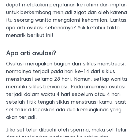
dapat melakukan perjalanan ke rahim dan implan
untuk berkembang menjadi zigot dan oleh karena
itu seorang wanita mengalami kehamilan. Lantas,
apa arti ovulasi sebenarnya? Yuk ketahui fakta
menarik berikut ini!
Apa arti ovulasi?
Ovulasi merupakan bagian dari siklus menstruasi,
normalnya terjadi pada hari ke-14 dari siklus
menstruasi selama 28 hari. Namun, setiap wanita
memiliki siklus bervariasi. Pada umumnya ovulasi
terjadi dalam waktu 4 hari sebelum atau 4 hari
setelah titik tengah siklus menstruasi kamu, saat
sel telur dilepaskan ada dua kemungkinan yang
akan terjadi.
Jika sel telur dibuahi oleh sperma, maka sel telur