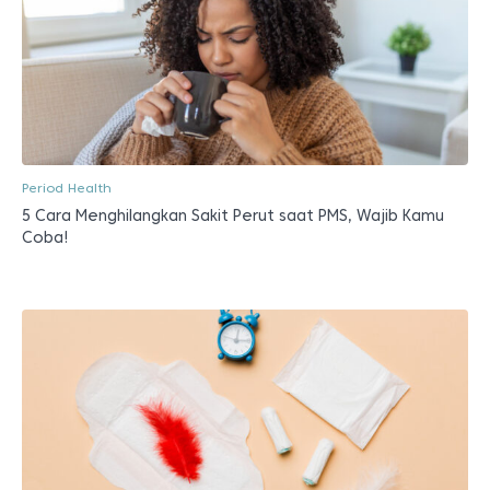
Period Health
5 Cara Menghilangkan Sakit Perut saat PMS, Wajib Kamu
Coba!