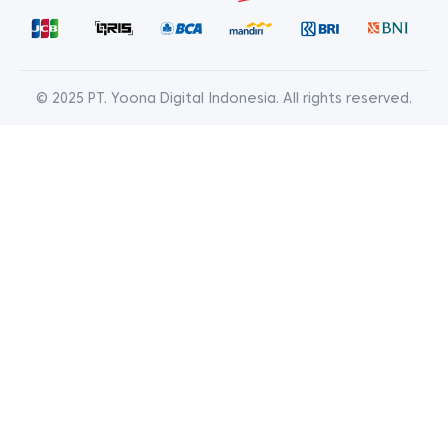
© 2025 PT. Yoona Digital Indonesia. All rights reserved.