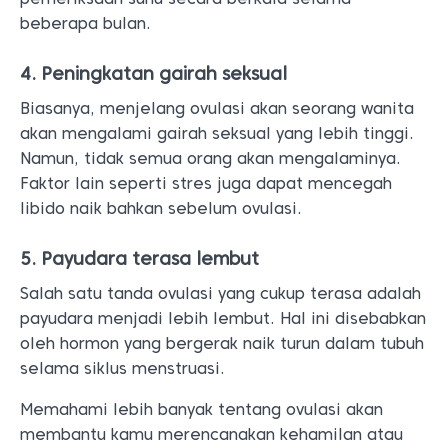
beberapa bulan.
4. Peningkatan gairah seksual
Biasanya, menjelang ovulasi akan seorang wanita
akan mengalami gairah seksual yang lebih tinggi.
Namun, tidak semua orang akan mengalaminya.
Faktor lain seperti stres juga dapat mencegah
libido naik bahkan sebelum ovulasi.
5. Payudara terasa lembut
Salah satu tanda ovulasi yang cukup terasa adalah
payudara menjadi lebih lembut. Hal ini disebabkan
oleh hormon yang bergerak naik turun dalam tubuh
selama siklus menstruasi.
Memahami lebih banyak tentang ovulasi akan
membantu kamu merencanakan kehamilan atau