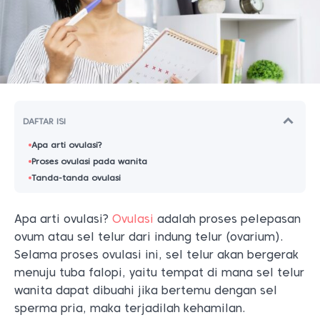
DAFTAR ISI
Apa arti ovulasi?
Proses ovulasi pada wanita
Tanda-tanda ovulasi
Apa arti ovulasi?
Ovulasi
adalah proses pelepasan
ovum atau sel telur dari indung telur (ovarium).
Selama proses ovulasi ini, sel telur akan bergerak
menuju tuba falopi, yaitu tempat di mana sel telur
wanita dapat dibuahi jika bertemu dengan sel
sperma pria, maka terjadilah kehamilan.