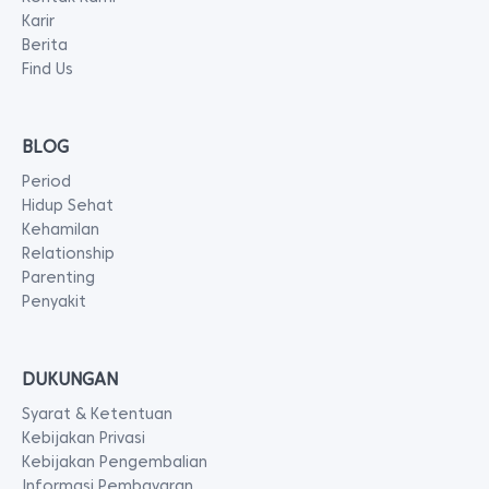
Karir
Berita
Find Us
BLOG
Period
Hidup Sehat
Kehamilan
Relationship
Parenting
Penyakit
DUKUNGAN
Syarat & Ketentuan
Kebijakan Privasi
Kebijakan Pengembalian
Informasi Pembayaran