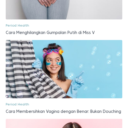
Period Health
Cara Menghilangkan Gumpalan Putih di Miss V
Period Health
Cara Membersihkan Vagina dengan Benar: Bukan Douching