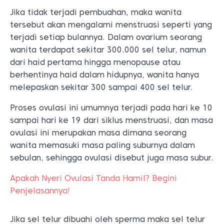
Jika tidak terjadi pembuahan, maka wanita
tersebut akan mengalami menstruasi seperti yang
terjadi setiap bulannya. Dalam ovarium seorang
wanita terdapat sekitar 300.000 sel telur, namun
dari haid pertama hingga menopause atau
berhentinya haid dalam hidupnya, wanita hanya
melepaskan sekitar 300 sampai 400 sel telur.
Proses ovulasi ini umumnya terjadi pada hari ke 10
sampai hari ke 19 dari siklus menstruasi, dan masa
ovulasi ini merupakan masa dimana seorang
wanita memasuki masa paling suburnya dalam
sebulan, sehingga ovulasi disebut juga masa subur.
Apakah Nyeri Ovulasi Tanda Hamil? Begini
Penjelasannya!
Jika sel telur dibuahi oleh sperma maka sel telur