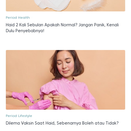
Period Health
Haid 2 Kali Sebulan Apakah Normal? Jangan Panik, Kenali
Dulu Penyebabnya!
Period Lifestyle
Dilema Vaksin Saat Haid, Sebenarnya Boleh atau Tidak?