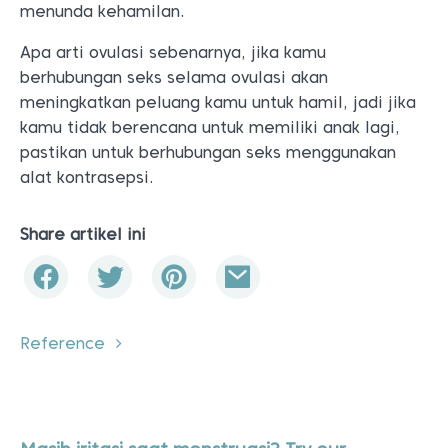
menunda kehamilan.
Apa arti ovulasi sebenarnya, jika kamu
berhubungan seks selama ovulasi akan
meningkatkan peluang kamu untuk hamil, jadi jika
kamu tidak berencana untuk memiliki anak lagi,
pastikan untuk berhubungan seks menggunakan
alat kontrasepsi.
Share artikel ini
Reference