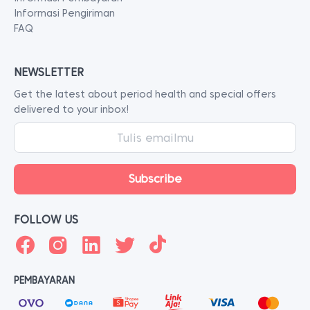
Informasi Pengiriman
FAQ
NEWSLETTER
Get the latest about period health and special offers
delivered to your inbox!
FOLLOW US
PEMBAYARAN