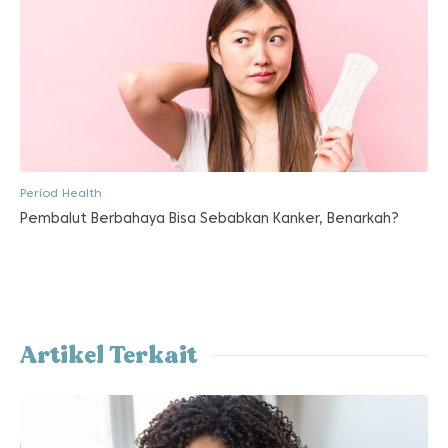
Period Health
Pembalut Berbahaya Bisa Sebabkan Kanker, Benarkah?
Artikel Terkait