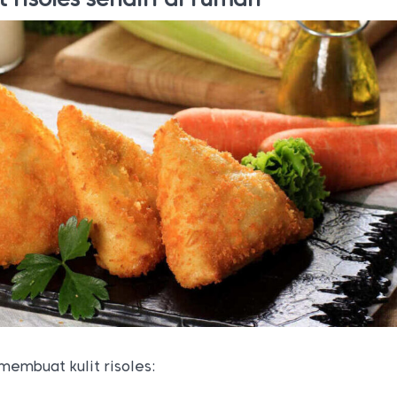
 membuat kulit risoles: