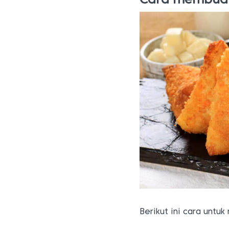
Berikut ini cara untuk