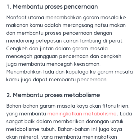
1. Membantu proses pencernaan
Manfaat utama menambahkan garam masala ke
makanan kamu adalah merangsang nafsu makan
dan membantu proses pencernaan dengan
mendorong pelepasan cairan lambung di perut.
Cengkeh dan jintan dalam garam masala
mencegah gangguan pencernaan dan cengkeh
juga membantu mencegah keasaman.
Menambahkan lada dan kapulaga ke garam masala
kamu juga dapat membantu pencernaan.
2. Membantu proses metabolisme
Bahan-bahan garam masala kaya akan fitonutrien,
yang membantu
meningkatkan metabolisme
. Lada
sangat baik dalam memberikan dorongan untuk
metabolisme tubuh. Bahan-bahan ini juga kaya
akan mineral, yang membantu meningkatkan