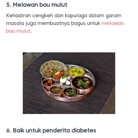
5. Melawan bau mulut
Kehadiran cengkeh dan kapulaga dalam garam
masala juga membuatnya bagus untuk
melawan
bau mulut
.
6. Baik untuk penderita diabetes