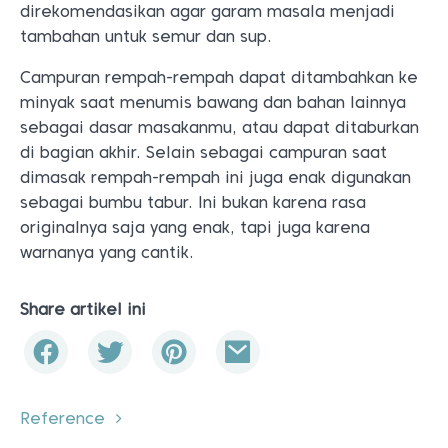
direkomendasikan agar garam masala menjadi
tambahan untuk semur dan sup.
Campuran rempah-rempah dapat ditambahkan ke
minyak saat menumis bawang dan bahan lainnya
sebagai dasar masakanmu, atau dapat ditaburkan
di bagian akhir. Selain sebagai campuran saat
dimasak rempah-rempah ini juga enak digunakan
sebagai bumbu tabur. Ini bukan karena rasa
originalnya saja yang enak, tapi juga karena
warnanya yang cantik.
Share artikel ini
Reference