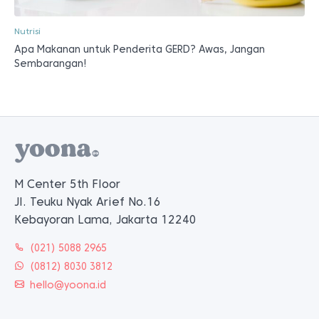
Nutrisi
Apa Makanan untuk Penderita GERD? Awas, Jangan
Sembarangan!
M Center 5th Floor
Jl. Teuku Nyak Arief No.16
Kebayoran Lama, Jakarta 12240
(021) 5088 2965
(0812) 8030 3812
hello@yoona.id