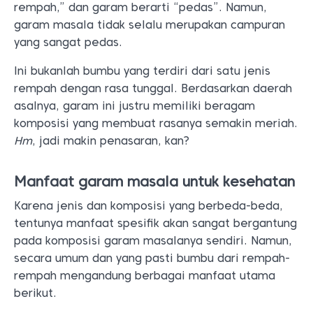
rempah,” dan garam berarti “pedas”. Namun,
garam masala tidak selalu merupakan campuran
yang sangat pedas.
Ini bukanlah bumbu yang terdiri dari satu jenis
rempah dengan rasa tunggal. Berdasarkan daerah
asalnya, garam ini justru memiliki beragam
komposisi yang membuat rasanya semakin meriah.
Hm
, jadi makin penasaran, kan?
Manfaat garam masala untuk kesehatan
Karena jenis dan komposisi yang berbeda-beda,
tentunya manfaat spesifik akan sangat bergantung
pada komposisi garam masalanya sendiri. Namun,
secara umum dan yang pasti bumbu dari rempah-
rempah mengandung berbagai manfaat utama
berikut.