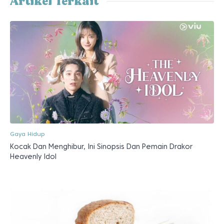
Artikel Terkait
Gaya Hidup
Kocak Dan Menghibur, Ini Sinopsis Dan Pemain Drakor
Heavenly Idol