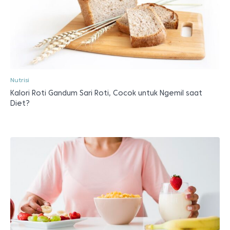
Nutrisi
Kalori Roti Gandum Sari Roti, Cocok untuk Ngemil saat
Diet?