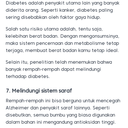
Diabetes adalah penyakit utama lain yang banyak
diderita orang. Seperti kanker, diabetes paling
sering disebabkan oleh faktor gaya hidup.
Salah satu risiko utama adalah, tentu saja,
kelebihan berat badan. Dengan mengonsumsinya,
maka sistem pencernaan dan metabolisme tetap
terjaga, membuat berat badan kamu tetap ideal.
Selain itu, penelitian telah menemukan bahwa
banyak rempah-rempah dapat melindungi
terhadap diabetes.
7. Melindungi sistem saraf
Rempah-rempah ini bisa berguna untuk mencegah
Alzheimer dan penyakit saraf lainnya. Seperti
disebutkan, semua bumbu yang biasa digunakan
dalam bahan ini mengandung antioksidan tinggi.