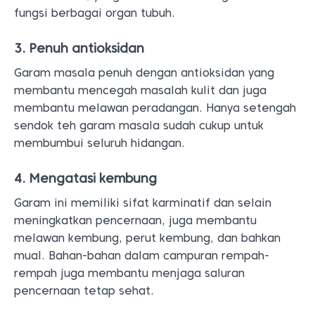
fungsi berbagai organ tubuh.
3. Penuh antioksidan
Garam masala penuh dengan antioksidan yang
membantu mencegah masalah kulit dan juga
membantu melawan peradangan. Hanya setengah
sendok teh garam masala sudah cukup untuk
membumbui seluruh hidangan.
4. Mengatasi kembung
Garam ini memiliki sifat karminatif dan selain
meningkatkan pencernaan, juga membantu
melawan kembung, perut kembung, dan bahkan
mual. Bahan-bahan dalam campuran rempah-
rempah juga membantu menjaga saluran
pencernaan tetap sehat.