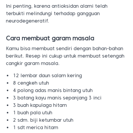
Ini penting, karena antioksidan alami telah
terbukti melindungi terhadap gangguan
neurodegeneratif.
Cara membuat garam masala
Kamu bisa membuat sendiri dengan bahan-bahan
berikut. Resep ini cukup untuk membuat setengah
cangkir garam masala.
12 lembar daun salam kering
8 cengkeh utuh
4 polong adas manis bintang utuh
3 batang kayu manis sepanjang 3 inci
3 buah kapulaga hitam
1 buah pala utuh
2 sdm. biji ketumbar utuh
1 sdt merica hitam