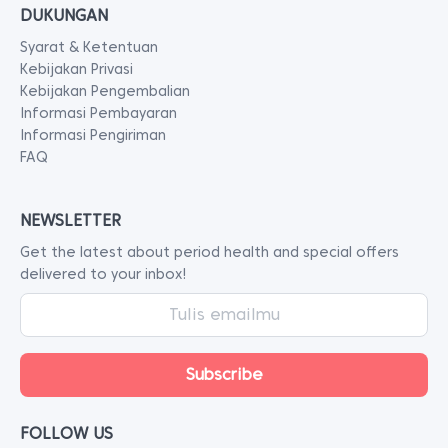
DUKUNGAN
Syarat & Ketentuan
Kebijakan Privasi
Kebijakan Pengembalian
Informasi Pembayaran
Informasi Pengiriman
FAQ
NEWSLETTER
Get the latest about period health and special offers
delivered to your inbox!
FOLLOW US