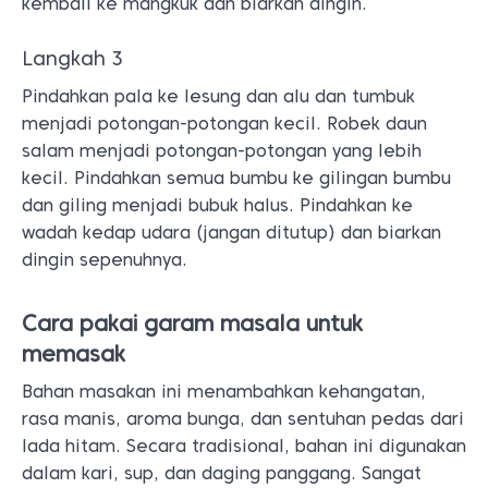
kembali ke mangkuk dan biarkan dingin.
Langkah 3
Pindahkan pala ke lesung dan alu dan tumbuk
menjadi potongan-potongan kecil. Robek daun
salam menjadi potongan-potongan yang lebih
kecil. Pindahkan semua bumbu ke gilingan bumbu
dan giling menjadi bubuk halus. Pindahkan ke
wadah kedap udara (jangan ditutup) dan biarkan
dingin sepenuhnya.
Cara pakai garam masala untuk
memasak
Bahan masakan ini menambahkan kehangatan,
rasa manis, aroma bunga, dan sentuhan pedas dari
lada hitam. Secara tradisional, bahan ini digunakan
dalam kari, sup, dan daging panggang. Sangat