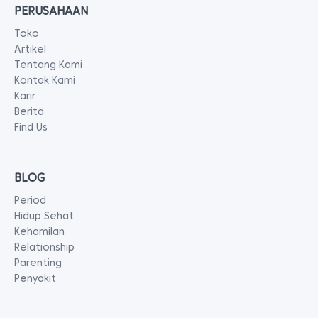
PERUSAHAAN
Toko
Artikel
Tentang Kami
Kontak Kami
Karir
Berita
Find Us
BLOG
Period
Hidup Sehat
Kehamilan
Relationship
Parenting
Penyakit