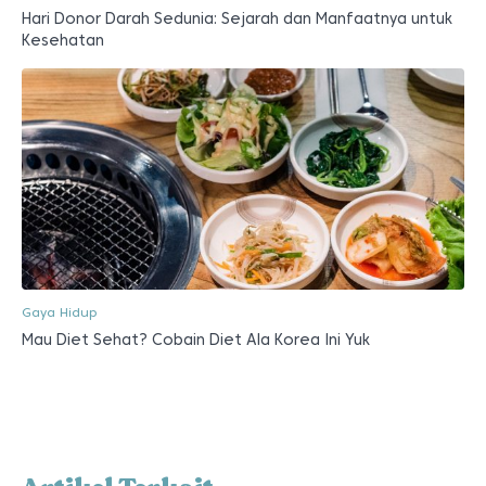
Hari Donor Darah Sedunia: Sejarah dan Manfaatnya untuk
Kesehatan
Gaya Hidup
Mau Diet Sehat? Cobain Diet Ala Korea Ini Yuk