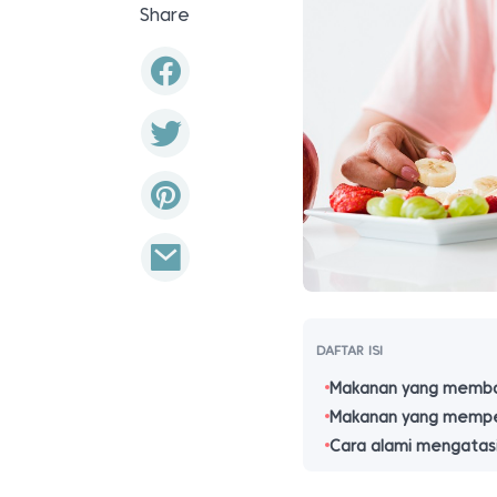
Share
DAFTAR ISI
Makanan yang memba
Makanan yang mempe
Cara alami mengatas