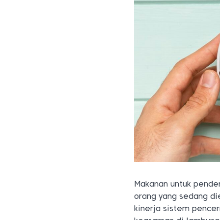
Makanan untuk pender
orang yang sedang di
kinerja sistem pencer