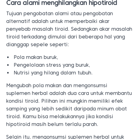
Cara alami menghilangkan hipotiroid
Tujuan pengobatan alami atau pengobatan
alternatif adalah untuk memperbaiki akar
penyebab masalah tiroid. Sedangkan akar masalah
tiroid terkadang dimulai dari beberapa hal yang
dianggap sepele seperti:
Pola makan buruk,
Pengelolaan stress yang buruk,
Nutrisi yang hilang dalam tubuh.
Mengubah pola makan dan mengonsumsi
suplemen herbal adalah dua cara untuk membantu
kondisi tiroid. Pilihan ini mungkin memiliki efek
samping yang lebih sedikit daripada minum obat
tiroid. Kamu bisa melakukannya jika kondisi
hipotiroid masih belum terlalu parah.
Selain itu, mengonsumsi suplemen herbal untuk