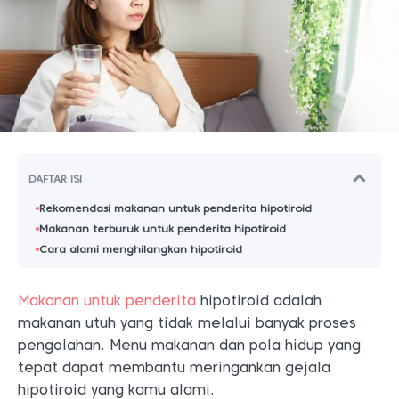
DAFTAR ISI
Rekomendasi makanan untuk penderita hipotiroid
Makanan terburuk untuk penderita hipotiroid
Cara alami menghilangkan hipotiroid
Makanan untuk penderita
hipotiroid adalah
makanan utuh yang tidak melalui banyak proses
pengolahan. Menu makanan dan pola hidup yang
tepat dapat membantu meringankan gejala
hipotiroid yang kamu alami.