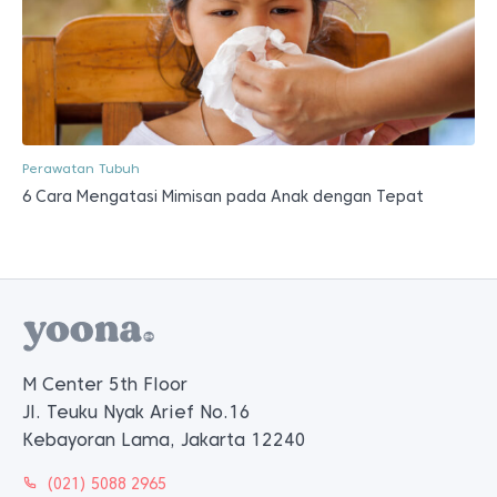
Perawatan Tubuh
6 Cara Mengatasi Mimisan pada Anak dengan Tepat
M Center 5th Floor
Jl. Teuku Nyak Arief No.16
Kebayoran Lama, Jakarta 12240
(021) 5088 2965