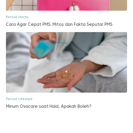
Period Hacks
Cara Agar Cepat PMS: Mitos dan Fakta Seputar PMS
Period Lifestyle
Minum Ovacare saat Haid, Apakah Boleh?