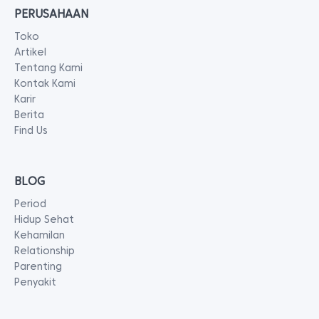
PERUSAHAAN
Toko
Artikel
Tentang Kami
Kontak Kami
Karir
Berita
Find Us
BLOG
Period
Hidup Sehat
Kehamilan
Relationship
Parenting
Penyakit