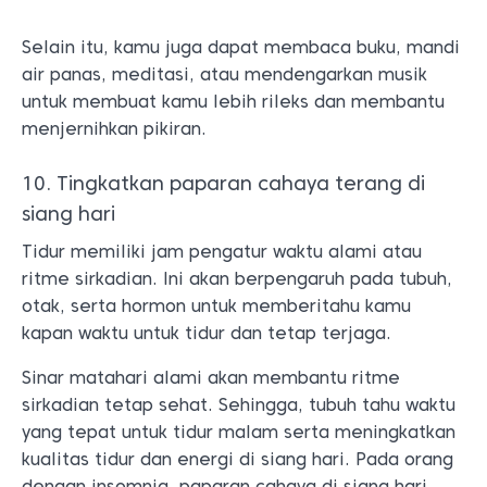
Selain itu, kamu juga dapat membaca buku, mandi
air panas, meditasi, atau mendengarkan musik
untuk membuat kamu lebih rileks dan membantu
menjernihkan pikiran.
10.
Tingkatkan paparan cahaya terang di
siang hari
Tidur memiliki jam pengatur waktu alami atau
ritme sirkadian. Ini akan berpengaruh pada tubuh,
otak, serta hormon untuk memberitahu kamu
kapan waktu untuk tidur dan tetap terjaga.
Sinar matahari alami akan membantu ritme
sirkadian tetap sehat. Sehingga, tubuh tahu waktu
yang tepat untuk tidur malam serta meningkatkan
kualitas tidur dan energi di siang hari. Pada orang
dengan insomnia, paparan cahaya di siang hari