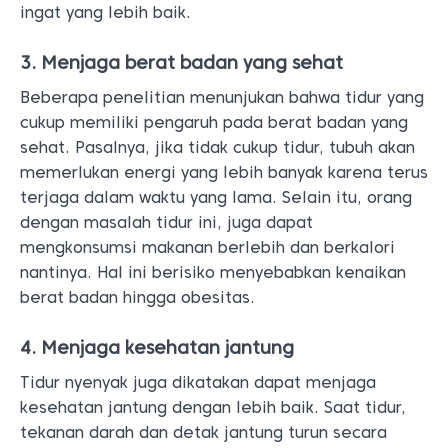
ingat yang lebih baik.
3. Menjaga berat badan yang sehat
Beberapa penelitian menunjukan bahwa tidur yang
cukup memiliki pengaruh pada berat badan yang
sehat. Pasalnya, jika tidak cukup tidur, tubuh akan
memerlukan energi yang lebih banyak karena terus
terjaga dalam waktu yang lama. Selain itu, orang
dengan masalah tidur ini, juga dapat
mengkonsumsi makanan berlebih dan berkalori
nantinya. Hal ini berisiko menyebabkan kenaikan
berat badan hingga obesitas.
4. Menjaga kesehatan jantung
Tidur nyenyak juga dikatakan dapat menjaga
kesehatan jantung dengan lebih baik. Saat tidur,
tekanan darah dan detak jantung turun secara