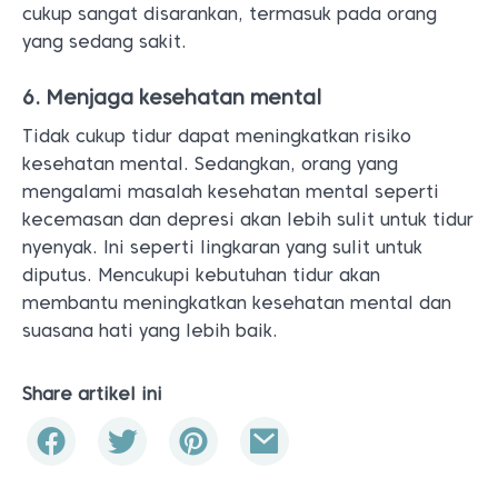
cukup sangat disarankan, termasuk pada orang
yang sedang sakit.
6. Menjaga kesehatan mental
Tidak cukup tidur dapat meningkatkan risiko
kesehatan mental. Sedangkan, orang yang
mengalami masalah kesehatan mental seperti
kecemasan dan depresi akan lebih sulit untuk tidur
nyenyak. Ini seperti lingkaran yang sulit untuk
diputus. Mencukupi kebutuhan tidur akan
membantu meningkatkan kesehatan mental dan
suasana hati yang lebih baik.
Share artikel ini