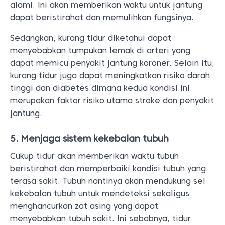
alami. Ini akan memberikan waktu untuk jantung
dapat beristirahat dan memulihkan fungsinya.
Sedangkan, kurang tidur diketahui dapat
menyebabkan tumpukan lemak di arteri yang
dapat memicu penyakit jantung koroner. Selain itu,
kurang tidur juga dapat meningkatkan risiko darah
tinggi dan diabetes dimana kedua kondisi ini
merupakan faktor risiko utama stroke dan penyakit
jantung.
5. Menjaga sistem kekebalan tubuh
Cukup tidur akan memberikan waktu tubuh
beristirahat dan memperbaiki kondisi tubuh yang
terasa sakit. Tubuh nantinya akan mendukung sel
kekebalan tubuh untuk mendeteksi sekaligus
menghancurkan zat asing yang dapat
menyebabkan tubuh sakit. Ini sebabnya, tidur