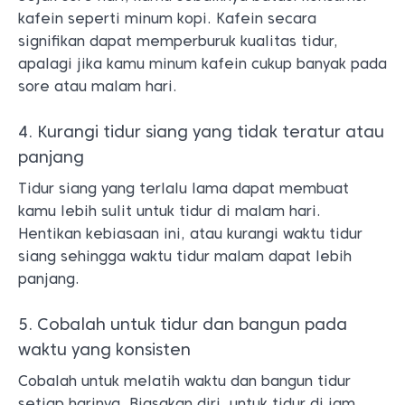
kafein seperti minum kopi. Kafein secara
signifikan dapat memperburuk kualitas tidur,
apalagi jika kamu minum kafein cukup banyak pada
sore atau malam hari.
4. Kurangi tidur siang yang tidak teratur atau
panjang
Tidur siang yang terlalu lama dapat membuat
kamu lebih sulit untuk tidur di malam hari.
Hentikan kebiasaan ini, atau kurangi waktu tidur
siang sehingga waktu tidur malam dapat lebih
panjang.
5. Cobalah untuk tidur dan bangun pada
waktu yang konsisten
Cobalah untuk melatih waktu dan bangun tidur
setiap harinya. Biasakan diri, untuk tidur di jam