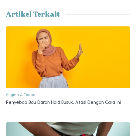
Artikel Terkait
Stigma & Taboo
Penyebab Bau Darah Haid Busuk, Atasi Dengan Cara Ini