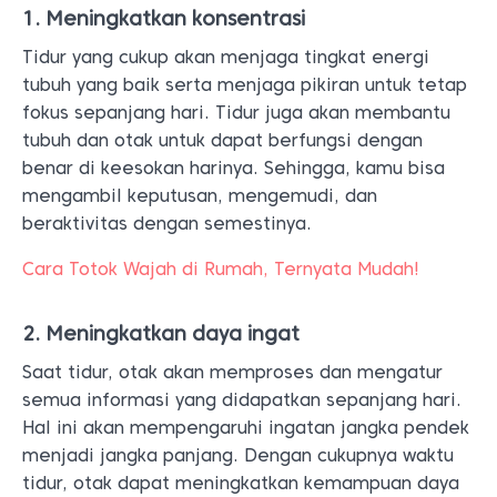
1. Meningkatkan konsentrasi
Tidur yang cukup akan menjaga tingkat energi
tubuh yang baik serta menjaga pikiran untuk tetap
fokus sepanjang hari. Tidur juga akan membantu
tubuh dan otak untuk dapat berfungsi dengan
benar di keesokan harinya. Sehingga, kamu bisa
mengambil keputusan, mengemudi, dan
beraktivitas dengan semestinya.
Cara Totok Wajah di Rumah, Ternyata Mudah!
2. Meningkatkan daya ingat
Saat tidur, otak akan memproses dan mengatur
semua informasi yang didapatkan sepanjang hari.
Hal ini akan mempengaruhi ingatan jangka pendek
menjadi jangka panjang. Dengan cukupnya waktu
tidur, otak dapat meningkatkan kemampuan daya