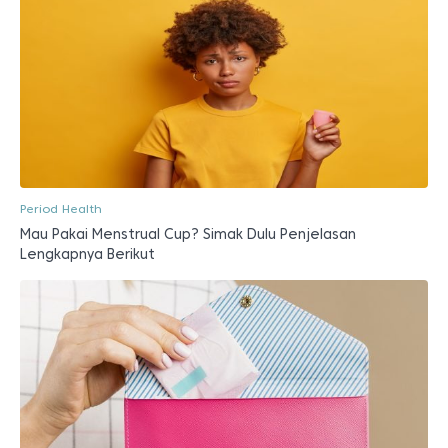
Period Health
Mau Pakai Menstrual Cup? Simak Dulu Penjelasan
Lengkapnya Berikut