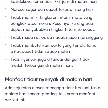
Setidaknya kamu tidur 7-8 jam di malam hari
Merasa segar dan dapat fokus di siang hari
Tidak memiliki lingkaran hitam, mata yang
bengkak atau merah. Pasalnya, kurang tidur
dapat menyebabkan lingkar hitam tersebut.
Tidak mudah stres dan tidak mudah tersinggung
Tidak membutuhkan waktu yang terlalu lama
untuk dapat tidur setiap malam
Tidur nyenyak juga ditandai dengan tidak
mudah terbangun di malam hari.
Manfaat tidur nyenyak di malam hari
Ada sejumlah alasan mengapa tidur berkualitas di
malam hari sangat penting, ini karena manfaat
berikut ini: