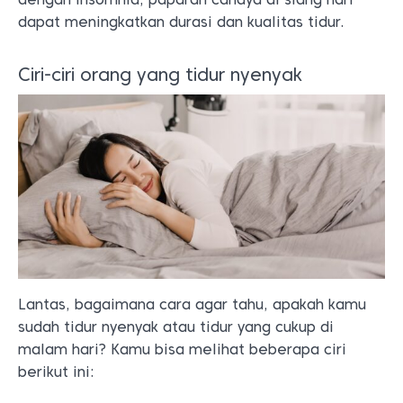
dapat meningkatkan durasi dan kualitas tidur.
Ciri-ciri orang yang tidur nyenyak
Lantas, bagaimana cara agar tahu, apakah kamu
sudah tidur nyenyak atau tidur yang cukup di
malam hari? Kamu bisa melihat beberapa ciri
berikut ini: