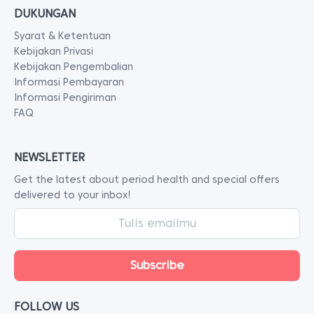
DUKUNGAN
Syarat & Ketentuan
Kebijakan Privasi
Kebijakan Pengembalian
Informasi Pembayaran
Informasi Pengiriman
FAQ
NEWSLETTER
Get the latest about period health and special offers
delivered to your inbox!
FOLLOW US