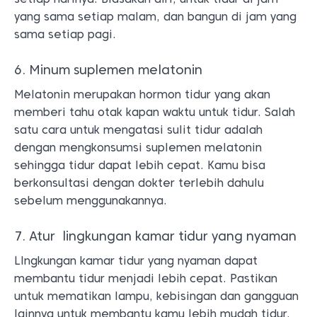
yang sama setiap malam, dan bangun di jam yang
sama setiap pagi.
6. Minum suplemen melatonin
Melatonin merupakan hormon tidur yang akan
memberi tahu otak kapan waktu untuk tidur. Salah
satu cara untuk mengatasi sulit tidur adalah
dengan mengkonsumsi suplemen melatonin
sehingga tidur dapat lebih cepat. Kamu bisa
berkonsultasi dengan dokter terlebih dahulu
sebelum menggunakannya.
7. Atur lingkungan kamar tidur yang nyaman
LIngkungan kamar tidur yang nyaman dapat
membantu tidur menjadi lebih cepat. Pastikan
untuk mematikan lampu, kebisingan dan gangguan
lainnya untuk membantu kamu lebih mudah tidur.