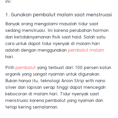
ini:
1.
Gunakan pembalut malam saat menstruasi
Banyak orang mengalami masalah tidur saat
sedang menstruasi. Ini karena perubahan hormon
dan ketidaknyamanan fisik saat haid. Salah satu
cara untuk dapat tidur nyenyak di malam hari
adalah dengan menggunakan
pembalut malam
hari.
Pilih
pembalut
yang terbuat dari 100 persen katun
organik yang sangat nyaman untuk digunakan.
Bukan hanya itu, teknologi Anion Strip with nano
silver dan lapisan serap tinggi dapat mencegah
kebocoran di malam hari. Tidur nyenyak saat
menstruasi karena pembalut yang nyaman dan
tetap kering semalaman.