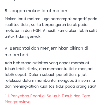
8. Jangan makan larut malam
Makan larut malam juga berdampak negatif pada
kualitas tidur, serta berpengaruh buruk pada
melatonin dan HGH. Alhasil, kamu akan lebih sulit
untuk tidur nyenyak.
9. Bersantai dan menjernihkan pikiran di
malam hari
Ada beberapa rutinitas yang dapat membuat
tubuh lebih rileks, dan membantu tidur menjadi
lebih cepat. Dalam sebuah penelitian, pijat
relaksasi dalam membantu mengobati insomnia
dan meningkatkan kualitas tidur pada orang sakit.
11 Penyebab Pegal di Seluruh Tubuh dan Cara
Mengatasinya