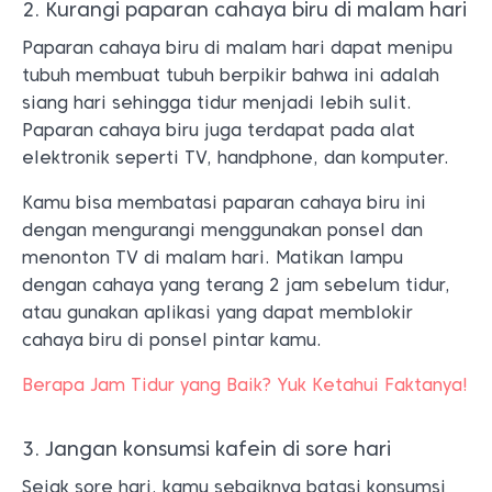
2. Kurangi paparan cahaya biru di malam hari
Paparan cahaya biru di malam hari dapat menipu
tubuh membuat tubuh berpikir bahwa ini adalah
siang hari sehingga tidur menjadi lebih sulit.
Paparan cahaya biru juga terdapat pada alat
elektronik seperti TV, handphone, dan komputer.
Kamu bisa membatasi paparan cahaya biru ini
dengan mengurangi menggunakan ponsel dan
menonton TV di malam hari. Matikan lampu
dengan cahaya yang terang 2 jam sebelum tidur,
atau gunakan aplikasi yang dapat memblokir
cahaya biru di ponsel pintar kamu.
Berapa Jam Tidur yang Baik? Yuk Ketahui Faktanya!
3. Jangan konsumsi kafein di sore hari
Sejak sore hari, kamu sebaiknya batasi konsumsi