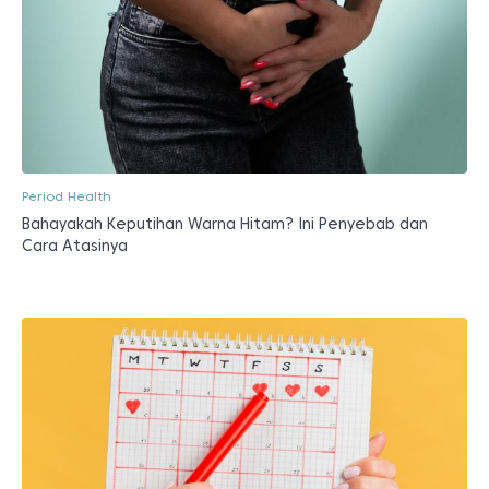
Period Health
Bahayakah Keputihan Warna Hitam? Ini Penyebab dan
Cara Atasinya