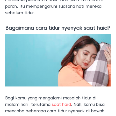
parah, itu mempengaruhi suasana hati mereka
sebelum tidur.
Bagaimana cara tidur nyenyak saat haid?
Bagi kamu yang mengalami masalah tidur di
malam hari, terutama
saat haid
. Nah, kamu bisa
mencoba beberapa cara tidur nyenyak di bawah