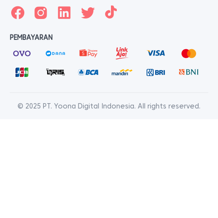
PEMBAYARAN
© 2025 PT. Yoona Digital Indonesia. All rights reserved.