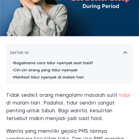
DAFTAR ISI
Bagaimana cara tidur nyenyak saat haid?
Ciri-ciri orang yang tidur nyenyak
Manfaat tidur nyenyak di malam hari
Tidak sedikit orang mengalami masalah sulit
tidur
di malam hari. Padahal, tidur sendiri sangat
penting untuk tubuh. Bagi wanita, kesulitan
tersebut makin menjadi-jadi saat haid.
Wanita yang memiliki gejala PMS lainnya
cenderung kesulitan tidur. Dan jika PMS mereka