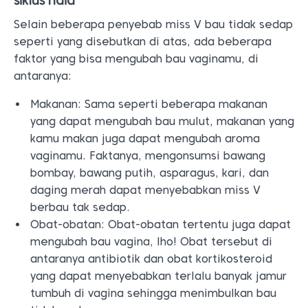
siklus haid
Selain beberapa penyebab miss V bau tidak sedap
seperti yang disebutkan di atas, ada beberapa
faktor yang bisa mengubah bau vaginamu, di
antaranya:
Makanan: Sama seperti beberapa makanan
yang dapat mengubah bau mulut, makanan yang
kamu makan juga dapat mengubah aroma
vaginamu. Faktanya, mengonsumsi bawang
bombay, bawang putih, asparagus, kari, dan
daging merah dapat menyebabkan miss V
berbau tak sedap.
Obat-obatan: Obat-obatan tertentu juga dapat
mengubah bau vagina, lho! Obat tersebut di
antaranya antibiotik dan obat kortikosteroid
yang dapat menyebabkan terlalu banyak jamur
tumbuh di vagina sehingga menimbulkan bau