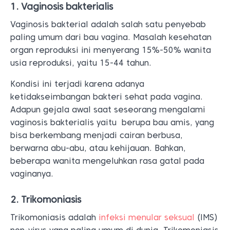
1. Vaginosis bakterialis
Vaginosis bakterial adalah salah satu penyebab
paling umum dari bau vagina. Masalah kesehatan
organ reproduksi ini menyerang 15%-50% wanita
usia reproduksi, yaitu 15-44 tahun.
Kondisi ini terjadi karena adanya
ketidakseimbangan bakteri sehat pada vagina.
Adapun gejala awal saat seseorang mengalami
vaginosis bakterialis yaitu berupa bau amis, yang
bisa berkembang menjadi cairan berbusa,
berwarna abu-abu, atau kehijauan. Bahkan,
beberapa wanita mengeluhkan rasa gatal pada
vaginanya.
2. Trikomoniasis
Trikomoniasis adalah
infeksi menular seksual
(IMS)