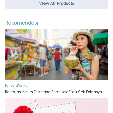
View All Products
Rekomendasi
Period Lifestyle
Bolehkah Minum Es Kelapa Saat Haid? Yuk Cek Faktanya