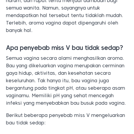
harum, dan rapat tentu menjadi dambaan bagi
semua wanita. Namun, sayangnya untuk
mendapatkan hal tersebut tentu tidaklah mudah.
Terlebih, aroma vagina dapat dipengaruhi oleh
banyak hal.
Apa penyebab miss V bau tidak sedap?
Semua vagina secara alami menghasilkan aroma.
Bau yang dikeluarkan vagina merupakan cerminan
gaya hidup, aktivitas, dan kesehatan secara
keseluruhan. Tak hanya itu, bau vagina juga
bergantung pada tingkat pH, atau seberapa asam
vaginamu. Memiliki pH yang sehat mencegah
infeksi yang menyebabkan bau busuk pada vagina.
Berikut beberapa penyebab miss V mengeluarkan
bau tidak sedap: