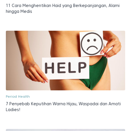
11 Cara Menghentikan Haid yang Berkepanjangan, Alami
hingga Medis
Period Health
7 Penyebab Keputihan Warna Hijau, Waspadai dan Amati
Ladies!