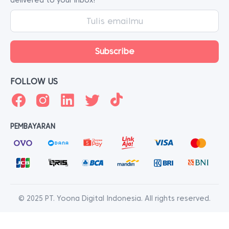
delivered to your inbox!
FOLLOW US
PEMBAYARAN
© 2025 PT. Yoona Digital Indonesia. All rights reserved.