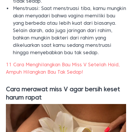
tidak sedap.
Menstruasi: Saat menstruasi tiba, kamu mungkin
akan menyadari bahwa vagina memiliki bau
yang berbeda atau lebih kuat dari biasanya.
Selain darah, ada juga jaringan dari rahim,
bahkan mungkin bakteri dari rahim yang
dikeluarkan saat kamu sedang menstruasi
hingga menyebabkan bau tak sedap.
11 Cara Menghilangkan Bau Miss V Setelah Haid,
Ampuh Hilangkan Bau Tak Sedap!
Cara merawat miss V agar bersih keset
harum rapat