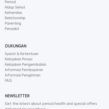
Period
Hidup Sehat
Kehamilan
Relationship
Parenting
Penyakit
DUKUNGAN
Syarat & Ketentuan
Kebijakan Privasi
Kebijakan Pengembalian
Informasi Pembayaran
Informasi Pengiriman
FAQ
NEWSLETTER
Get the latest about period health and special offers