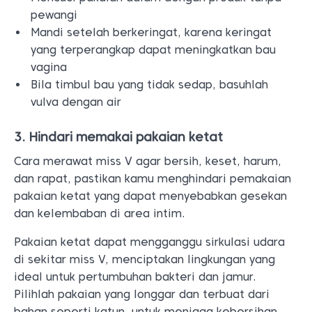
pewangi
Mandi setelah berkeringat, karena keringat
yang terperangkap dapat meningkatkan bau
vagina
Bila timbul bau yang tidak sedap, basuhlah
vulva dengan air
3. Hindari memakai pakaian ketat
Cara merawat miss V agar bersih, keset, harum,
dan rapat, pastikan kamu menghindari pemakaian
pakaian ketat yang dapat menyebabkan gesekan
dan kelembaban di area intim.
Pakaian ketat dapat mengganggu sirkulasi udara
di sekitar miss V, menciptakan lingkungan yang
ideal untuk pertumbuhan bakteri dan jamur.
Pilihlah pakaian yang longgar dan terbuat dari
bahan seperti katun, untuk menjaga kebersihan