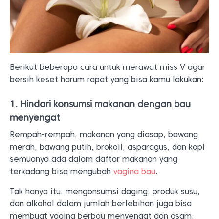
Berikut beberapa cara untuk merawat miss V agar
bersih keset harum rapat yang bisa kamu lakukan:
1. Hindari konsumsi makanan dengan bau
menyengat
Rempah-rempah, makanan yang diasap, bawang
merah, bawang putih, brokoli, asparagus, dan kopi
semuanya ada dalam daftar makanan yang
terkadang bisa mengubah
vagina bau
.
Tak hanya itu, mengonsumsi daging, produk susu,
dan alkohol dalam jumlah berlebihan juga bisa
membuat vagina berbau menyengat dan asam,