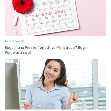
Period Health
Bagaimana Proses Terjadinya Menstruasi? Begini
Penjelasannya!