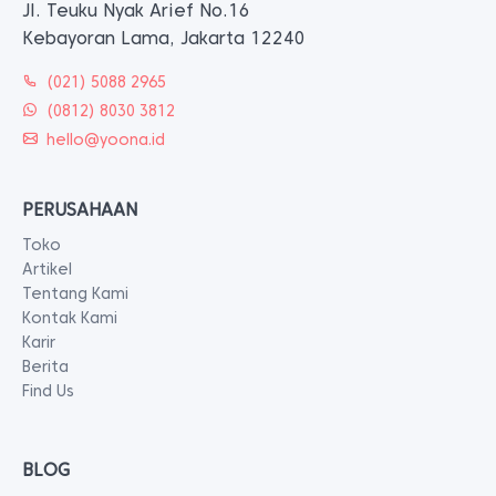
Jl. Teuku Nyak Arief No.16
Kebayoran Lama, Jakarta 12240
(021) 5088 2965
(0812) 8030 3812
hello@yoona.id
PERUSAHAAN
Toko
Artikel
Tentang Kami
Kontak Kami
Karir
Berita
Find Us
BLOG