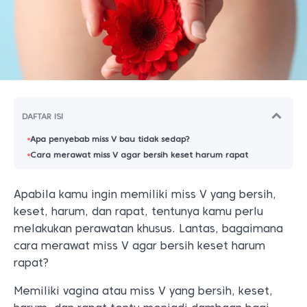
DAFTAR ISI
Apa penyebab miss V bau tidak sedap?
Cara merawat miss V agar bersih keset harum rapat
Apabila kamu ingin memiliki miss V yang bersih,
keset, harum, dan rapat, tentunya kamu perlu
melakukan perawatan khusus. Lantas, bagaimana
cara merawat miss V agar bersih keset harum
rapat?
Memiliki vagina atau miss V yang bersih, keset,