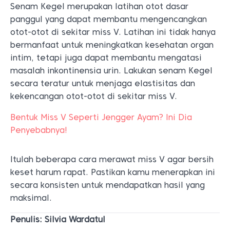
Senam Kegel merupakan latihan otot dasar
panggul yang dapat membantu mengencangkan
otot-otot di sekitar miss V. Latihan ini tidak hanya
bermanfaat untuk meningkatkan kesehatan organ
intim, tetapi juga dapat membantu mengatasi
masalah inkontinensia urin. Lakukan senam Kegel
secara teratur untuk menjaga elastisitas dan
kekencangan otot-otot di sekitar miss V.
Bentuk Miss V Seperti Jengger Ayam? Ini Dia
Penyebabnya!
Itulah beberapa cara merawat miss V agar bersih
keset harum rapat. Pastikan kamu menerapkan ini
secara konsisten untuk mendapatkan hasil yang
maksimal.
Penulis: Silvia Wardatul