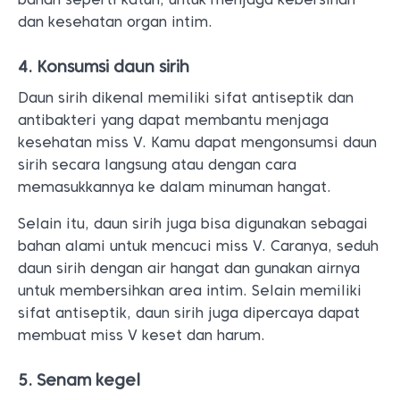
dan kesehatan organ intim.
4. Konsumsi daun sirih
Daun sirih dikenal memiliki sifat antiseptik dan
antibakteri yang dapat membantu menjaga
kesehatan miss V. Kamu dapat mengonsumsi daun
sirih secara langsung atau dengan cara
memasukkannya ke dalam minuman hangat.
Selain itu, daun sirih juga bisa digunakan sebagai
bahan alami untuk mencuci miss V. Caranya, seduh
daun sirih dengan air hangat dan gunakan airnya
untuk membersihkan area intim. Selain memiliki
sifat antiseptik, daun sirih juga dipercaya dapat
membuat miss V keset dan harum.
5. Senam kegel