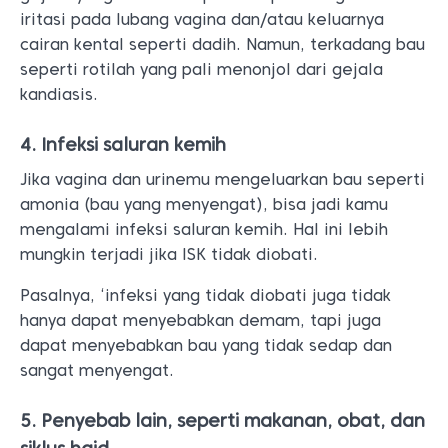
iritasi pada lubang vagina dan/atau keluarnya
cairan kental seperti dadih. Namun, terkadang bau
seperti rotilah yang pali menonjol dari gejala
kandiasis.
4. Infeksi saluran kemih
Jika vagina dan urinemu mengeluarkan bau seperti
amonia (bau yang menyengat), bisa jadi kamu
mengalami infeksi saluran kemih. Hal ini lebih
mungkin terjadi jika ISK tidak diobati.
Pasalnya, ‘infeksi yang tidak diobati juga tidak
hanya dapat menyebabkan demam, tapi juga
dapat menyebabkan bau yang tidak sedap dan
sangat menyengat.
5. Penyebab lain, seperti makanan, obat, dan