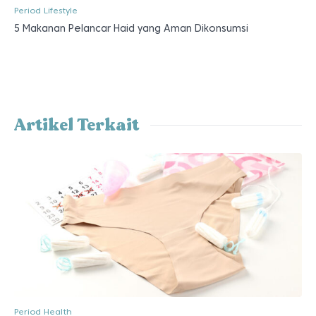
Period Lifestyle
5 Makanan Pelancar Haid yang Aman Dikonsumsi
Artikel Terkait
Period Health