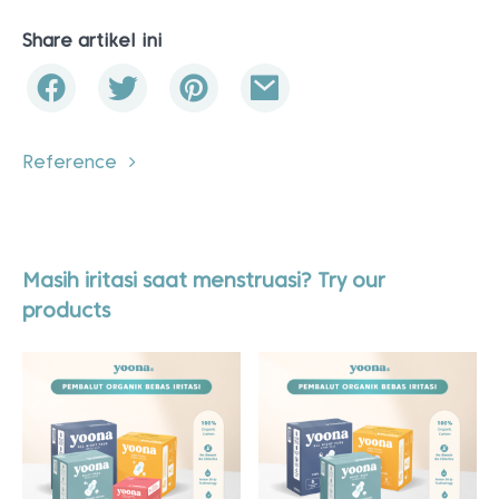
Share artikel ini
Reference
Masih iritasi saat menstruasi? Try our
products