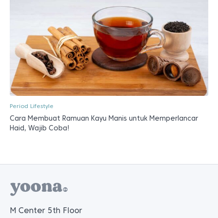
Period Lifestyle
Cara Membuat Ramuan Kayu Manis untuk Memperlancar
Haid, Wajib Coba!
M Center 5th Floor