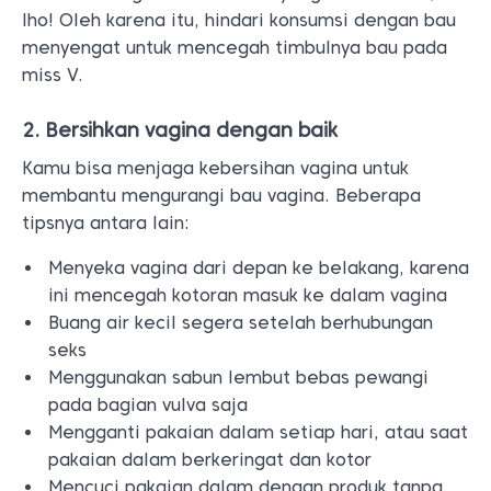
lho! Oleh karena itu, hindari konsumsi dengan bau
menyengat untuk mencegah timbulnya bau pada
miss V.
2. Bersihkan vagina dengan baik
Kamu bisa menjaga kebersihan vagina untuk
membantu mengurangi bau vagina. Beberapa
tipsnya antara lain:
Menyeka vagina dari depan ke belakang, karena
ini mencegah kotoran masuk ke dalam vagina
Buang air kecil segera setelah berhubungan
seks
Menggunakan sabun lembut bebas pewangi
pada bagian vulva saja
Mengganti pakaian dalam setiap hari, atau saat
pakaian dalam berkeringat dan kotor
Mencuci pakaian dalam dengan produk tanpa