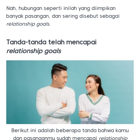
Nah, hubungan seperti inilah yang diimpikan
banyak pasangan, dan sering disebut sebagai
relationship goals
.
Tanda-tanda telah mencapai
relationship goals
Berikut ini adalah beberapa tanda bahwa kamu
dan pasanganmu sudah mencapai
relationship