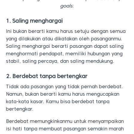
goals
:
1. Saling menghargai
Ini bukan berarti kamu harus setuju dengan semua
yang dilakukan atau dikatakan oleh pasanganmu.
Saling menghargai berarti pasangan dapat saling
menghormati pendapat, memiliki hubungan yang
stabil, saling percaya, dan saling mendukung.
2. Berdebat tanpa bertengkar
Tidak ada pasangan yang tidak pernah berdebat.
Namun, bukan berarti kamu harus mengucapkan
kata-kata kasar. Kamu bisa berdebat tanpa
bertengkar.
Berdebat memungkinkanmu untuk menyampaikan
isi hati tanpa membuat pasangan semakin marah