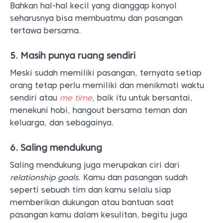
Bahkan hal-hal kecil yang dianggap konyol
seharusnya bisa membuatmu dan pasangan
tertawa bersama.
5. Masih punya ruang sendiri
Meski sudah memiliki pasangan, ternyata setiap
orang tetap perlu memiliki dan menikmati waktu
sendiri atau
me time
, baik itu untuk bersantai,
menekuni hobi, hangout bersama teman dan
keluarga, dan sebagainya.
6. Saling mendukung
Saling mendukung juga merupakan ciri dari
relationship goals
. Kamu dan pasangan sudah
seperti sebuah tim dan kamu selalu siap
memberikan dukungan atau bantuan saat
pasangan kamu dalam kesulitan, begitu juga