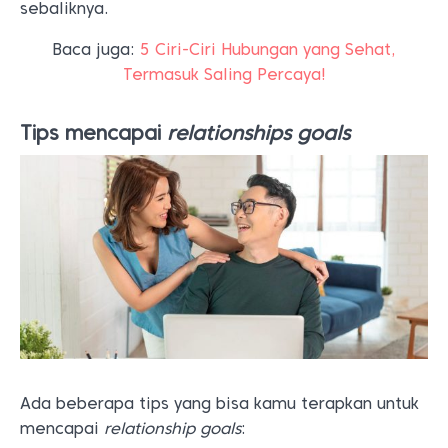
sebaliknya.
Baca juga:
5 Ciri-Ciri Hubungan yang Sehat,
Termasuk Saling Percaya!
Tips mencapai
relationships goals
Ada beberapa tips yang bisa kamu terapkan untuk
mencapai
relationship goals
: