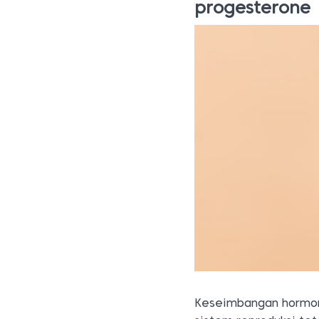
progesterone
Keseimbangan hormo