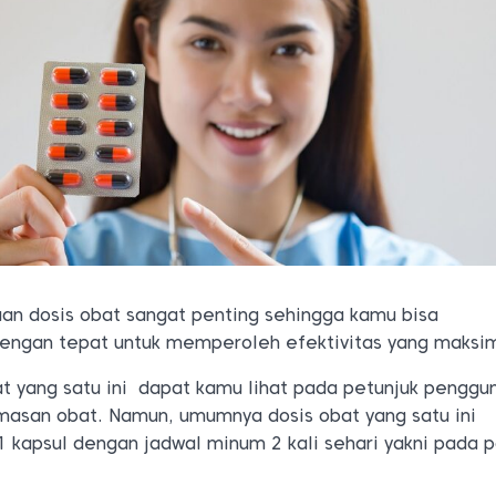
n dosis obat sangat penting sehingga kamu bisa
engan tepat untuk memperoleh efektivitas yang maksim
t yang satu ini dapat kamu lihat pada petunjuk penggu
masan obat. Namun, umumnya dosis obat yang satu ini
 kapsul dengan jadwal minum 2 kali sehari yakni pada 