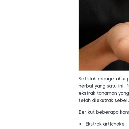
Setelah mengetahui p
herbal yang satu ini.
ekstrak tanaman yang
telah diekstrak sebe
Berikut beberapa kan
Ekstrak artichoke 