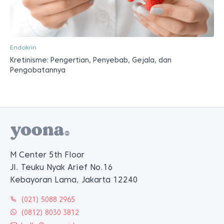
Endokrin
Kretinisme: Pengertian, Penyebab, Gejala, dan
Pengobatannya
M Center 5th Floor
Jl. Teuku Nyak Arief No.16
Kebayoran Lama, Jakarta 12240
(021) 5088 2965
(0812) 8030 3812