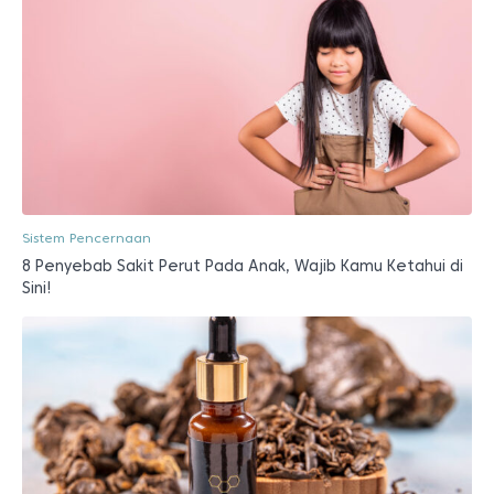
Sistem Pencernaan
8 Penyebab Sakit Perut Pada Anak, Wajib Kamu Ketahui di
Sini!