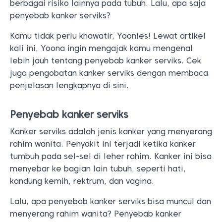
berbagai risiko lainnya pada tubuh. Lalu, apa saja
penyebab kanker serviks?
Kamu tidak perlu khawatir, Yoonies! Lewat artikel
kali ini, Yoona ingin mengajak kamu mengenal
lebih jauh tentang penyebab kanker serviks. Cek
juga pengobatan kanker serviks dengan membaca
penjelasan lengkapnya di sini.
Penyebab kanker serviks
Kanker serviks adalah jenis kanker yang menyerang
rahim wanita. Penyakit ini terjadi ketika kanker
tumbuh pada sel-sel di leher rahim. Kanker ini bisa
menyebar ke bagian lain tubuh, seperti hati,
kandung kemih, rektrum, dan vagina.
Lalu, apa penyebab kanker serviks bisa muncul dan
menyerang rahim wanita?
Penyebab kanker