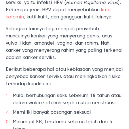
serviks, yaitu infeksi HPV (
Human Papilloma Virus
).
Beberapa jenis HPV dapat menyebabkan
kutil
kelamin
, kutil kulit, dan gangguan kulit lainnya.
Sebagian lainnya lagi menjadi penyebab
munculnya kanker yang menyerang penis, anus,
vulva, lidah, amandel, vagina, dan rahim. Nah,
kanker yang menyerang rahim yang paling terkenal
adalah kanker serviks.
Berikut beberapa hal atau kebiasaan yang menjadi
penyebab kanker serviks atau meningkatkan risiko
terhadap kondisi ini:
Mulai berhubungan seks sebelum 18 tahun atau
dalam waktu setahun sejak mulai menstruasi
Memiliki banyak pasangan seksual
Minum pil KB, terutama selama lebih dari 5
tahun