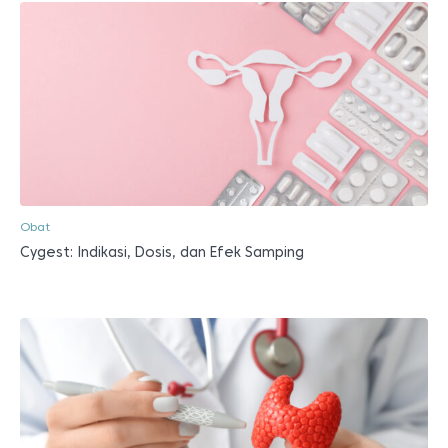
Obat
Cygest: Indikasi, Dosis, dan Efek Samping