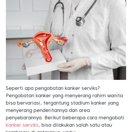
Seperti apa pengobatan kanker serviks?
Pengobatan kanker yang menyerang rahim wanita
bisa bervariasi, tergantung stadium kanker yang
menyerang penderitannya dan area
penyebarannya. Berikut beberapa cara mengobati
kanker serviks
, bisa dilakukan salah satu atau