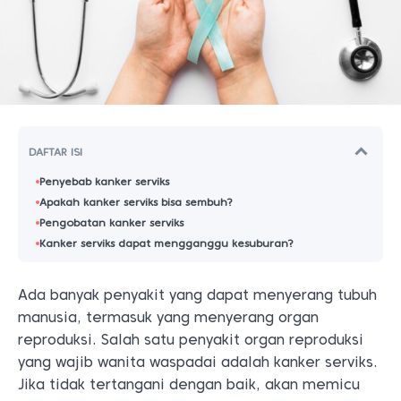
DAFTAR ISI
Penyebab kanker serviks
Apakah kanker serviks bisa sembuh?
Pengobatan kanker serviks
Kanker serviks dapat mengganggu kesuburan?
Ada banyak penyakit yang dapat menyerang tubuh
manusia, termasuk yang menyerang organ
reproduksi. Salah satu penyakit organ reproduksi
yang wajib wanita waspadai adalah kanker serviks.
Jika tidak tertangani dengan baik, akan memicu