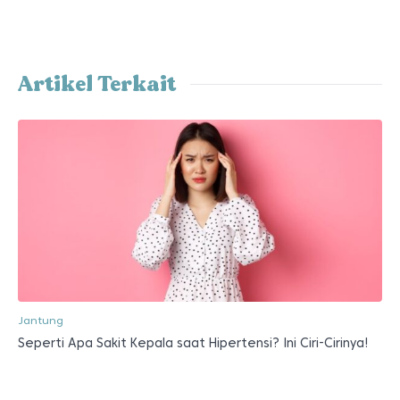
Artikel Terkait
Jantung
Seperti Apa Sakit Kepala saat Hipertensi? Ini Ciri-Cirinya!