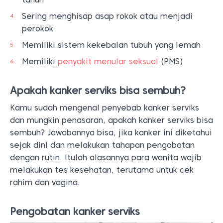
Sering menghisap asap rokok atau menjadi
perokok
Memiliki sistem kekebalan tubuh yang lemah
Memiliki
penyakit menular seksual
(PMS)
Apakah kanker serviks bisa sembuh?
Kamu sudah mengenal penyebab kanker serviks
dan mungkin penasaran, apakah kanker serviks bisa
sembuh? Jawabannya bisa, jika kanker ini diketahui
sejak dini dan melakukan tahapan pengobatan
dengan rutin. Itulah alasannya para wanita wajib
melakukan tes kesehatan, terutama untuk cek
rahim dan vagina.
Pengobatan kanker serviks