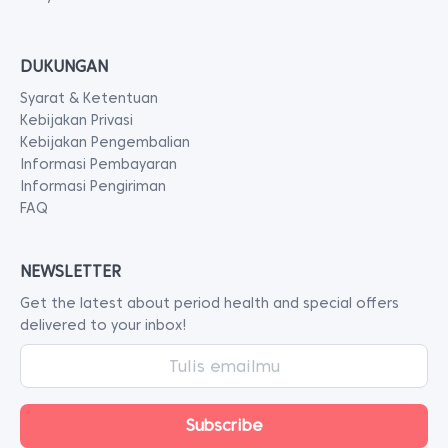
DUKUNGAN
Syarat & Ketentuan
Kebijakan Privasi
Kebijakan Pengembalian
Informasi Pembayaran
Informasi Pengiriman
FAQ
NEWSLETTER
Get the latest about period health and special offers
delivered to your inbox!