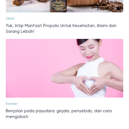
Obat
Yuk, Intip Manfaat Propolis Untuk Kesehatan, Alami dari
Sarang Lebah!
Kanker
Benjolan pada payudara: gejala, penyebab, dan cara
mengobati