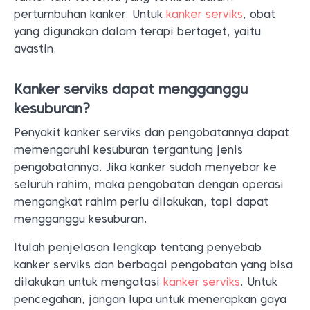
pertumbuhan kanker. Untuk
kanker serviks
, obat
yang digunakan dalam terapi bertaget, yaitu
avastin.
Kanker serviks dapat mengganggu
kesuburan?
Penyakit kanker serviks dan pengobatannya dapat
memengaruhi kesuburan tergantung jenis
pengobatannya. Jika kanker sudah menyebar ke
seluruh rahim, maka pengobatan dengan operasi
mengangkat rahim perlu dilakukan, tapi dapat
mengganggu kesuburan.
Itulah penjelasan lengkap tentang penyebab
kanker serviks dan berbagai pengobatan yang bisa
dilakukan untuk mengatasi
kanker serviks
. Untuk
pencegahan, jangan lupa untuk menerapkan gaya