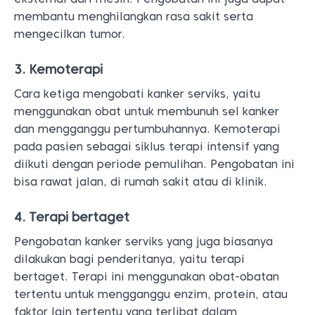
membantu menghilangkan rasa sakit serta
mengecilkan tumor.
3. Kemoterapi
Cara ketiga mengobati kanker serviks, yaitu
menggunakan obat untuk membunuh sel kanker
dan mengganggu pertumbuhannya. Kemoterapi
pada pasien sebagai siklus terapi intensif yang
diikuti dengan periode pemulihan. Pengobatan ini
bisa rawat jalan, di rumah sakit atau di klinik.
4. Terapi bertaget
Pengobatan kanker serviks yang juga biasanya
dilakukan bagi penderitanya, yaitu terapi
bertaget. Terapi ini menggunakan obat-obatan
tertentu untuk mengganggu enzim, protein, atau
faktor lain tertentu yang terlibat dalam