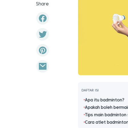
Share
DAFTAR ISI
Apa itu badminton?
Apakah boleh bermai
Tips main badminton 
Cara atlet badminton