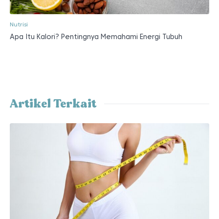
Nutrisi
Apa Itu Kalori? Pentingnya Memahami Energi Tubuh
Artikel Terkait