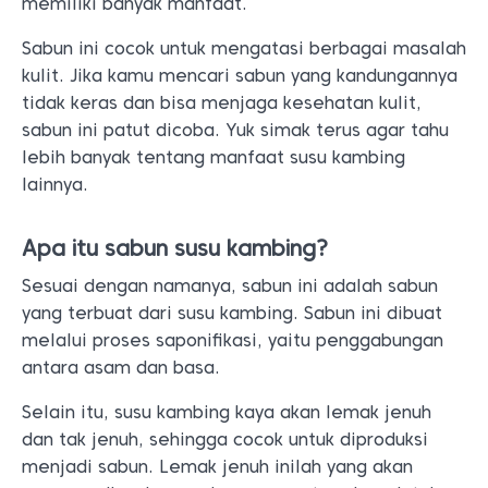
memiliki banyak manfaat.
Sabun ini cocok untuk mengatasi berbagai masalah
kulit. Jika kamu mencari sabun yang kandungannya
tidak keras dan bisa menjaga kesehatan kulit,
sabun ini patut dicoba. Yuk simak terus agar tahu
lebih banyak tentang manfaat susu kambing
lainnya.
Apa itu sabun susu kambing?
Sesuai dengan namanya, sabun ini adalah sabun
yang terbuat dari susu kambing. Sabun ini dibuat
melalui proses saponifikasi, yaitu penggabungan
antara asam dan basa.
Selain itu, susu kambing kaya akan lemak jenuh
dan tak jenuh, sehingga cocok untuk diproduksi
menjadi sabun. Lemak jenuh inilah yang akan