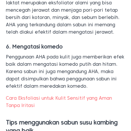
laktat merupakan eksfoliator alami yang bisa
mencegah jerawat dan menjaga pori-pori tetap
bersih dari kotoran, minyak, dan sebum berlebih.
AHA yang terkandung dalam sabun ini memang
telah diakui efektif dalam mengatasi jerawat.
6. Mengatasi komedo
Penggunaan AHA pada kulit juga memberikan efek
baik dalam mengatasi komedo putih dan hitam.
Karena sabun ini juga mengandung AHA, maka
dapat disimpulkan bahwa penggunaan sabun ini
efektif dalam meredakan komedo.
Cara Eksfoliasi untuk Kulit Sensitif yang Aman
Tanpa Iritasi
Tips menggunakan sabun susu kambing
yang baik