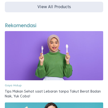
View All Products
Rekomendasi
Gaya Hidup
Tips Makan Sehat saat Lebaran tanpa Takut Berat Badan
Naik, Yuk Coba!