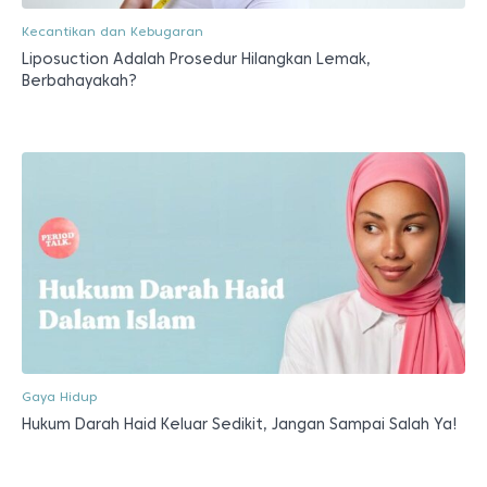
Kecantikan dan Kebugaran
Liposuction Adalah Prosedur Hilangkan Lemak,
Berbahayakah?
Gaya Hidup
Hukum Darah Haid Keluar Sedikit, Jangan Sampai Salah Ya!