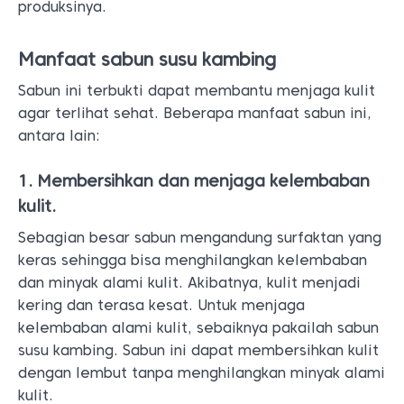
produksinya.
Manfaat sabun susu kambing
Sabun ini terbukti dapat membantu menjaga kulit
agar terlihat sehat. Beberapa manfaat sabun ini,
antara lain:
1. Membersihkan dan menjaga kelembaban
kulit.
Sebagian besar sabun mengandung surfaktan yang
keras sehingga bisa menghilangkan kelembaban
dan minyak alami kulit. Akibatnya, kulit menjadi
kering dan terasa kesat. Untuk menjaga
kelembaban alami kulit, sebaiknya pakailah sabun
susu kambing. Sabun ini dapat membersihkan kulit
dengan lembut tanpa menghilangkan minyak alami
kulit.