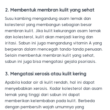
2. Membentuk membran kulit yang sehat
Susu kambing mengandung asam lemak dan
kolesterol yang membangun sebagian besar
membran kulit. Jika kulit kekurangan asam lemak
dan kolesterol, kulit akan menjadi kering dan
iritasi. Sabun ini juga mengandung vitamin A yang
berperan dalam mencegah tanda-tanda penuaan.
Selain membentuk membran kulit yang sehat,
sabun ini juga bisa mengatasi gejala psoriasis.
3. Mengatasi xerosis atau kulit kering
Apabila kadar air di kulit rendah, hal ini dapat
menyebabkan xerosis. Kadar kolesterol dan asam
lemak yang tinggi dari sabun ini dapat
memberikan kelembaban pada kulit. Berbeda
dengan pembersih wajah umumnya yang