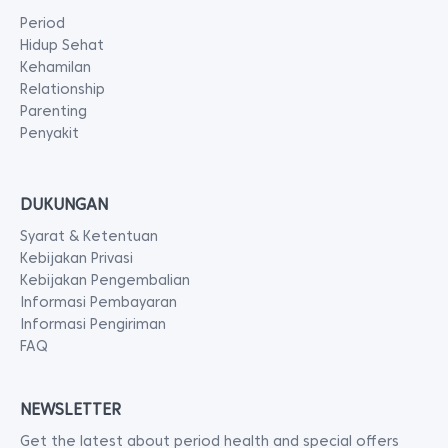
Period
Hidup Sehat
Kehamilan
Relationship
Parenting
Penyakit
DUKUNGAN
Syarat & Ketentuan
Kebijakan Privasi
Kebijakan Pengembalian
Informasi Pembayaran
Informasi Pengiriman
FAQ
NEWSLETTER
Get the latest about period health and special offers