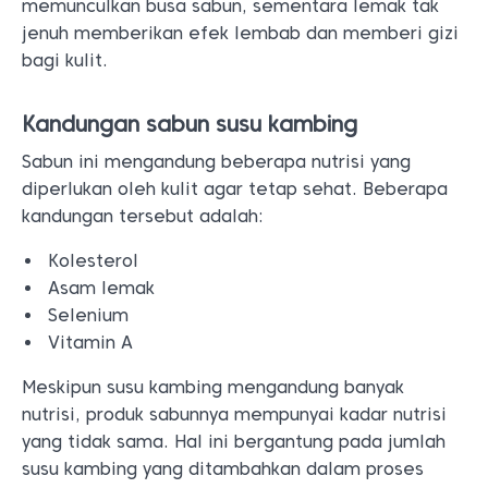
memunculkan busa sabun, sementara lemak tak
jenuh memberikan efek lembab dan memberi gizi
bagi kulit.
Kandungan sabun susu kambing
Sabun ini mengandung beberapa nutrisi yang
diperlukan oleh kulit agar tetap sehat. Beberapa
kandungan tersebut adalah:
Kolesterol
Asam lemak
Selenium
Vitamin A
Meskipun susu kambing mengandung banyak
nutrisi, produk sabunnya mempunyai kadar nutrisi
yang tidak sama. Hal ini bergantung pada jumlah
susu kambing yang ditambahkan dalam proses