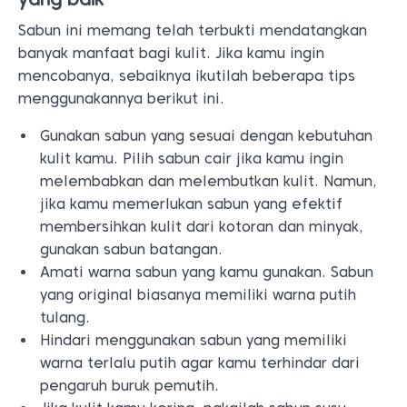
Sabun ini memang telah terbukti mendatangkan
banyak manfaat bagi kulit. Jika kamu ingin
mencobanya, sebaiknya ikutilah beberapa tips
menggunakannya berikut ini.
Gunakan sabun yang sesuai dengan kebutuhan
kulit kamu. Pilih sabun cair jika kamu ingin
melembabkan dan melembutkan kulit. Namun,
jika kamu memerlukan sabun yang efektif
membersihkan kulit dari kotoran dan minyak,
gunakan sabun batangan.
Amati warna sabun yang kamu gunakan. Sabun
yang original biasanya memiliki warna putih
tulang.
Hindari menggunakan sabun yang memiliki
warna terlalu putih agar kamu terhindar dari
pengaruh buruk pemutih.