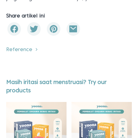
Share artikel ini
Reference
Masih iritasi saat menstruasi? Try our
products