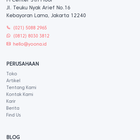
Jl. Teuku Nyak Arief No.16
Kebayoran Lama, Jakarta 12240
(021) 5088 2965
(0812) 8030 3812
hello@yoona.id
PERUSAHAAN
Toko
Artikel
Tentang Kami
Kontak Kami
Karir
Berita
Find Us
BLOG