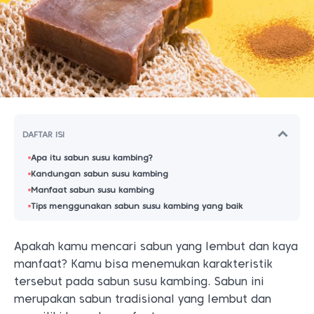
DAFTAR ISI
Apa itu sabun susu kambing?
Kandungan sabun susu kambing
Manfaat sabun susu kambing
Tips menggunakan sabun susu kambing yang baik
Apakah kamu mencari sabun yang lembut dan kaya
manfaat? Kamu bisa menemukan karakteristik
tersebut pada sabun susu kambing. Sabun ini
merupakan sabun tradisional yang lembut dan