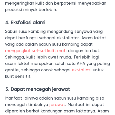
mengeringkan kulit dan berpotensi menyebabkan
produksi minyak berlebih.
4. Eksfoliasi alami
Sabun susu kambing mengandung senyawa yang
dapat berfungsi sebagai eksfoliator. Asam laktat
yang ada dalam sabun susu kambing dapat
mengangkat sel-sel kulit mati
dengan lembut.
Sehingga, kulit lebih awet muda. Terlebih lagi,
asam laktat merupakan salah satu AHA yang paling
gentle, sehingga cocok sebagai
eksfoliasi
untuk
kulit sensitif.
5. Dapat mencegah jerawat
Manfaat lainnya adalah sabun susu kambing bisa
mencegah timbulnya
jerawat
. Manfaat ini dapat
diperoleh berkat kandungan asam laktatnya. Asam