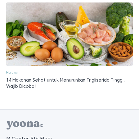
Nutrisi
14 Makanan Sehat untuk Menurunkan Trigliserida Tinggi,
Wajib Dicoba!
M Center 5th Floor