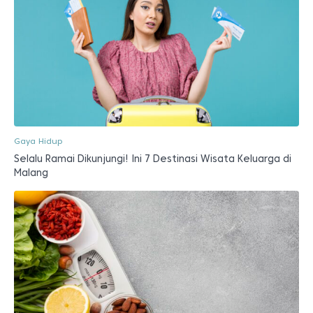
Gaya Hidup
Selalu Ramai Dikunjungi! Ini 7 Destinasi Wisata Keluarga di
Malang