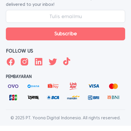
delivered to your inbox!
FOLLOW US
PEMBAYARAN
© 2025 PT. Yoona Digital Indonesia. All rights reserved.