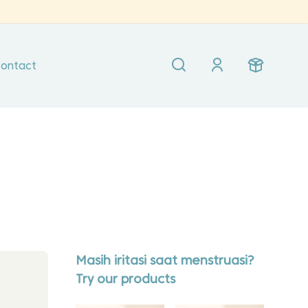
ontact
Masih iritasi saat menstruasi?
Try our products