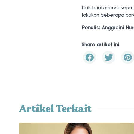
Itulah informasi sepu
lakukan beberapa car
Penulis: Anggraini Nur
Share artikel ini
Artikel Terkait