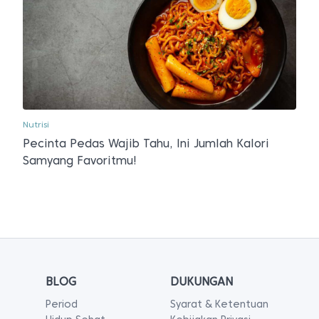
Nutrisi
Pecinta Pedas Wajib Tahu, Ini Jumlah Kalori
Samyang Favoritmu!
BLOG
DUKUNGAN
Period
Syarat & Ketentuan