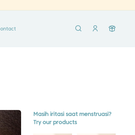
ontact
Masih iritasi saat menstruasi?
Try our products