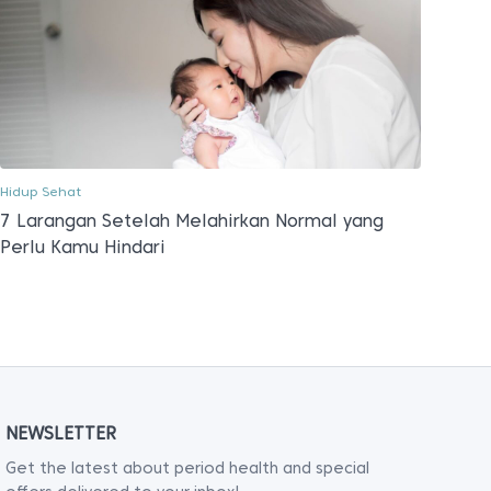
Hidup Sehat
7 Larangan Setelah Melahirkan Normal yang
Perlu Kamu Hindari
NEWSLETTER
Get the latest about period health and special