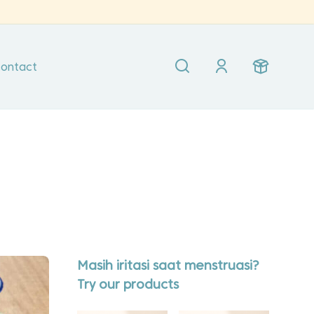
ontact
Masih iritasi saat menstruasi?
Try our products