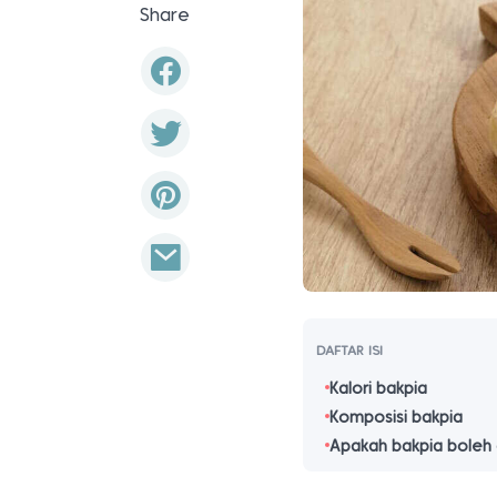
Share
DAFTAR ISI
Kalori bakpia
Komposisi bakpia
Apakah bakpia boleh 