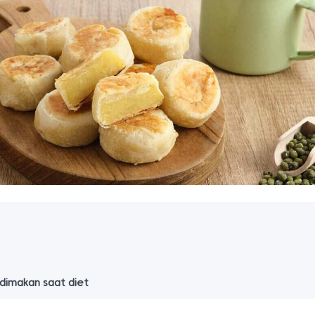
dimakan saat diet