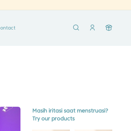
ontact
Masih iritasi saat menstruasi?
Try our products