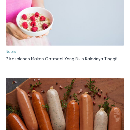
Nutrisi
7 Kesalahan Makan Oatmeal Yang Bikin Kalorinya Tinggi!