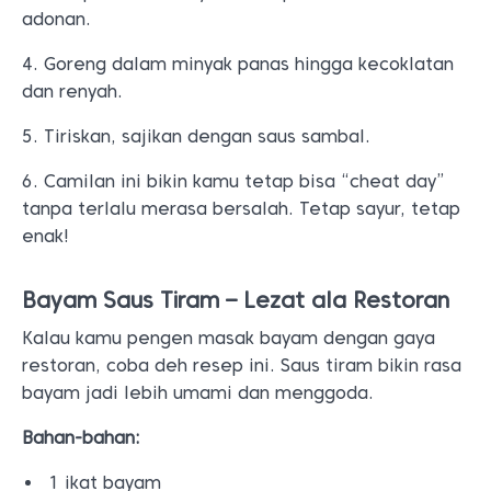
adonan.
4. Goreng dalam minyak panas hingga kecoklatan
dan renyah.
5. Tiriskan, sajikan dengan saus sambal.
6. Camilan ini bikin kamu tetap bisa “cheat day”
tanpa terlalu merasa bersalah. Tetap sayur, tetap
enak!
Bayam Saus Tiram – Lezat ala Restoran
Kalau kamu pengen masak bayam dengan gaya
restoran, coba deh resep ini. Saus tiram bikin rasa
bayam jadi lebih umami dan menggoda.
Bahan-bahan:
1 ikat bayam