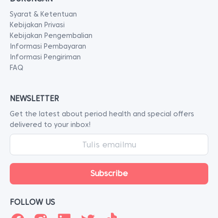
Syarat & Ketentuan
Kebijakan Privasi
Kebijakan Pengembalian
Informasi Pembayaran
Informasi Pengiriman
FAQ
NEWSLETTER
Get the latest about period health and special offers
delivered to your inbox!
FOLLOW US