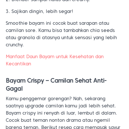
3. Sajikan dingin, lebih segar!
Smoothie bayam ini cocok buat sarapan atau
camilan sore. Kamu bisa tambahkan chia seeds
atau granola di atasnya untuk sensasi yang lebih
crunchy.
Manfaat Daun Bayam untuk Kesehatan dan
Kecantikan
Bayam Crispy – Camilan
Sehat Anti-
Gagal
Kamu penggemar gorengan? Nah, sekarang
saatnya upgrade camilan kamu jadi lebih sehat.
Bayam crispy ini renyah di luar, lembut di dalam.
Cocok buat teman nonton drama atau ngemil
bareng teman. Berikut resep cara memasak sayur