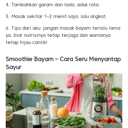
4. Tambahkan garam dan lada, aduk rata.
5. Masak sekitar 1–2 menit saja, lalu angkat.
6. Tips dari aku: jangan masak bayam terlalu lama
ya, biar nutrisinya tetap terjaga dan warnanya
tetap hijau cantik!
Smoothie Bayam – Cara Seru Menyantap
Sayur