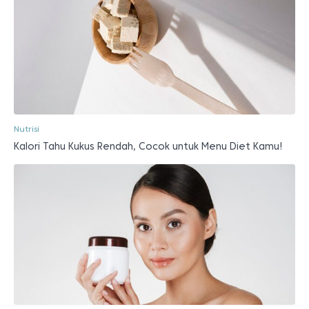
Nutrisi
Kalori Tahu Kukus Rendah, Cocok untuk Menu Diet Kamu!