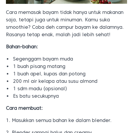
Cara memasak bayam tidak hanya untuk makanan
saja, tetapi juga untuk minuman. Kamu suka
smoothie? Coba deh campur bayam ke dalamnya.
Rasanya tetap enak, malah jadi lebih sehat!
Bahan-bahan:
Segenggam bayam muda
1 buah pisang matang
1 buah apel, kupas dan potong
200 ml air kelapa atau susu almond
1 sdm madu (opsional)
Es batu secukupnya
Cara membuat:
1. Masukkan semua bahan ke dalam blender.
2. Blender sampai halus dan creamy.