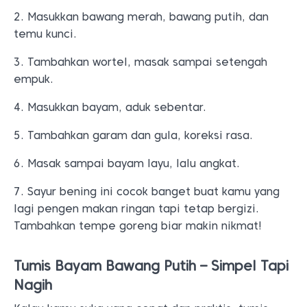
2. Masukkan bawang merah, bawang putih, dan
temu kunci.
3. Tambahkan wortel, masak sampai setengah
empuk.
4. Masukkan bayam, aduk sebentar.
5. Tambahkan garam dan gula, koreksi rasa.
6. Masak sampai bayam layu, lalu angkat.
7. Sayur bening ini cocok banget buat kamu yang
lagi pengen makan ringan tapi tetap bergizi.
Tambahkan tempe goreng biar makin nikmat!
Tumis Bayam Bawang Putih – Simpel Tapi
Nagih