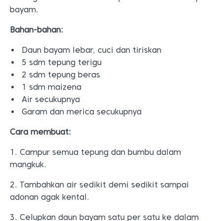
bayam.
Bahan-bahan:
Daun bayam lebar, cuci dan tiriskan
5 sdm tepung terigu
2 sdm tepung beras
1 sdm maizena
Air secukupnya
Garam dan merica secukupnya
Cara membuat:
1. Campur semua tepung dan bumbu dalam
mangkuk.
2. Tambahkan air sedikit demi sedikit sampai
adonan agak kental.
3. Celupkan daun bayam satu per satu ke dalam