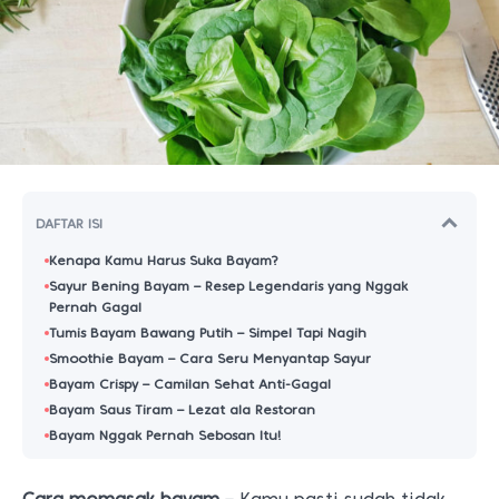
DAFTAR ISI
Kenapa Kamu Harus Suka Bayam?
Sayur Bening Bayam – Resep Legendaris yang Nggak
Pernah Gagal
Tumis Bayam Bawang Putih – Simpel Tapi Nagih
Smoothie Bayam – Cara Seru Menyantap Sayur
Bayam Crispy – Camilan Sehat Anti-Gagal
Bayam Saus Tiram – Lezat ala Restoran
Bayam Nggak Pernah Sebosan Itu!