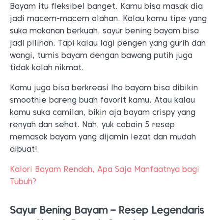
Bayam itu fleksibel banget. Kamu bisa masak dia
jadi macem-macem olahan. Kalau kamu tipe yang
suka makanan berkuah, sayur bening bayam bisa
jadi pilihan. Tapi kalau lagi pengen yang gurih dan
wangi, tumis bayam dengan bawang putih juga
tidak kalah nikmat.
Kamu juga bisa berkreasi lho bayam bisa dibikin
smoothie bareng buah favorit kamu. Atau kalau
kamu suka camilan, bikin aja bayam crispy yang
renyah dan sehat. Nah, yuk cobain 5 resep
memasak bayam yang dijamin lezat dan mudah
dibuat!
Kalori Bayam Rendah, Apa Saja Manfaatnya bagi
Tubuh?
Sayur Bening Bayam – Resep Legendaris