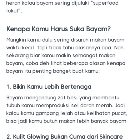
heran kalau bayam sering dijuluki “superfood
lokal”.
Kenapa Kamu Harus Suka Bayam?
Mungkin kamu dulu sering disuruh makan bayam
waktu kecil, tapi tidak tahu alasannya apa. Nah,
sekarang biar kamu makin semangat makan
bayam, coba deh lihat beberapa alasan kenapa
bayam itu penting banget buat kamu:
1. Bikin Kamu Lebih Bertenaga
Bayam mengandung zat besi yang membantu
tubuh kamu memproduksi sel darah merah. Jadi
kalau kamu gampang lelah atau kelihatan pucat,
bisa jadi kamu butuh makan lebih banyak bayam.
2. Kulit Glowing Bukan Cuma dari Skincare