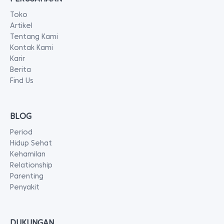
Toko
Artikel
Tentang Kami
Kontak Kami
Karir
Berita
Find Us
BLOG
Period
Hidup Sehat
Kehamilan
Relationship
Parenting
Penyakit
DUKUNGAN