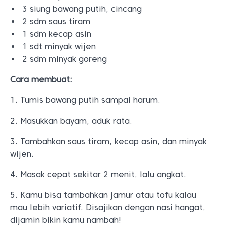
3 siung bawang putih, cincang
2 sdm saus tiram
1 sdm kecap asin
1 sdt minyak wijen
2 sdm minyak goreng
Cara membuat:
1. Tumis bawang putih sampai harum.
2. Masukkan bayam, aduk rata.
3. Tambahkan saus tiram, kecap asin, dan minyak
wijen.
4. Masak cepat sekitar 2 menit, lalu angkat.
5. Kamu bisa tambahkan jamur atau tofu kalau
mau lebih variatif. Disajikan dengan nasi hangat,
dijamin bikin kamu nambah!