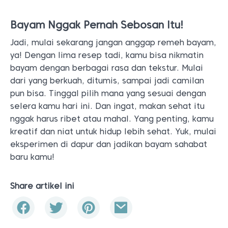
Bayam Nggak Pernah Sebosan Itu!
Jadi, mulai sekarang jangan anggap remeh bayam,
ya! Dengan lima resep tadi, kamu bisa nikmatin
bayam dengan berbagai rasa dan tekstur. Mulai
dari yang berkuah, ditumis, sampai jadi camilan
pun bisa. Tinggal pilih mana yang sesuai dengan
selera kamu hari ini. Dan ingat, makan sehat itu
nggak harus ribet atau mahal. Yang penting, kamu
kreatif dan niat untuk hidup lebih sehat. Yuk, mulai
eksperimen di dapur dan jadikan bayam sahabat
baru kamu!
Share artikel ini