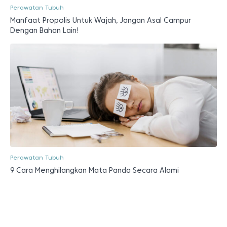
Perawatan Tubuh
Manfaat Propolis Untuk Wajah, Jangan Asal Campur
Dengan Bahan Lain!
Perawatan Tubuh
9 Cara Menghilangkan Mata Panda Secara Alami