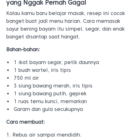
yang Nggak Pernah Gagal
Kalau kamu baru belajar masak, resep ini cocok
banget buat jadi menu harian. Cara memasak
sayur bening bayam itu simpel, segar, dan enak
banget disantap saat hangat.
Bahan-bahan:
1 ikat bayam segar, petik daunnya
1 buah wortel, iris tipis
750 ml air
3 siung bawang merah, iris tipis
1 siung bawang putih, geprek
1 ruas temu kunci, memarkan
Garam dan gula secukupnya
Cara membuat:
1. Rebus air sampai mendidih.