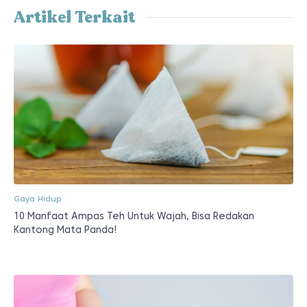
Artikel Terkait
Gaya Hidup
10 Manfaat Ampas Teh Untuk Wajah, Bisa Redakan
Kantong Mata Panda!