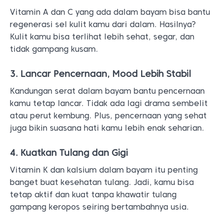
Vitamin A dan C yang ada dalam bayam bisa bantu
regenerasi sel kulit kamu dari dalam. Hasilnya?
Kulit kamu bisa terlihat lebih sehat, segar, dan
tidak gampang kusam.
3. Lancar Pencernaan, Mood Lebih Stabil
Kandungan serat dalam bayam bantu pencernaan
kamu tetap lancar. Tidak ada lagi drama sembelit
atau perut kembung. Plus, pencernaan yang sehat
juga bikin suasana hati kamu lebih enak seharian.
4. Kuatkan Tulang dan Gigi
Vitamin K dan kalsium dalam bayam itu penting
banget buat kesehatan tulang. Jadi, kamu bisa
tetap aktif dan kuat tanpa khawatir tulang
gampang keropos seiring bertambahnya usia.