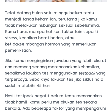
Telat datang bulan satu minggu belum tentu
menjadi tanda kehamilan, terutama jika kamu
tidak melakukan hubungan seksual sebelumnya.
Kamu harus memperhatikan faktor lain seperti
stress, kenaikan berat badan, atau
ketidakseimbangan hormon yang memerlukan
pemeriksaan.
Jika kamu menginginkan jawaban yang lebih akurat
dan memang sedang merencanakan kehamilan,
sebaiknya lakukan tes menggunakan
testpack
yang
terpercaya. Sebaiknya lakukan tes jika siklus haid
sudah melebihi 45 hari.
Hasil testpack negatif belum tentu menandakan
tidak hamil, kamu perlu melakukan tes secara
berkala. Ada beberapa faktor yang mempengaruhi