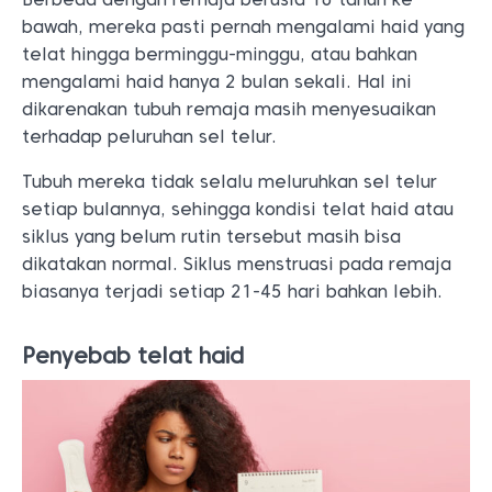
bawah, mereka pasti pernah mengalami haid yang
telat hingga berminggu-minggu, atau bahkan
mengalami haid hanya 2 bulan sekali. Hal ini
dikarenakan tubuh remaja masih menyesuaikan
terhadap peluruhan sel telur.
Tubuh mereka tidak selalu meluruhkan sel telur
setiap bulannya, sehingga kondisi telat haid atau
siklus yang belum rutin tersebut masih bisa
dikatakan normal. Siklus menstruasi pada remaja
biasanya terjadi setiap 21-45 hari bahkan lebih.
Penyebab telat haid