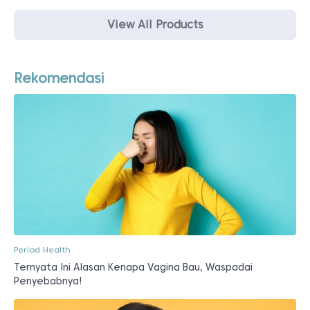
View All Products
Rekomendasi
Period Health
Ternyata Ini Alasan Kenapa Vagina Bau, Waspadai
Penyebabnya!