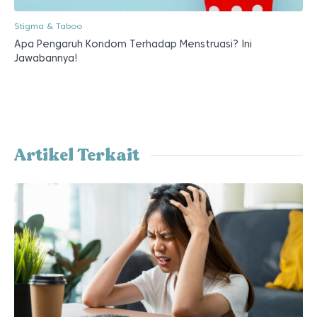
Stigma & Taboo
Apa Pengaruh Kondom Terhadap Menstruasi? Ini
Jawabannya!
Artikel Terkait