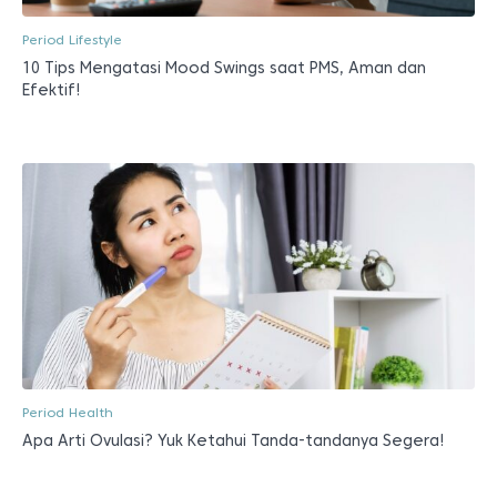
Period Lifestyle
10 Tips Mengatasi Mood Swings saat PMS, Aman dan
Efektif!
Period Health
Apa Arti Ovulasi? Yuk Ketahui Tanda-tandanya Segera!