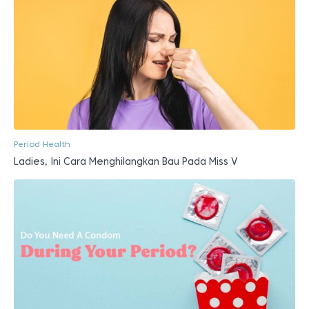
Period Health
Ladies, Ini Cara Menghilangkan Bau Pada Miss V