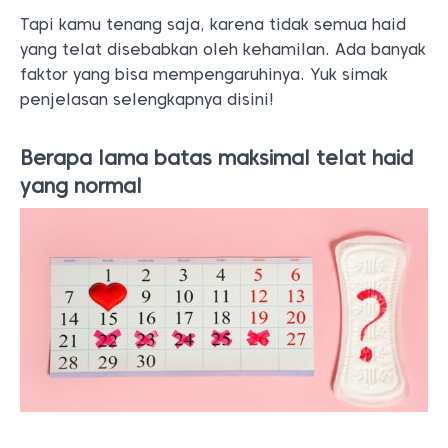
Tapi kamu tenang saja, karena tidak semua haid
yang telat disebabkan oleh kehamilan. Ada banyak
faktor yang bisa mempengaruhinya. Yuk simak
penjelasan selengkapnya disini!
Berapa lama batas maksimal telat haid
yang normal