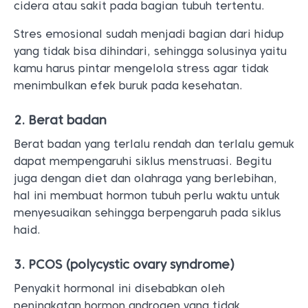
cidera atau sakit pada bagian tubuh tertentu.
Stres emosional sudah menjadi bagian dari hidup
yang tidak bisa dihindari, sehingga solusinya yaitu
kamu harus pintar mengelola stress agar tidak
menimbulkan efek buruk pada kesehatan.
2. Berat badan
Berat badan yang terlalu rendah dan terlalu gemuk
dapat mempengaruhi siklus menstruasi. Begitu
juga dengan diet dan olahraga yang berlebihan,
hal ini membuat hormon tubuh perlu waktu untuk
menyesuaikan sehingga berpengaruh pada siklus
haid.
3. PCOS (polycystic ovary syndrome)
Penyakit hormonal ini disebabkan oleh
peningkatan hormon androgen yang tidak