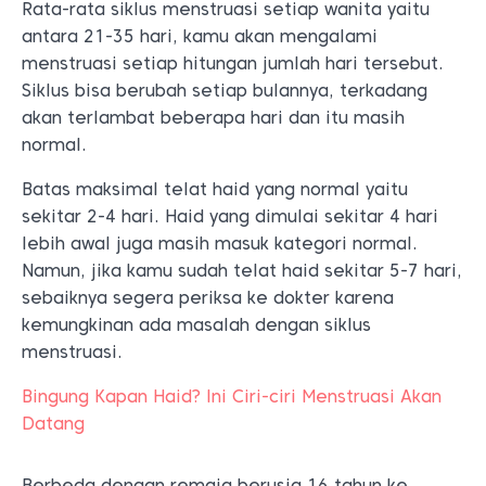
Rata-rata siklus menstruasi setiap wanita yaitu
antara 21-35 hari, kamu akan mengalami
menstruasi setiap hitungan jumlah hari tersebut.
Siklus bisa berubah setiap bulannya, terkadang
akan terlambat beberapa hari dan itu masih
normal.
Batas maksimal telat haid yang normal yaitu
sekitar 2-4 hari. Haid yang dimulai sekitar 4 hari
lebih awal juga masih masuk kategori normal.
Namun, jika kamu sudah telat haid sekitar 5-7 hari,
sebaiknya segera periksa ke dokter karena
kemungkinan ada masalah dengan siklus
menstruasi.
Bingung Kapan Haid? Ini Ciri-ciri Menstruasi Akan
Datang
Berbeda dengan remaja berusia 16 tahun ke