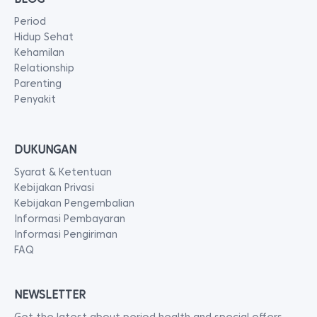
Period
Hidup Sehat
Kehamilan
Relationship
Parenting
Penyakit
DUKUNGAN
Syarat & Ketentuan
Kebijakan Privasi
Kebijakan Pengembalian
Informasi Pembayaran
Informasi Pengiriman
FAQ
NEWSLETTER