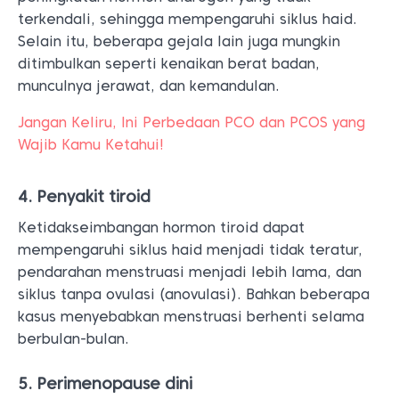
terkendali, sehingga mempengaruhi siklus haid.
Selain itu, beberapa gejala lain juga mungkin
ditimbulkan seperti kenaikan berat badan,
munculnya jerawat, dan kemandulan.
Jangan Keliru, Ini Perbedaan PCO dan PCOS yang
Wajib Kamu Ketahui!
4. Penyakit tiroid
Ketidakseimbangan hormon tiroid dapat
mempengaruhi siklus haid menjadi tidak teratur,
pendarahan menstruasi menjadi lebih lama, dan
siklus tanpa ovulasi (anovulasi). Bahkan beberapa
kasus menyebabkan menstruasi berhenti selama
berbulan-bulan.
5. Perimenopause dini