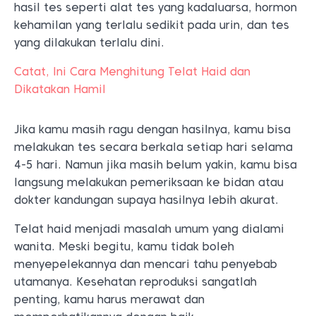
hasil tes seperti alat tes yang kadaluarsa, hormon
kehamilan yang terlalu sedikit pada urin, dan tes
yang dilakukan terlalu dini.
Catat, Ini Cara Menghitung Telat Haid dan
Dikatakan Hamil
Jika kamu masih ragu dengan hasilnya, kamu bisa
melakukan tes secara berkala setiap hari selama
4-5 hari. Namun jika masih belum yakin, kamu bisa
langsung melakukan pemeriksaan ke bidan atau
dokter kandungan supaya hasilnya lebih akurat.
Telat haid menjadi masalah umum yang dialami
wanita. Meski begitu, kamu tidak boleh
menyepelekannya dan mencari tahu penyebab
utamanya. Kesehatan reproduksi sangatlah
penting, kamu harus merawat dan