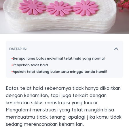
DAFTAR ISI
Berapa lama batas maksimal telat haid yang normal
Penyebab telat haid
Apakah telat datang bulan satu minggu tanda hamil?
Batas telat haid sebenarnya tidak hanya dikaitkan
dengan kehamilan, tapi juga terkait dengan
kesehatan siklus menstruasi yang lancar.
Mengalami menstruasi yang telat mungkin bisa
membuatmu tidak tenang, apalagi jika kamu tidak
sedang merencanakan kehamilan.