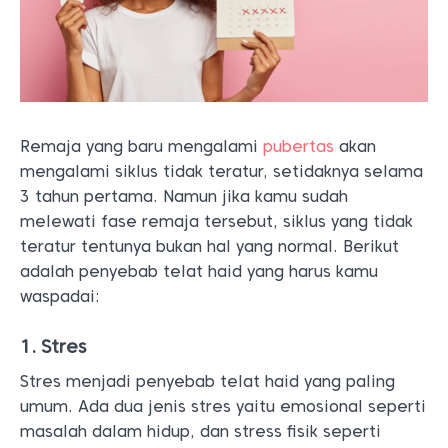
Remaja yang baru mengalami
pubertas
akan
mengalami siklus tidak teratur, setidaknya selama
3 tahun pertama. Namun jika kamu sudah
melewati fase remaja tersebut, siklus yang tidak
teratur tentunya bukan hal yang normal. Berikut
adalah penyebab telat haid yang harus kamu
waspadai:
1. Stres
Stres menjadi penyebab telat haid yang paling
umum. Ada dua jenis stres yaitu emosional seperti
masalah dalam hidup, dan stress fisik seperti