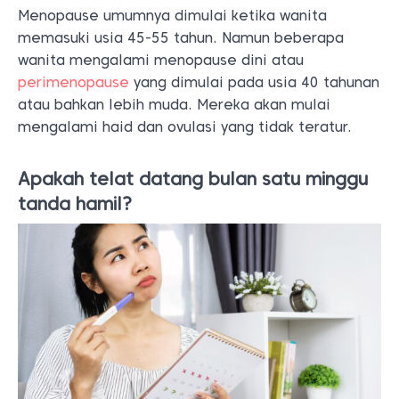
Menopause umumnya dimulai ketika wanita
memasuki usia 45-55 tahun. Namun beberapa
wanita mengalami menopause dini atau
perimenopause
yang dimulai pada usia 40 tahunan
atau bahkan lebih muda. Mereka akan mulai
mengalami haid dan ovulasi yang tidak teratur.
Apakah telat datang bulan satu minggu
tanda hamil?