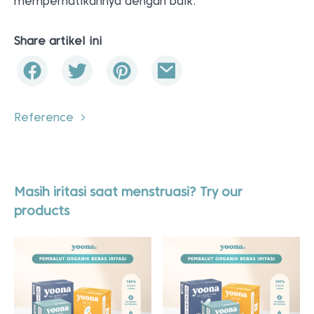
memperhatikannya dengan baik.
Share artikel ini
Reference
Masih iritasi saat menstruasi? Try our
products