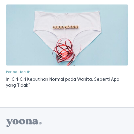
Period Health
Ini Ciri-Ciri Keputihan Normal pada Wanita, Seperti Apa
yang Tidak?