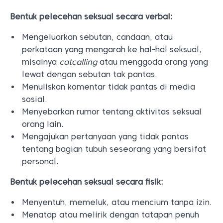
Bentuk pelecehan seksual secara verbal:
Mengeluarkan sebutan, candaan, atau
perkataan yang mengarah ke hal-hal seksual,
misalnya
catcalling
atau menggoda orang yang
lewat dengan sebutan tak pantas.
Menuliskan komentar tidak pantas di media
sosial.
Menyebarkan rumor tentang aktivitas seksual
orang lain.
Mengajukan pertanyaan yang tidak pantas
tentang bagian tubuh seseorang yang bersifat
personal.
Bentuk pelecehan seksual secara fisik:
Menyentuh, memeluk, atau mencium tanpa izin.
Menatap atau melirik dengan tatapan penuh