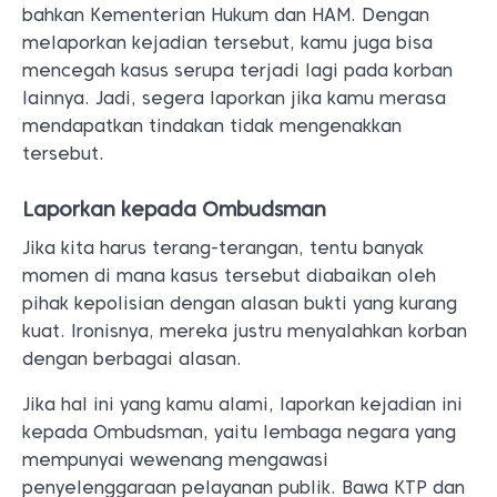
bahkan Kementerian Hukum dan HAM. Dengan
melaporkan kejadian tersebut, kamu juga bisa
mencegah kasus serupa terjadi lagi pada korban
lainnya. Jadi, segera laporkan jika kamu merasa
mendapatkan tindakan tidak mengenakkan
tersebut.
Laporkan kepada Ombudsman
Jika kita harus terang-terangan, tentu banyak
momen di mana kasus tersebut diabaikan oleh
pihak kepolisian dengan alasan bukti yang kurang
kuat. Ironisnya, mereka justru menyalahkan korban
dengan berbagai alasan.
Jika hal ini yang kamu alami, laporkan kejadian ini
kepada Ombudsman, yaitu lembaga negara yang
mempunyai wewenang mengawasi
penyelenggaraan pelayanan publik. Bawa KTP dan