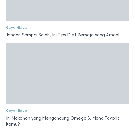
Gaya Hidup
Jangan Sampai Salah, Ini Tips Diet Remaja yang Aman!
Gaya Hidup
Ini Makanan yang Mengandung Omega 3, Mana Favorit
Kamu?