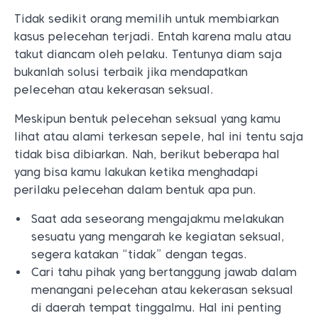
Tidak sedikit orang memilih untuk membiarkan
kasus pelecehan terjadi. Entah karena malu atau
takut diancam oleh pelaku. Tentunya diam saja
bukanlah solusi terbaik jika mendapatkan
pelecehan atau kekerasan seksual.
Meskipun bentuk pelecehan seksual yang kamu
lihat atau alami terkesan sepele, hal ini tentu saja
tidak bisa dibiarkan. Nah, berikut beberapa hal
yang bisa kamu lakukan ketika menghadapi
perilaku pelecehan dalam bentuk apa pun.
Saat ada seseorang mengajakmu melakukan
sesuatu yang mengarah ke kegiatan seksual,
segera katakan “tidak” dengan tegas.
Cari tahu pihak yang bertanggung jawab dalam
menangani pelecehan atau kekerasan seksual
di daerah tempat tinggalmu. Hal ini penting