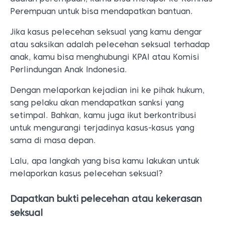
Perempuan untuk bisa mendapatkan bantuan.
Jika kasus pelecehan seksual yang kamu dengar
atau saksikan adalah pelecehan seksual terhadap
anak, kamu bisa menghubungi KPAI atau Komisi
Perlindungan Anak Indonesia.
Dengan melaporkan kejadian ini ke pihak hukum,
sang pelaku akan mendapatkan sanksi yang
setimpal. Bahkan, kamu juga ikut berkontribusi
untuk mengurangi terjadinya kasus-kasus yang
sama di masa depan.
Lalu, apa langkah yang bisa kamu lakukan untuk
melaporkan kasus pelecehan seksual?
Dapatkan bukti pelecehan atau kekerasan
seksual