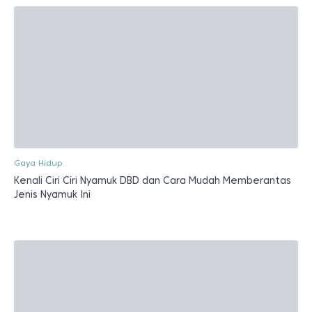
Gaya Hidup
Kenali Ciri Ciri Nyamuk DBD dan Cara Mudah Memberantas
Jenis Nyamuk Ini