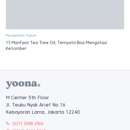
Perawatan Tubuh
13 Manfaat Tea Tree Oil, Ternyata Bisa Mengatasi
Ketombe!
M Center 5th Floor
Jl. Teuku Nyak Arief No.16
Kebayoran Lama, Jakarta 12240
(021) 5088 2965