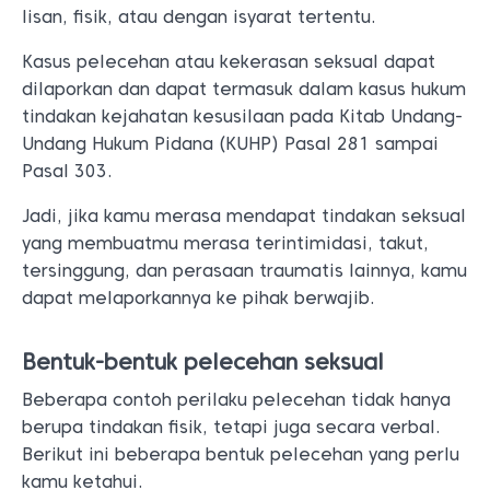
lisan, fisik, atau dengan isyarat tertentu.
Kasus pelecehan atau kekerasan seksual dapat
dilaporkan dan dapat termasuk dalam kasus hukum
tindakan kejahatan kesusilaan pada Kitab Undang-
Undang Hukum Pidana (KUHP) Pasal 281 sampai
Pasal 303.
Jadi, jika kamu merasa mendapat tindakan seksual
yang membuatmu merasa terintimidasi, takut,
tersinggung, dan perasaan traumatis lainnya, kamu
dapat melaporkannya ke pihak berwajib.
Bentuk-bentuk pelecehan seksual
Beberapa contoh perilaku pelecehan tidak hanya
berupa tindakan fisik, tetapi juga secara verbal.
Berikut ini beberapa bentuk pelecehan yang perlu
kamu ketahui.