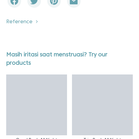
Reference
Masih iritasi saat menstruasi? Try our
products