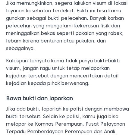
Jika memungkinkan, segera lakukan visum di lokasi
layanan kesehatan terdekat. Bukti ini bisa kamu
gunakan sebagai bukti pelecehan. Banyak korban
pelecehan yang mengalami kekerasan fisik dan
meninggalkan bekas seperti pakaian yang robek,
lebam karena benturan atau pukulan, dan
sebagainya.
Kalaupun ternyata kamu tidak punya bukti-bukti
visum, jangan ragu untuk tetap melaporkan
kejadian tersebut dengan menceritakan detail
kejadian kepada pihak berwenang.
Bawa bukti dan laporkan
Jika ada bukti, laporlah ke polisi dengan membawa
bukti tersebut. Selain ke polisi, kamu juga bisa
melapor ke Komnas Perempuan, Pusat Pelayanan
Terpadu Pemberdayaan Perempuan dan Anak,