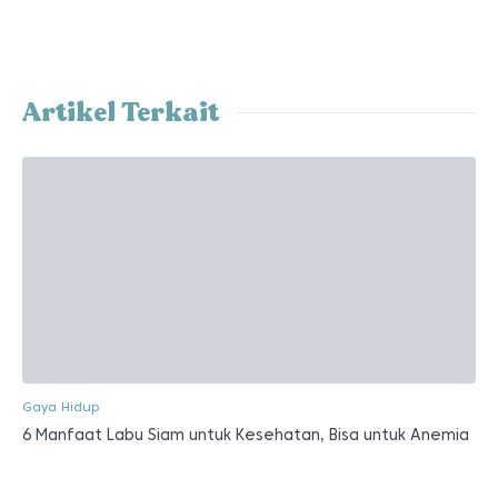
Artikel Terkait
Gaya Hidup
6 Manfaat Labu Siam untuk Kesehatan, Bisa untuk Anemia