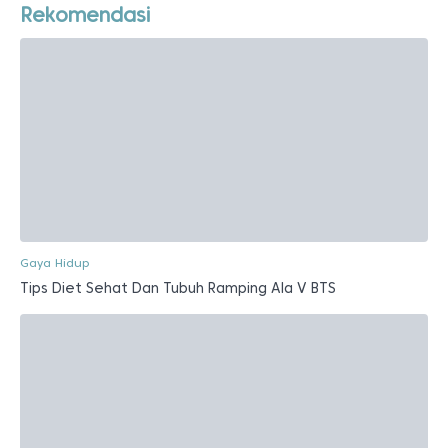
Rekomendasi
Gaya Hidup
Tips Diet Sehat Dan Tubuh Ramping Ala V BTS