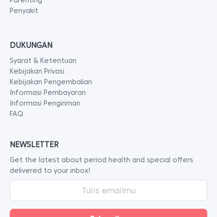
Parenting
Penyakit
DUKUNGAN
Syarat & Ketentuan
Kebijakan Privasi
Kebijakan Pengembalian
Informasi Pembayaran
Informasi Pengiriman
FAQ
NEWSLETTER
Get the latest about period health and special offers
delivered to your inbox!