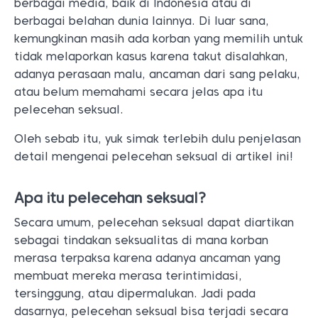
berbagai media, baik di Indonesia atau di
berbagai belahan dunia lainnya. Di luar sana,
kemungkinan masih ada korban yang memilih untuk
tidak melaporkan kasus karena takut disalahkan,
adanya perasaan malu, ancaman dari sang pelaku,
atau belum memahami secara jelas apa itu
pelecehan seksual.
Oleh sebab itu, yuk simak terlebih dulu penjelasan
detail mengenai pelecehan seksual di artikel ini!
Apa itu pelecehan seksual?
Secara umum, pelecehan seksual dapat diartikan
sebagai tindakan seksualitas di mana korban
merasa terpaksa karena adanya ancaman yang
membuat mereka merasa terintimidasi,
tersinggung, atau dipermalukan. Jadi pada
dasarnya, pelecehan seksual bisa terjadi secara