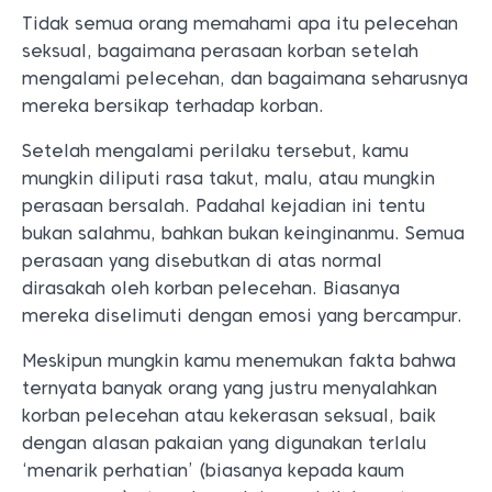
Tidak semua orang memahami apa itu pelecehan
seksual, bagaimana perasaan korban setelah
mengalami pelecehan, dan bagaimana seharusnya
mereka bersikap terhadap korban.
Setelah mengalami perilaku tersebut, kamu
mungkin diliputi rasa takut, malu, atau mungkin
perasaan bersalah. Padahal kejadian ini tentu
bukan salahmu, bahkan bukan keinginanmu. Semua
perasaan yang disebutkan di atas normal
dirasakah oleh korban pelecehan. Biasanya
mereka diselimuti dengan emosi yang bercampur.
Meskipun mungkin kamu menemukan fakta bahwa
ternyata banyak orang yang justru menyalahkan
korban pelecehan atau kekerasan seksual, baik
dengan alasan pakaian yang digunakan terlalu
‘menarik perhatian’ (biasanya kepada kaum