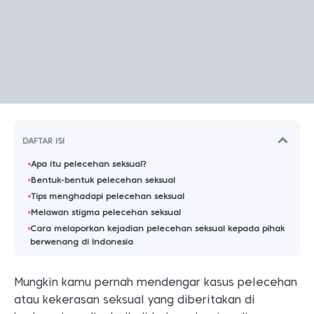
DAFTAR ISI
Apa itu pelecehan seksual?
Bentuk-bentuk pelecehan seksual
Tips menghadapi pelecehan seksual
Melawan stigma pelecehan seksual
Cara melaporkan kejadian pelecehan seksual kepada pihak
berwenang di Indonesia
Mungkin kamu pernah mendengar kasus pelecehan
atau kekerasan seksual yang diberitakan di