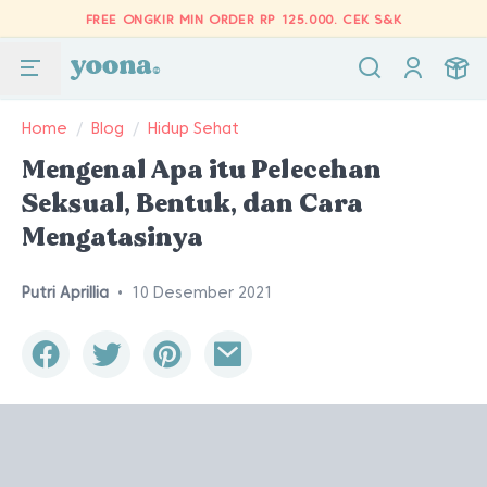
FREE ONGKIR MIN ORDER RP 125.000.
CEK S&K
Home
/
Blog
/
Hidup Sehat
Mengenal Apa itu Pelecehan
Seksual, Bentuk, dan Cara
Mengatasinya
Putri Aprillia
•
10 Desember 2021