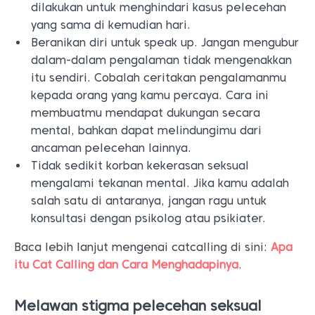
dilakukan untuk menghindari kasus pelecehan
yang sama di kemudian hari.
Beranikan diri untuk speak up. Jangan mengubur
dalam-dalam pengalaman tidak mengenakkan
itu sendiri. Cobalah ceritakan pengalamanmu
kepada orang yang kamu percaya. Cara ini
membuatmu mendapat dukungan secara
mental, bahkan dapat melindungimu dari
ancaman pelecehan lainnya.
Tidak sedikit korban kekerasan seksual
mengalami tekanan mental. Jika kamu adalah
salah satu di antaranya, jangan ragu untuk
konsultasi dengan psikolog atau psikiater.
Baca lebih lanjut mengenai catcalling di sini:
Apa
itu Cat Calling dan Cara Menghadapinya
.
Melawan stigma pelecehan seksual