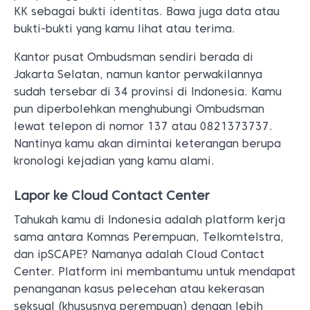
KK sebagai bukti identitas. Bawa juga data atau
bukti-bukti yang kamu lihat atau terima.
Kantor pusat Ombudsman sendiri berada di
Jakarta Selatan, namun kantor perwakilannya
sudah tersebar di 34 provinsi di Indonesia. Kamu
pun diperbolehkan menghubungi Ombudsman
lewat telepon di nomor 137 atau 0821373737.
Nantinya kamu akan dimintai keterangan berupa
kronologi kejadian yang kamu alami.
Lapor ke Cloud Contact Center
Tahukah kamu di Indonesia adalah platform kerja
sama antara Komnas Perempuan, Telkomtelstra,
dan ipSCAPE? Namanya adalah Cloud Contact
Center. Platform ini membantumu untuk mendapat
penanganan kasus pelecehan atau kekerasan
seksual (khususnya perempuan) dengan lebih