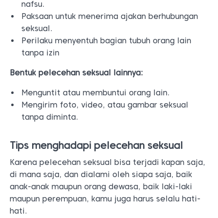
nafsu.
Paksaan untuk menerima ajakan berhubungan
seksual.
Perilaku menyentuh bagian tubuh orang lain
tanpa izin
Bentuk pelecehan seksual lainnya:
Menguntit atau membuntui orang lain.
Mengirim foto, video, atau gambar seksual
tanpa diminta.
Tips menghadapi pelecehan seksual
Karena pelecehan seksual bisa terjadi kapan saja,
di mana saja, dan dialami oleh siapa saja, baik
anak-anak maupun orang dewasa, baik laki-laki
maupun perempuan, kamu juga harus selalu hati-
hati.