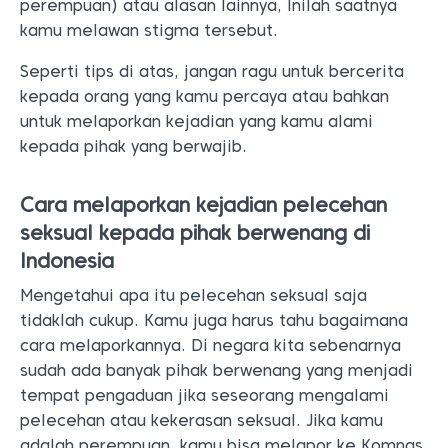
perempuan) atau alasan lainnya, Inilah saatnya
kamu melawan stigma tersebut.
Seperti tips di atas, jangan ragu untuk bercerita
kepada orang yang kamu percaya atau bahkan
untuk melaporkan kejadian yang kamu alami
kepada pihak yang berwajib.
Cara melaporkan kejadian pelecehan
seksual kepada pihak berwenang di
Indonesia
Mengetahui apa itu pelecehan seksual saja
tidaklah cukup. Kamu juga harus tahu bagaimana
cara melaporkannya. Di negara kita sebenarnya
sudah ada banyak pihak berwenang yang menjadi
tempat pengaduan jika seseorang mengalami
pelecehan atau kekerasan seksual. Jika kamu
adalah perempuan, kamu bisa melapor ke Komnas