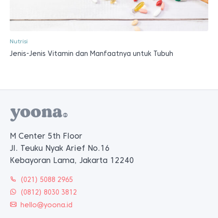
Nutrisi
Jenis-Jenis Vitamin dan Manfaatnya untuk Tubuh
M Center 5th Floor
Jl. Teuku Nyak Arief No.16
Kebayoran Lama, Jakarta 12240
(021) 5088 2965
(0812) 8030 3812
hello@yoona.id