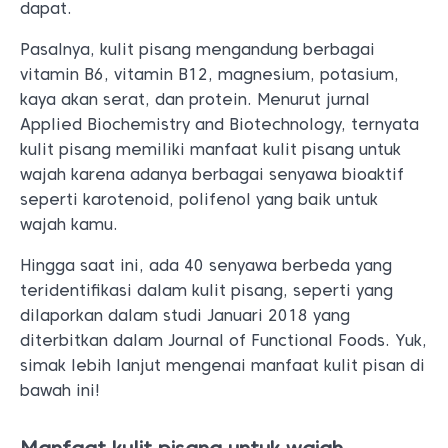
dapat.
Pasalnya, kulit pisang mengandung berbagai
vitamin B6, vitamin B12, magnesium, potasium,
kaya akan serat, dan protein. Menurut jurnal
Applied Biochemistry and Biotechnology, ternyata
kulit pisang memiliki manfaat kulit pisang untuk
wajah karena adanya berbagai senyawa bioaktif
seperti karotenoid, polifenol yang baik untuk
wajah kamu.
Hingga saat ini, ada 40 senyawa berbeda yang
teridentifikasi dalam kulit pisang, seperti yang
dilaporkan dalam studi Januari 2018 yang
diterbitkan dalam Journal of Functional Foods. Yuk,
simak lebih lanjut mengenai manfaat kulit pisan di
bawah ini!