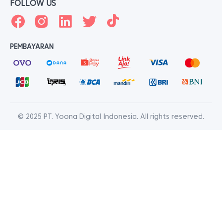
FOLLOW US
PEMBAYARAN
© 2025 PT. Yoona Digital Indonesia. All rights reserved.