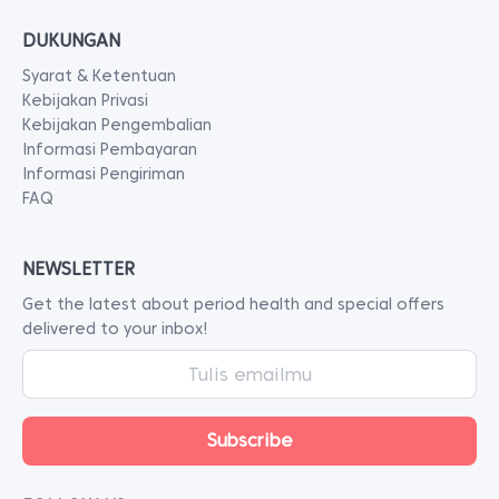
DUKUNGAN
Syarat & Ketentuan
Kebijakan Privasi
Kebijakan Pengembalian
Informasi Pembayaran
Informasi Pengiriman
FAQ
NEWSLETTER
Get the latest about period health and special offers
delivered to your inbox!