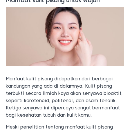
Manfaat kulit pisang untuk wajah
Manfaat kulit pisang didapatkan dari berbagai
kandungan yang ada di dalamnya. Kulit pisang
terbukti secara ilmiah kaya akan senyawa bioaktif,
seperti karotenoid, polifenol, dan asam fenolik.
Ketiga senyawa ini dipercaya sangat bermanfaat
bagi kesehatan tubuh dan kulit kamu.
Meski penelitian tentang manfaat kulit pisang