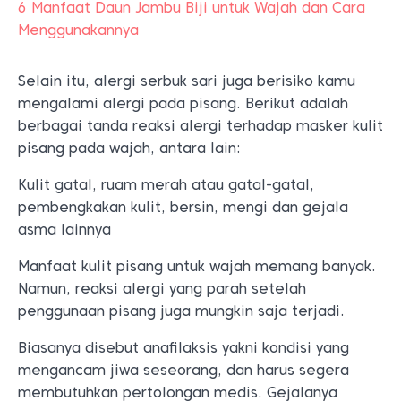
6 Manfaat Daun Jambu Biji untuk Wajah dan Cara
Menggunakannya
Selain itu, alergi serbuk sari juga berisiko kamu
mengalami alergi pada pisang. Berikut adalah
berbagai tanda reaksi alergi terhadap masker kulit
pisang pada wajah, antara lain:
Kulit gatal, ruam merah atau gatal-gatal,
pembengkakan kulit, bersin, mengi dan gejala
asma lainnya
Manfaat kulit pisang untuk wajah memang banyak.
Namun, reaksi alergi yang parah setelah
penggunaan pisang juga mungkin saja terjadi.
Biasanya disebut anafilaksis yakni kondisi yang
mengancam jiwa seseorang, dan harus segera
membutuhkan pertolongan medis. Gejalanya