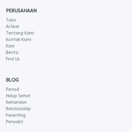
PERUSAHAAN
Toko
Artikel
Tentang Kami
Kontak Kami
Karir
Berita
Find Us
BLOG
Period
Hidup Sehat
Kehamilan
Relationship
Parenting
Penyakit