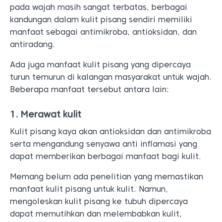
pada wajah masih sangat terbatas, berbagai
kandungan dalam kulit pisang sendiri memiliki
manfaat sebagai antimikroba, antioksidan, dan
antiradang.
Ada juga manfaat kulit pisang yang dipercaya
turun temurun di kalangan masyarakat untuk wajah.
Beberapa manfaat tersebut antara lain:
1. Merawat kulit
Kulit pisang kaya akan antioksidan dan antimikroba
serta mengandung senyawa anti inflamasi yang
dapat memberikan berbagai manfaat bagi kulit.
Memang belum ada penelitian yang memastikan
manfaat kulit pisang untuk kulit. Namun,
mengoleskan kulit pisang ke tubuh dipercaya
dapat memutihkan dan melembabkan kulit,