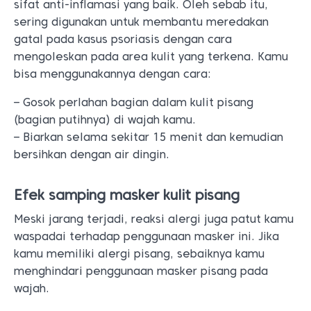
sifat anti-inflamasi yang baik. Oleh sebab itu,
sering digunakan untuk membantu meredakan
gatal pada kasus psoriasis dengan cara
mengoleskan pada area kulit yang terkena. Kamu
bisa menggunakannya dengan cara:
– Gosok perlahan bagian dalam kulit pisang
(bagian putihnya) di wajah kamu.
– Biarkan selama sekitar 15 menit dan kemudian
bersihkan dengan air dingin.
Efek samping masker kulit pisang
Meski jarang terjadi, reaksi alergi juga patut kamu
waspadai terhadap penggunaan masker ini. Jika
kamu memiliki alergi pisang, sebaiknya kamu
menghindari penggunaan masker pisang pada
wajah.