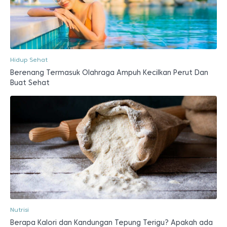
Hidup Sehat
Berenang Termasuk Olahraga Ampuh Kecilkan Perut Dan
Buat Sehat
Nutrisi
Berapa Kalori dan Kandungan Tepung Terigu? Apakah ada