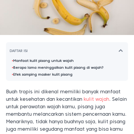
DAFTAR ISI
Manfaat kulit pisang untuk wajah
Berapa lama meninggalkan kulit pisang di wajah?
Efek samping masker kulit pisang
Buah tropis ini dikenal memiliki banyak manfaat
untuk kesehatan dan kecantikan
kulit wajah
. Selain
untuk perawatan wajah kamu, pisang juga
membantu melancarkan sistem pencernaan kamu.
Menariknya, tidak hanya buahnya saja, kulit pisang
juga memiliki segudang manfaat yang bisa kamu