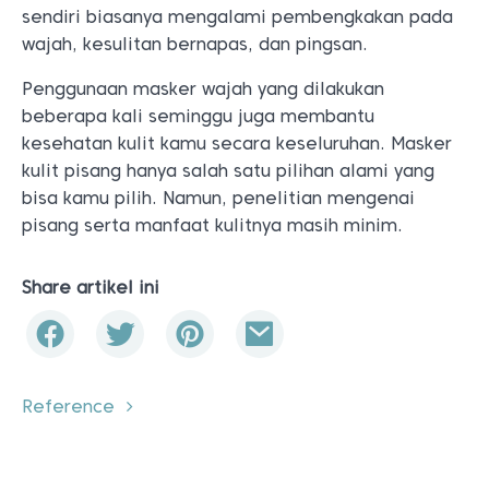
sendiri biasanya mengalami pembengkakan pada
wajah, kesulitan bernapas, dan pingsan.
Penggunaan masker wajah yang dilakukan
beberapa kali seminggu juga membantu
kesehatan kulit kamu secara keseluruhan. Masker
kulit pisang hanya salah satu pilihan alami yang
bisa kamu pilih. Namun, penelitian mengenai
pisang serta manfaat kulitnya masih minim.
Share artikel ini
Reference