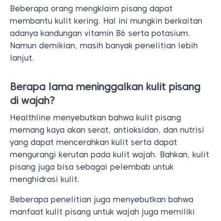
Beberapa orang mengklaim pisang dapat
membantu kulit kering. Hal ini mungkin berkaitan
adanya kandungan vitamin B6 serta potasium.
Namun demikian, masih banyak penelitian lebih
lanjut.
Berapa lama meninggalkan kulit pisang
di wajah?
Healthline menyebutkan bahwa kulit pisang
memang kaya akan serat, antioksidan, dan nutrisi
yang dapat mencerahkan kulit serta dapat
mengurangi kerutan pada kulit wajah. Bahkan, kulit
pisang juga bisa sebagai pelembab untuk
menghidrasi kulit.
Beberapa penelitian juga menyebutkan bahwa
manfaat kulit pisang untuk wajah juga memiliki