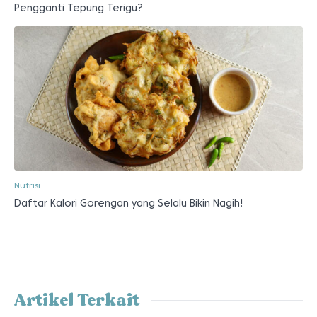
Pengganti Tepung Terigu?
Nutrisi
Daftar Kalori Gorengan yang Selalu Bikin Nagih!
Artikel Terkait