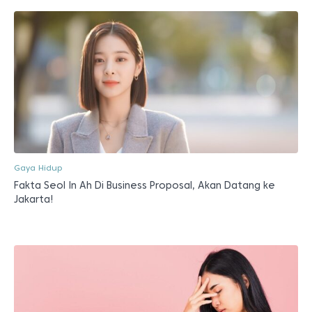
Gaya Hidup
Fakta Seol In Ah Di Business Proposal, Akan Datang ke
Jakarta!