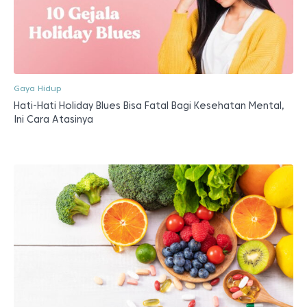
Gaya Hidup
Hati-Hati Holiday Blues Bisa Fatal Bagi Kesehatan Mental,
Ini Cara Atasinya