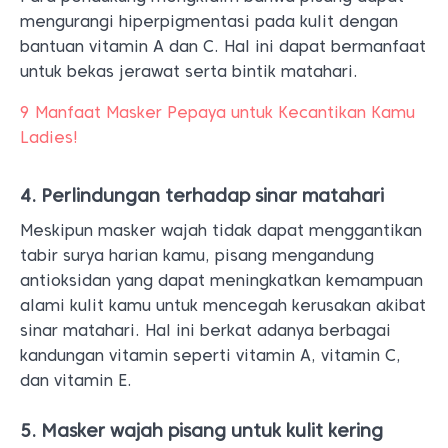
mengurangi hiperpigmentasi pada kulit dengan
bantuan vitamin A dan C. Hal ini dapat bermanfaat
untuk bekas jerawat serta bintik matahari.
9 Manfaat Masker Pepaya untuk Kecantikan Kamu
Ladies!
4. Perlindungan terhadap sinar matahari
Meskipun masker wajah tidak dapat menggantikan
tabir surya harian kamu, pisang mengandung
antioksidan yang dapat meningkatkan kemampuan
alami kulit kamu untuk mencegah kerusakan akibat
sinar matahari. Hal ini berkat adanya berbagai
kandungan vitamin seperti vitamin A, vitamin C,
dan vitamin E.
5. Masker wajah pisang untuk kulit kering