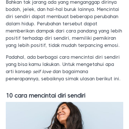
Bahkan tak jarang ada yang menganggap dirinya
bodoh, jelek, dan hal-hal buruk lainnya. Mencintai
diri sendiri dapat membuat beberapa perubahan
dalam hidup. Perubahan tersebut dapat
memberikan dampak dari cara pandang yang lebih
positif terhadap diri sendiri, memiliki pemikiran
yang lebih positif, tidak mudah terpancing emosi.
Padahal, ada berbagai cara mencintai diri sendiri
yang bisa kamu lakukan. Untuk mengetahui apa
arti konsep
self love
dan bagaimana
penerapannya, sebaiknya simak ulasan berikut ini.
10 cara mencintai diri sendiri