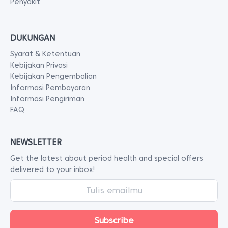
Penyakit
DUKUNGAN
Syarat & Ketentuan
Kebijakan Privasi
Kebijakan Pengembalian
Informasi Pembayaran
Informasi Pengiriman
FAQ
NEWSLETTER
Get the latest about period health and special offers
delivered to your inbox!