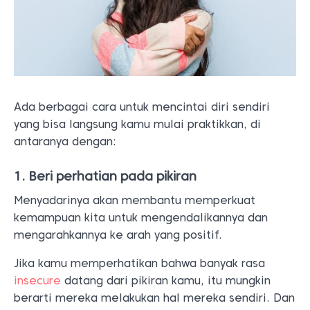
Ada berbagai cara untuk mencintai diri sendiri
yang bisa langsung kamu mulai praktikkan, di
antaranya dengan:
1. Beri perhatian pada pikiran
Menyadarinya akan membantu memperkuat
kemampuan kita untuk mengendalikannya dan
mengarahkannya ke arah yang positif.
Jika kamu memperhatikan bahwa banyak rasa
insecure
datang dari pikiran kamu, itu mungkin
berarti mereka melakukan hal mereka sendiri. Dan