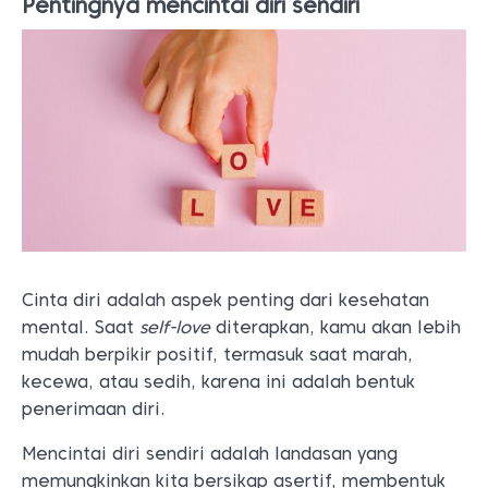
Pentingnya mencintai diri sendiri
Cinta diri adalah aspek penting dari kesehatan
mental. Saat
self-love
diterapkan, kamu akan lebih
mudah berpikir positif, termasuk saat marah,
kecewa, atau sedih, karena ini adalah bentuk
penerimaan diri.
Mencintai diri sendiri adalah landasan yang
memungkinkan kita bersikap asertif, membentuk