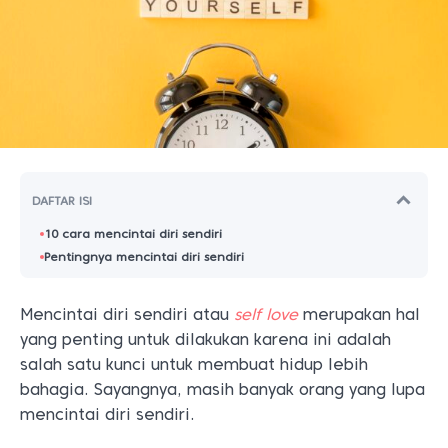
DAFTAR ISI
10 cara mencintai diri sendiri
Pentingnya mencintai diri sendiri
Mencintai diri sendiri atau
self love
merupakan hal
yang penting untuk dilakukan karena ini adalah
salah satu kunci untuk membuat hidup lebih
bahagia. Sayangnya, masih banyak orang yang lupa
mencintai diri sendiri.