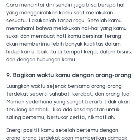
Cara mencintai diri sendiri juga bisa berupa hal
yang menggairahkan kamu saat melakukan
sesuatu. Lakukanlah tanpa ragu. Setelah kamu
memahami bahwa melakukan hal-hal yang kamu
sukai dan membuat hati kamu bersinar terang
akan memberimu lebih banyak kualitas dalam
hidup kamu, baik itu di tempat kerja, dalam bisnis,
dan dengan hubungan kamu.
9. Bagikan waktu kamu dengan orang-orang
Luangkan waktu sejenak bersama orang-orang
terdekat seperti sahabat, kerabat, dan orang tua.
Momen sederhana yang sangat berarti tidak akan
terulang kembali. Jika ada kesempatan untuk
saling bertemu, bertukar cerita, nikmatilah.
Energi positif kamu setelah bertemu dengan
orang-orang terdekat akan memberikan dampak