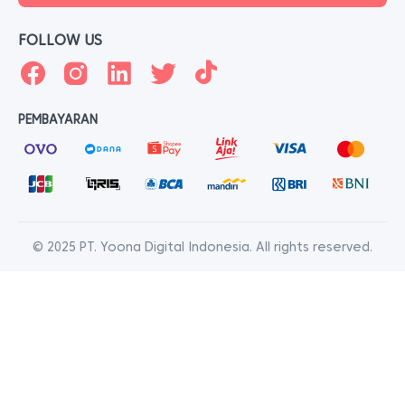
FOLLOW US
PEMBAYARAN
© 2025 PT. Yoona Digital Indonesia. All rights reserved.