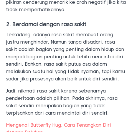
pikiran cenderung menarik ke arah negatif jika kita
tidak memperhatikannya.
2. Berdamai dengan rasa sakit
Terkadang, adanya rasa sakit membuat orang
justru menghindar. Namun tanpa disadari, rasa
sakit adalah bagian yang penting dalam hidup dan
menjadi bagian penting untuk lebih mencintai diri
sendiri. Bahkan, rasa sakit putus asa dalam
melakukan suatu hal yang tidak nyaman, tapi kamu
sadar jika prosesnya akan baik untuk diri sendiri.
Jadi, nikmati rasa sakit karena sebenarnya
penderitaan adalah pilihan. Pada akhirnya, rasa
sakit sendiri merupakan bagian yang tidak
terpisahkan dari cara mencintai diri sendiri.
Mengenal Butterfly Hug, Cara Tenangkan Diri