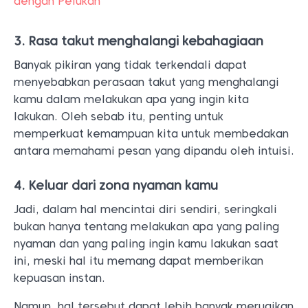
dengan Pelukan
3. Rasa takut menghalangi kebahagiaan
Banyak pikiran yang tidak terkendali dapat
menyebabkan perasaan takut yang menghalangi
kamu dalam melakukan apa yang ingin kita
lakukan. Oleh sebab itu, penting untuk
memperkuat kemampuan kita untuk membedakan
antara memahami pesan yang dipandu oleh intuisi.
4. Keluar dari zona nyaman kamu
Jadi, dalam hal mencintai diri sendiri, seringkali
bukan hanya tentang melakukan apa yang paling
nyaman dan yang paling ingin kamu lakukan saat
ini, meski hal itu memang dapat memberikan
kepuasan instan.
Namun, hal tersebut dapat lebih banyak merugikan