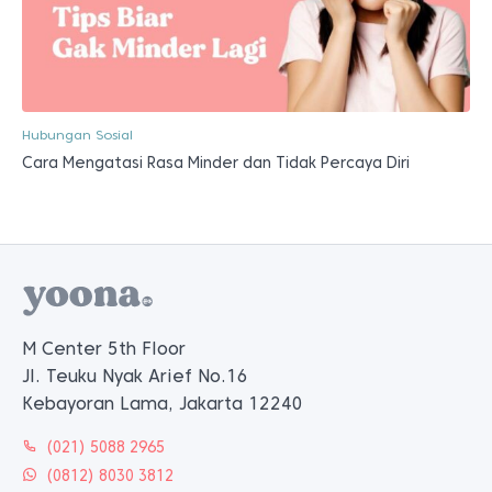
Hubungan Sosial
Cara Mengatasi Rasa Minder dan Tidak Percaya Diri
M Center 5th Floor
Jl. Teuku Nyak Arief No.16
Kebayoran Lama, Jakarta 12240
(021) 5088 2965
(0812) 8030 3812