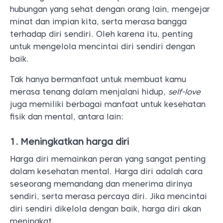
hubungan yang sehat dengan orang lain, mengejar
minat dan impian kita, serta merasa bangga
terhadap diri sendiri. Oleh karena itu, penting
untuk mengelola mencintai diri sendiri dengan
baik.
Tak hanya bermanfaat untuk membuat kamu
merasa tenang dalam menjalani hidup,
self-love
juga memiliki berbagai manfaat untuk kesehatan
fisik dan mental, antara lain:
1. Meningkatkan harga diri
Harga diri memainkan peran yang sangat penting
dalam kesehatan mental. Harga diri adalah cara
seseorang memandang dan menerima dirinya
sendiri, serta merasa percaya diri. Jika mencintai
diri sendiri dikelola dengan baik, harga diri akan
meningkat.