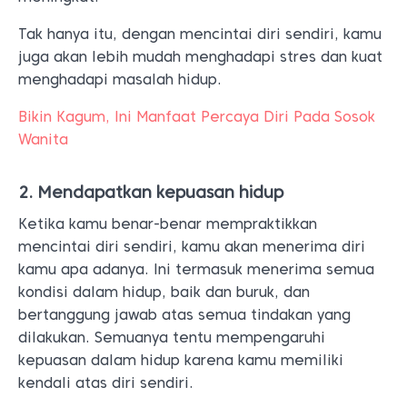
Tak hanya itu, dengan mencintai diri sendiri, kamu
juga akan lebih mudah menghadapi stres dan kuat
menghadapi masalah hidup.
Bikin Kagum, Ini Manfaat Percaya Diri Pada Sosok
Wanita
2. Mendapatkan kepuasan hidup
Ketika kamu benar-benar mempraktikkan
mencintai diri sendiri, kamu akan menerima diri
kamu apa adanya. Ini termasuk menerima semua
kondisi dalam hidup, baik dan buruk, dan
bertanggung jawab atas semua tindakan yang
dilakukan. Semuanya tentu mempengaruhi
kepuasan dalam hidup karena kamu memiliki
kendali atas diri sendiri.