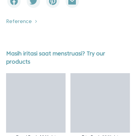
Reference
Masih iritasi saat menstruasi? Try our
products