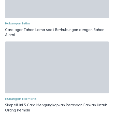
Hubungan Intim
Cara agar Tahan Lama saat Berhubungan dengan Bahan
Alami
Hubungan Harmonis
Simpel! Ini 5 Cara Mengungkapkan Perasaan Bahkan Untuk
Orang Pemalu