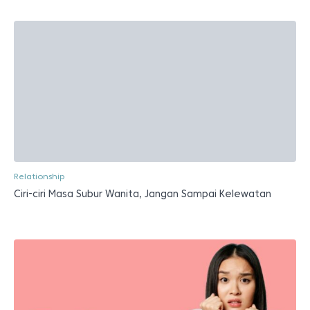
Relationship
Ciri-ciri Masa Subur Wanita, Jangan Sampai Kelewatan