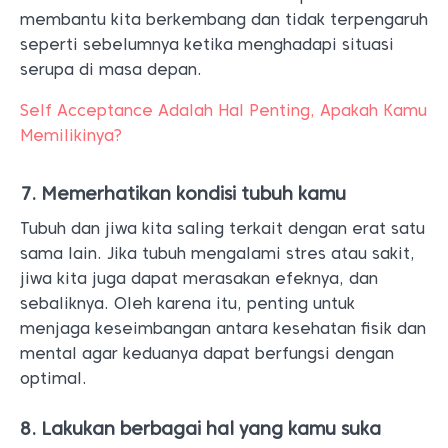
membantu kita berkembang dan tidak terpengaruh
seperti sebelumnya ketika menghadapi situasi
serupa di masa depan.
Self Acceptance Adalah Hal Penting, Apakah Kamu
Memilikinya?
7. Memerhatikan kondisi tubuh kamu
Tubuh dan jiwa kita saling terkait dengan erat satu
sama lain. Jika tubuh mengalami stres atau sakit,
jiwa kita juga dapat merasakan efeknya, dan
sebaliknya. Oleh karena itu, penting untuk
menjaga keseimbangan antara kesehatan fisik dan
mental agar keduanya dapat berfungsi dengan
optimal.
8. Lakukan berbagai hal yang kamu suka