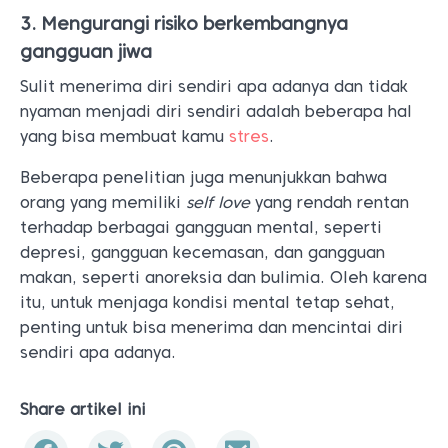
3. Mengurangi risiko berkembangnya
gangguan jiwa
Sulit menerima diri sendiri apa adanya dan tidak
nyaman menjadi diri sendiri adalah beberapa hal
yang bisa membuat kamu
stres
.
Beberapa penelitian juga menunjukkan bahwa
orang yang memiliki
self love
yang rendah rentan
terhadap berbagai gangguan mental, seperti
depresi, gangguan kecemasan, dan gangguan
makan, seperti anoreksia dan bulimia. Oleh karena
itu, untuk menjaga kondisi mental tetap sehat,
penting untuk bisa menerima dan mencintai diri
sendiri apa adanya.
Share artikel ini