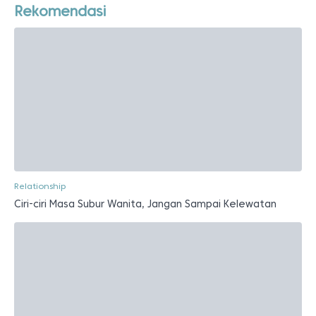
Rekomendasi
Relationship
Ciri-ciri Masa Subur Wanita, Jangan Sampai Kelewatan