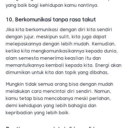
yang baik bagi kehidupan kamu nantinya.
10. Berkomunikasi tanpa rasa takut
Jika kita berkomunikasi dengan diri kita sendiri
dengan jujur, meskipun sulit, kita juga dapat
melepaskannya dengan lebih mudah. Kemudian,
ketika kita mengkomunikasikannya kepada dunia,
alam semesta menerima keaslian itu dan
memantulkannya kembali kepada kita. Energi akan
dimurnikan untuk kita dan topik yang dibahas.
Mungkin tidak semua orang bisa dengan mudah
melakukan cara mencintai diri sendiri. Namun,
kamu tetap bisa mencobanya meski perlahan,
demi kehidupan yang lebih bahagia dan
kepribadian yang lebih baik.