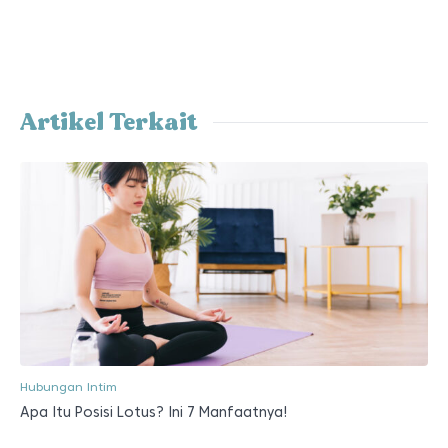
Artikel Terkait
Hubungan Intim
Apa Itu Posisi Lotus? Ini 7 Manfaatnya!