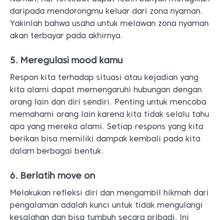
daripada mendorongmu keluar dari zona nyaman.
Yakinlah bahwa usaha untuk melawan zona nyaman
akan terbayar pada akhirnya.
5. Meregulasi mood kamu
Respon kita terhadap situasi atau kejadian yang
kita alami dapat memengaruhi hubungan dengan
orang lain dan diri sendiri. Penting untuk mencoba
memahami orang lain karena kita tidak selalu tahu
apa yang mereka alami. Setiap respons yang kita
berikan bisa memiliki dampak kembali pada kita
dalam berbagai bentuk.
6. Berlatih move on
Melakukan refleksi diri dan mengambil hikmah dari
pengalaman adalah kunci untuk tidak mengulangi
kesalahan dan bisa tumbuh secara pribadi. Ini